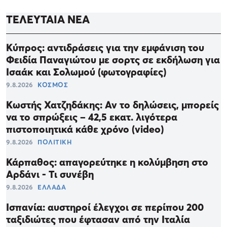
ΤΕΛΕΥΤΑΙΑ ΝΕΑ
Κύπρος: αντιδράσεις για την εμφάνιση του
Φειδία Παναγιώτου με σορτς σε εκδήλωση για
Ισαάκ και Σολωμού (φωτογραφίες)
9.8.2026
ΚΟΣΜΟΣ
Κωστής Χατζηδάκης: Αν το δηλώσεις, μπορείς
να το σπρώξεις – 42,5 εκατ. λιγότερα
πιστοποιητικά κάθε χρόνο (video)
9.8.2026
ΠΟΛΙΤΙΚΗ
Κάρπαθος: απαγορεύτηκε η κολύμβηση στο
Αρδάνι - Τι συνέβη
9.8.2026
ΕΛΛΑΔΑ
Ισπανία: αυστηροί έλεγχοι σε περίπου 200
ταξιδιώτες που έφτασαν από την Ιταλία