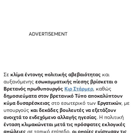
Σε
κλίμα έντονης πολιτικής αβεβαιότητας
και
αυξανόμενης
εσωκομματικής πίεσης βρίσκεται ο
Βρετανός πρωθυπουργός
Κιρ Στάρμερ
, καθώς
δημοσιεύματα στον βρετανικό Τύπο αποκαλύπτουν
κύμα δυσαρέσκειας
στο εσωτερικό των
Εργατικών
, με
υπουργούς
και δεκάδες βουλευτές να εξετάζουν
ανοιχτά το ενδεχόμενο αλλαγής ηγεσίας
. Η πολιτική
ένταση κλιμακώνεται μετά τις πρόσφατες εκλογικές
απώλειες
σε τοπικό επίπεδο,
οι οποίες ενίσχυσαν τις