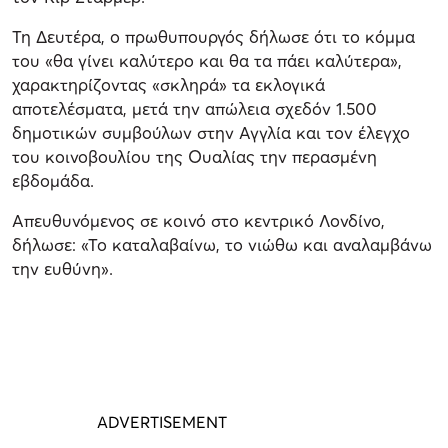
Τη Δευτέρα, ο πρωθυπουργός δήλωσε ότι το κόμμα
του «θα γίνει καλύτερο και θα τα πάει καλύτερα»,
χαρακτηρίζοντας «σκληρά» τα εκλογικά
αποτελέσματα, μετά την απώλεια σχεδόν 1.500
δημοτικών συμβούλων στην Αγγλία και τον έλεγχο
του κοινοβουλίου της Ουαλίας την περασμένη
εβδομάδα.
Απευθυνόμενος σε κοινό στο κεντρικό Λονδίνο,
δήλωσε: «Το καταλαβαίνω, το νιώθω και αναλαμβάνω
την ευθύνη».