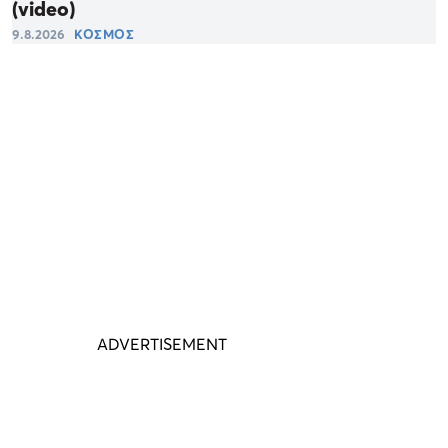
(video)
9.8.2026
ΚΟΣΜΟΣ