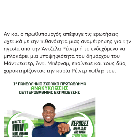
Αν και ο πρωθυπουργός απέφυγε τις ερωτήσεις
σχετικά με την πιθανότητα μιας αναμέτρησης για την
ηγεσία από την Άντζελα Ρέινερ ή το ενδεχόμενο να
μπλοκάρει μια υποψηφιότητα του δημάρχου του
Μάντσεστερ, Άντι Μπέρναμ, επαίνεσε και τους δύο,
χαρακτηρίζοντας την κυρία Ρέινερ «φίλη» του.