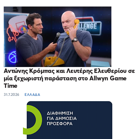
Αντώνης Κρόμπας και Λευτέρης Ελευθερίου σε
μία ξεχωριστή παράσταση στο Allwyn Game
Time
31.7.2026
ΕΛΛΑΔΑ