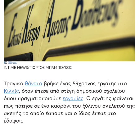
INTIME NEWS/ΓΙΩΡΓΟΣ ΜΠΑΜΠΟΥΚΟΣ
Τραγικό
θάνατο
βρήκε ένας 59χρονος εργάτης στο
Κιλκίς
, όταν έπεσε από στέγη δημοτικού σχολείου
όπου πραγματοποιούσε
εργασίες
. Ο εργάτης φαίνεται
πως πάτησε σε ένα καδρόνι του ξύλινου σκελετού της
σκεπής το οποίο έσπασε και ο ίδιος έπεσε στο
έδαφος.