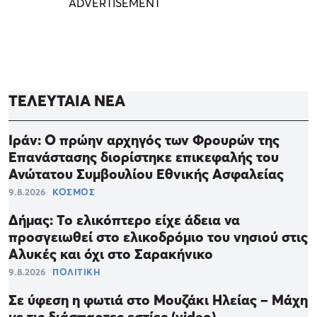
ΤΕΛΕΥΤΑΙΑ ΝΕΑ
Ιράν: Ο πρώην αρχηγός των Φρουρών της
Επανάστασης διορίστηκε επικεφαλής του
Ανώτατου Συμβουλίου Εθνικής Ασφαλείας
9.8.2026
ΚΟΣΜΟΣ
Δήμας: Το ελικόπτερο είχε άδεια να
προσγειωθεί στο ελικοδρόμιο του νησιού στις
Αλυκές και όχι στο Σαρακήνικο
9.8.2026
ΠΟΛΙΤΙΚΗ
Σε ύφεση η φωτιά στο Μουζάκι Ηλείας – Μάχη
με τις διάσπαρτες εστίες (video)