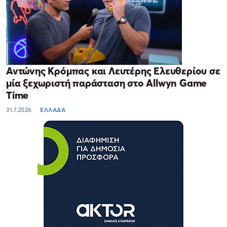
Αντώνης Κρόμπας και Λευτέρης Ελευθερίου σε
μία ξεχωριστή παράσταση στο Allwyn Game
Time
31.7.2026
ΕΛΛΑΔΑ