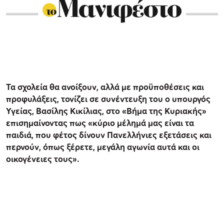
Τα σχολεία θα ανοίξουν, αλλά με προϋποθέσεις και
προφυλάξεις, τονίζει σε συνέντευξη του ο υπουργός
Υγείας, Βασίλης Κικίλιας, στο «Βήμα της Κυριακής»
επισημαίνοντας πως «κύριο μέλημά μας είναι τα
παιδιά, που φέτος δίνουν Πανελλήνιες εξετάσεις και
περνούν, όπως ξέρετε, μεγάλη αγωνία αυτά και οι
οικογένειες τους».