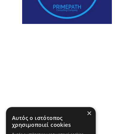
×
Αυτός ο ιστότοπος
χρησιμοποιεί cookies