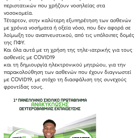
περιστατικών που χρήζουν νοσηλείας στα
νοσοκομεία.
Τέταρτον, στην καλύτερη εξυπηρέτηση των ασθενών
με χρόνια νοσήματα ή οξεία νόσο, που δεν αφορά σε
λοίμωξη του αναπνευστικού, από τις υπόλοιπες δομές
της ΠΦΥ.
Και όλα αυτά με τη χρήση της τηλε-ιατρικής για τους
ασθενείς με COVID19
και τη δημιουργία ηλεκτρονικού μητρώου, για την
παρακολούθηση των ασθενών που έχουν διαγνωστεί
με COVID19, με στόχο τη διασφάλιση της συνεχούς
φροντίδας τους.