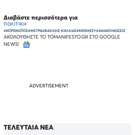
Διαβάστε περισσότερα για
ΠΟΛΙΤΙΚΗ
#ΚΟΡΩΝΟΪΟΣ
#ΜΕΤΡΑ
#ΒΑΣΙΛΗΣ ΚΙΚΙΛΙΑΣ
#ΜΕΘ
#ΕΣΥ
#ΑΝΑΚΟΙΝΩΣΕΙΣ
ΑΚΟΛΟΥΘΗΣΤΕ ΤΟ TOMANIFESTO.GR ΣΤΟ GOOGLE
NEWS!
ΤΕΛΕΥΤΑΙΑ ΝΕΑ