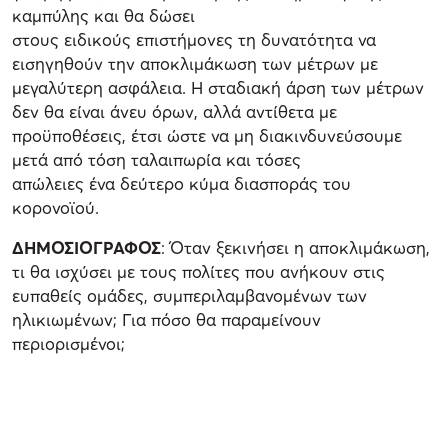
καμπύλης και θα δώσει
στους ειδικούς επιστήμονες τη δυνατότητα να
εισηγηθούν την αποκλιμάκωση των μέτρων με
μεγαλύτερη ασφάλεια. Η σταδιακή άρση των μέτρων
δεν θα είναι άνευ όρων, αλλά αντίθετα με
προϋποθέσεις, έτσι ώστε να μη διακινδυνεύσουμε
μετά από τόση ταλαιπωρία και τόσες
απώλειες ένα δεύτερο κύμα διασποράς του
κορονοϊού.
ΔΗΜΟΣΙΟΓΡΑΦΟΣ
: Όταν ξεκινήσει η αποκλιμάκωση,
τι θα ισχύσει με τους πολίτες που ανήκουν στις
ευπαθείς ομάδες, συμπεριλαμβανομένων των
ηλικιωμένων; Για πόσο θα παραμείνουν
περιορισμένοι;