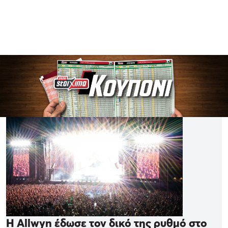
Η Allwyn έδωσε τον δικό της ρυθμό στο