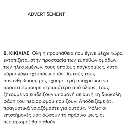
Β. ΚΙΚΙΛΙΑΣ
: Όλη η προσπάθεια που έγινε μέχρι τώρα,
εντοπίζεται στην προστασία των ευπαθών ομάδων,
των ηλικιωμένων, τους οποίους παγκοσμίως, κατά
κύριο λόγο «χτυπάει» ο ιός. Αυτούς τους
συνανθρώπους μας έχουμε ιερή υποχρέωση να
προστατεύσουμε περισσότερο από όλους. Τους
ζητούμε να επιδείξουν υπομονή σε αυτή τη δύσκολη
φάση του περιορισμού που ζουν. Αποδείξαμε ότι
πραγματικά νοιαζόμαστε για αυτούς. Μόλις οι
επιστήμονές μας δώσουν το πράσινο φως, οι
περιορισμοί θα αρθούν.