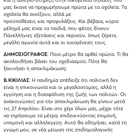
μας έκανε να προχωρήσουμε πρώτα με τα σχολεία. Τα
σχολεία θα ανοίξουν, αλλά με
προϋποθέσεις και προφυλάξεις. Και βέβαια, κύριο
μέλημά μας είναι τα παιδιά, που φέτος δίνουν
Πανελλήνιες εξετάσεις και περνούν, όπως ξέρετε,
μεγάλη αγωνία αυτά και οι οικογένειες τους.
ΔΗΜΟΣΙΟΓΡΑΦΟΣ
: Ποιο μέτρο θα αρθεί πρώτα. Τί θα
ακολουθήσει βάσει του σχεδιασμού; Πότε θα
ξεκινήσει η αποκλιμάκωση;
Β.ΚΙΚΙΛΙΑΣ
: Η πανδημία απέδειξε ότι πολιτική δεν
είναι η επικοινωνία και οι μεγαλοστομίες, αλλά η
εγγύηση και η διασφάλιση της ζωής των πολιτών. Οι
ανακοινώσεις για την αποκλιμάκωση θα γίνουν μετά
τις 27 Απριλίου. Είναι στο χέρι όλων μας, μέχρι τότε
να τηρήσουμε τα μέτρα, επιδεικνύοντας επιμονή,
υπομονή και αλληλεγγύη. Αυτό θα οδηγήσει, κατά τη
γνώμη μου, σε νέα μείωση της επιδημιολογικής