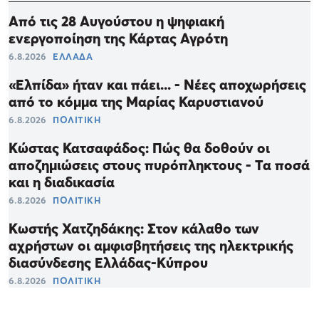
Από τις 28 Αυγούστου η ψηφιακή
ενεργοποίηση της Κάρτας Αγρότη
6.8.2026
ΕΛΛΑΔΑ
«Ελπίδα» ήταν και πάει... - Νέες αποχωρήσεις
από το κόμμα της Μαρίας Καρυστιανού
6.8.2026
ΠΟΛΙΤΙΚΗ
Κώστας Κατσαφάδος: Πώς θα δοθούν οι
αποζημιώσεις στους πυρόπληκτους - Τα ποσά
και η διαδικασία
6.8.2026
ΠΟΛΙΤΙΚΗ
Κωστής Χατζηδάκης: Στον κάλαθο των
αχρήστων οι αμφισβητήσεις της ηλεκτρικής
διασύνδεσης Ελλάδας-Κύπρου
6.8.2026
ΠΟΛΙΤΙΚΗ