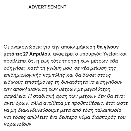
Οι ανακοινώσεις για την αποκλιμάκωση
θα γίνουν
μετά τις ‪27 Απριλίου
‬, αναφέρει ο υπουργός Υγείας και
προβλέπει ότι η έως τότε τήρηση των μέτρων
«θα
οδηγήσει, κατά τη γνώμη μου, σε νέα μείωση της
επιδημιολογικής καμπύλης και θα δώσει στους
ειδικούς επιστήμονες τη δυνατότητα να εισηγηθούν
την αποκλιμάκωση των μέτρων με μεγαλύτερη
ασφάλεια. Η σταδιακή άρση των μέτρων δεν θα είναι
άνευ όρων, αλλά αντίθετα με προϋποθέσεις, έτσι ώστε
να μη διακινδυνεύσουμε μετά από τόση ταλαιπωρία
και τόσες απώλειες ένα δεύτερο κύμα διασποράς του
κορωνοϊού»