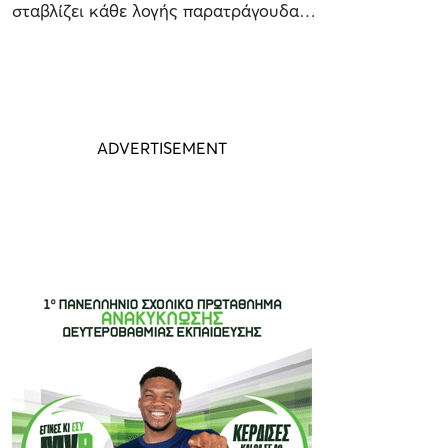
σταβλίζει κάθε λογής παρατράγουδα…