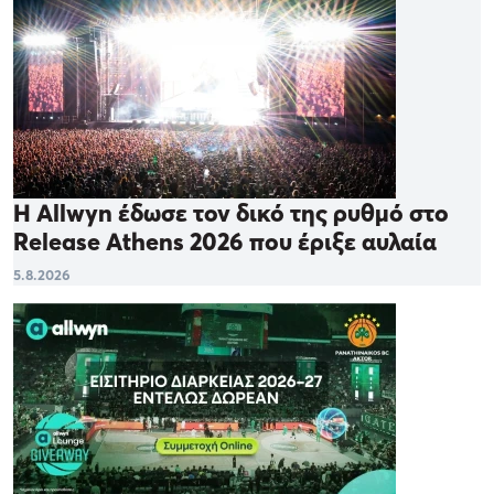
Η Allwyn έδωσε τον δικό της ρυθμό στο
Release Athens 2026 που έριξε αυλαία
5.8.2026