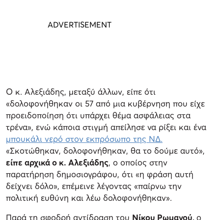
Ο κ. Αλεξιάδης, μεταξύ άλλων, είπε ότι
«δολοφονήθηκαν οι 57 από μια κυβέρνηση που είχε
προειδοποίηση ότι υπάρχει θέμα ασφάλειας στα
τρένα», ενώ κάποια στιγμή απείλησε να ρίξει και ένα
μπουκάλι νερό στον εκπρόσωπο της ΝΔ.
«Σκοτώθηκαν, δολοφονήθηκαν, θα το δούμε αυτό»,
είπε αρχικά ο κ. Αλεξιάδης
, ο οποίος στην
παρατήρηση δημοσιογράφου, ότι «η φράση αυτή
δείχνει δόλο», επέμεινε λέγοντας «παίρνω την
πολιτική ευθύνη και λέω δολοφονήθηκαν».
Παρά τη σφοδρή αντίδραση του
Νίκου Ρωμανού,
ο