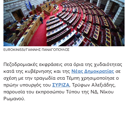
EUROKINISSI/ΓΙΑΝΝΗΣ ΠΑΝΑΓΟΠΟΥΛΟΣ
Πεζοδρομιακές εκφράσεις στα όρια της χυδαιότητας
κατά της κυβέρνησης και της
Νέας Δημοκρατίας
σε
σχέση με την τραγωδία στα Τέμπη χρησιμοποίησε ο
πρώην υπουργός του
ΣΥΡΙΖΑ
, Τρύφων Αλεξιάδης,
παρουσία του εκπροσώπου Τύπου της ΝΔ, Νίκου
Ρωμανού.