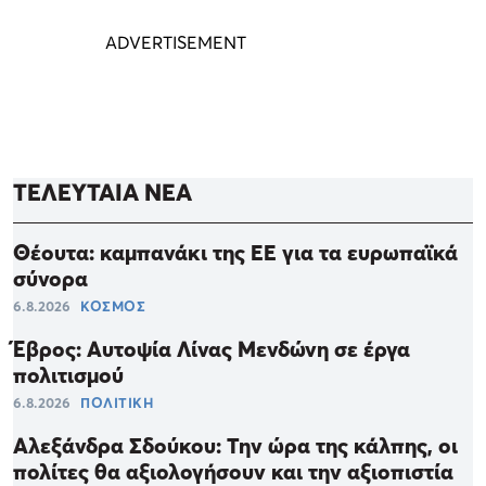
ΤΕΛΕΥΤΑΙΑ ΝΕΑ
Θέουτα: καμπανάκι της ΕΕ για τα ευρωπαϊκά
σύνορα
6.8.2026
ΚΟΣΜΟΣ
Έβρος: Αυτοψία Λίνας Μενδώνη σε έργα
πολιτισμού
6.8.2026
ΠΟΛΙΤΙΚΗ
Αλεξάνδρα Σδούκου: Την ώρα της κάλπης, οι
πολίτες θα αξιολογήσουν και την αξιοπιστία