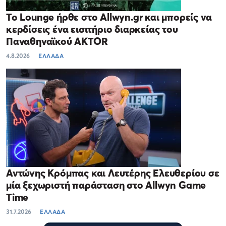
Το Lounge ήρθε στο Allwyn.gr και μπορείς να
κερδίσεις ένα εισιτήριο διαρκείας του
Παναθηναϊκού AKTOR
4.8.2026
ΕΛΛΑΔΑ
Αντώνης Κρόμπας και Λευτέρης Ελευθερίου σε
μία ξεχωριστή παράσταση στο Allwyn Game
Time
31.7.2026
ΕΛΛΑΔΑ