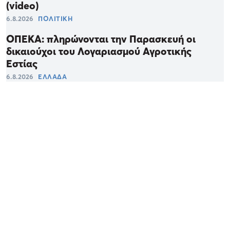
(video)
6.8.2026
ΠΟΛΙΤΙΚΗ
ΟΠΕΚΑ: πληρώνονται την Παρασκευή οι
δικαιούχοι του Λογαριασμού Αγροτικής
Εστίας
6.8.2026
ΕΛΛΑΔΑ