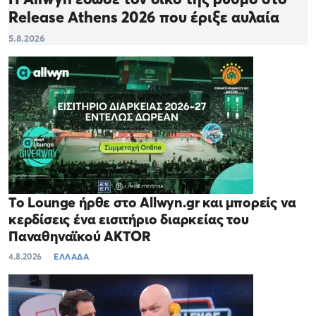
Release Athens 2026 που έριξε αυλαία
5.8.2026
Το Lounge ήρθε στο Allwyn.gr και μπορείς να
κερδίσεις ένα εισιτήριο διαρκείας του
Παναθηναϊκού AKTOR
4.8.2026
ΕΛΛΑΔΑ