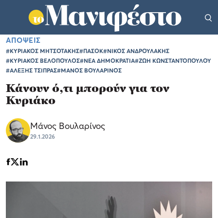
ΑΠΟΨΕΙΣ
#ΚΥΡΙΑΚΟΣ ΜΗΤΣΟΤΑΚΗΣ
#ΠΑΣΟΚ
#ΝΙΚΟΣ ΑΝΔΡΟΥΛΑΚΗΣ
#ΚΥΡΙΑΚΟΣ ΒΕΛΟΠΟΥΛΟΣ
#ΝΕΑ ΔΗΜΟΚΡΑΤΙΑ
#ΖΩΗ ΚΩΝΣΤΑΝΤΟΠΟΥΛΟΥ
#ΑΛΕΞΗΣ ΤΣΙΠΡΑΣ
#ΜΑΝΟΣ ΒΟΥΛΑΡΙΝΟΣ
Κάνουν ό,τι μπορούν για τον
Κυριάκο
Μάνος Βουλαρίνος
29.1.2026