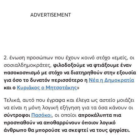
2. ένωση προσώπων που έχουν κοινό στόχο «εμείς, οι
σοσιαλδημοκράτες,
φιλοδοξούμε να φτιάξουμε έναν
πασοκοσπισμό με στόχο να διατηρηθούν στην εξουσία
για όσο το δυνατόν περισσότερο η
Νέα η Δημοκρατία
και ο
Κυριάκος ο Μητσοτάκης
»
Τελικά, αυτό που έγραφα και έλεγα ως αστείο μοιάζει
να είναι η μόνη λογική εξήγηση για τα όσα κάνουν οι
σύντροφοι
Πασόκο
ι
, οι οποίοι
απροκάλυπτα πια
προσπαθούν να αποθαρρύνουν όποιον λογικό
άνθρωπο θα μπορούσε να σκεφτεί να τους ψηφίσει.