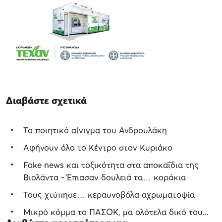
Διαβάστε σχετικά
Το ποιητικό αίνιγμα του Ανδρουλάκη
Αφήνουν όλο το Κέντρο στον Κυριάκο
Fake news και τοξικότητα στα αποκαΐδια της
Βιολάντα - Έπιασαν δουλειά τα… κοράκια
Τους χτύπησε… κεραυνοβόλα αχρωματοψία
Μικρό κόμμα το ΠΑΣΟΚ, μα ολότελα δικό του...