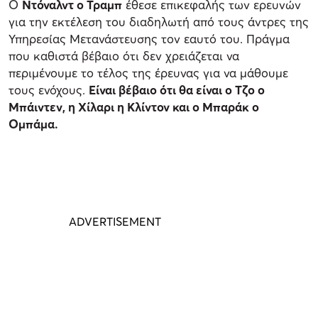
Ο
Ντόναλντ ο Τραμπ
έθεσε επικεφαλής των ερευνών
για την εκτέλεση του διαδηλωτή από τους άντρες της
Υπηρεσίας Μετανάστευσης τον εαυτό του. Πράγμα
που καθιστά βέβαιο ότι δεν χρειάζεται να
περιμένουμε το τέλος της έρευνας για να μάθουμε
τους ενόχους.
Είναι βέβαιο ότι θα είναι ο Τζο ο
Μπάιντεν, η Χίλαρι η Κλίντον και ο Μπαράκ ο
Ομπάμα.