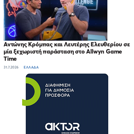
Αντώνης Κρόμπας και Λευτέρης Ελευθερίου σε
μία ξεχωριστή παράσταση στο Allwyn Game
Time
31.7.2026
ΕΛΛΑΔΑ