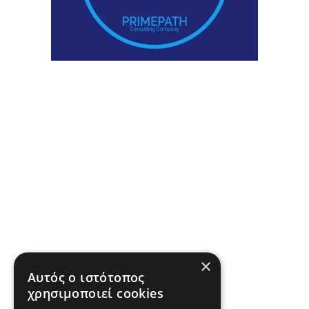
×
Αυτός ο ιστότοπος
χρησιμοποιεί cookies