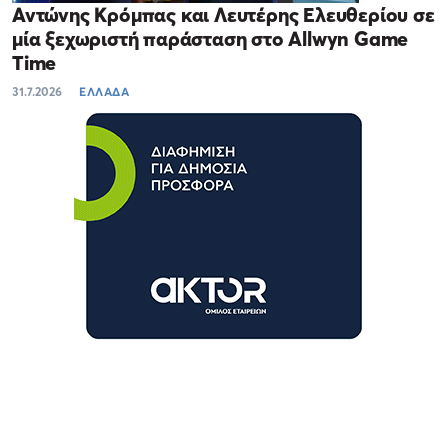
Αντώνης Κρόμπας και Λευτέρης Ελευθερίου σε
μία ξεχωριστή παράσταση στο Allwyn Game
Time
31.7.2026
ΕΛΛΑΔΑ