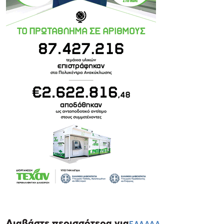
Διαβάστε περισσότερα για
ΕΛΛΑΔΑ