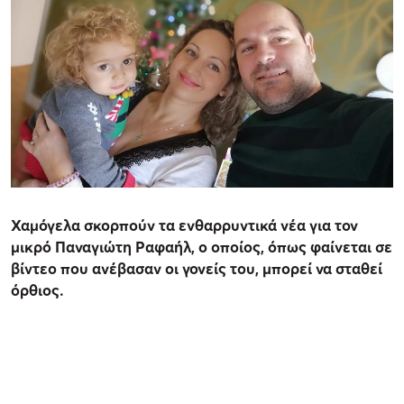
Χαμόγελα σκορπούν τα ενθαρρυντικά νέα για τον
μικρό Παναγιώτη Ραφαήλ, ο οποίος, όπως φαίνεται σε
βίντεο που ανέβασαν οι γονείς του, μπορεί να σταθεί
όρθιος.