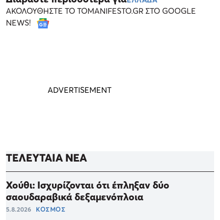
ΑΚΟΛΟΥΘΗΣΤΕ ΤΟ TOMANIFESTO.GR ΣΤΟ GOOGLE
NEWS!
ΤΕΛΕΥΤΑΙΑ ΝΕΑ
Χούθι: Ισχυρίζονται ότι έπληξαν δύο
σαουδαραβικά δεξαμενόπλοια
5.8.2026
ΚΟΣΜΟΣ