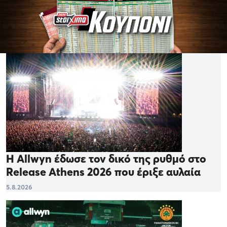
Η Allwyn έδωσε τον δικό της ρυθμό στο
Release Athens 2026 που έριξε αυλαία
5.8.2026