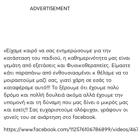
«Είχαμε καιρό να σας ενημερώσουμε για την
κατάσταση του παιδιού, η καθημερινότητα μας είναι
γεμάτη από εξετάσεις και Φυσικοθεραπείες. Είμαστε
κάτι παραπάνω από ενθουσιασμένοι κ θέλαμε να το
μοιραστούμε μαζί σας, γιατί χάρη σε εσάς το
καταφέραμε αυτό!!! Το ξέρουμε ότι έχουμε πολύ
δρόμο και πολλή δουλειά ακόμα αλλά έχουμε την
υπομονή και τη δύναμη που μας δίνει ο μικρός μας
και εσείς!! Σας ευχαριστούμε ολόψυχα», γράφουν οι
γονείς του σε ανάρτηση στο facebook.
https://www.facebook.com/112576106786899/videos/46