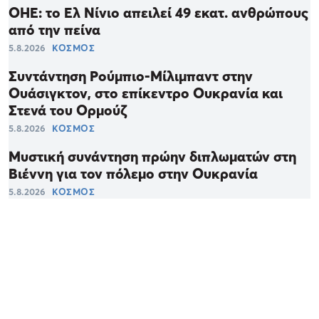
ΟΗΕ: το Ελ Νίνιο απειλεί 49 εκατ. ανθρώπους
από την πείνα
5.8.2026
ΚΟΣΜΟΣ
Συντάντηση Ρούμπιο-Μίλιμπαντ στην
Ουάσιγκτον, στο επίκεντρο Ουκρανία και
Στενά του Ορμούζ
5.8.2026
ΚΟΣΜΟΣ
Μυστική συνάντηση πρώην διπλωματών στη
Βιέννη για τον πόλεμο στην Ουκρανία
5.8.2026
ΚΟΣΜΟΣ