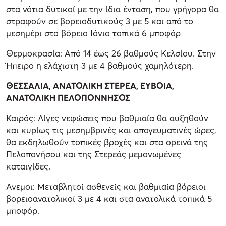
στα νότια δυτικοί με την ίδια ένταση, που γρήγορα θα
στραφούν σε βορειοδυτικούς 3 με 5 και από το
μεσημέρι στο βόρειο Ιόνιο τοπικά 6 μποφόρ
Θερμοκρασία: Από 14 έως 26 βαθμούς Κελσίου. Στην
Ήπειρο η ελάχιστη 3 με 4 βαθμούς χαμηλότερη.
ΘΕΣΣΑΛΙΑ, ΑΝΑΤΟΛΙΚΗ ΣΤΕΡΕΑ, ΕΥΒΟΙΑ,
ΑΝΑΤΟΛΙΚΗ ΠΕΛΟΠΟΝΝΗΣΟΣ
Καιρός: Λίγες νεφώσεις που βαθμιαία θα αυξηθούν
και κυρίως τις μεσημβρινές και απογευματινές ώρες,
θα εκδηλωθούν τοπικές βροχές και στα ορεινά της
Πελοπονήσου και της Στερεάς μεμονωμένες
καταιγίδες.
Ανεμοι: Μεταβλητοί ασθενείς και βαθμιαία βόρειοι
βορειοανατολικοί 3 με 4 και στα ανατολικά τοπικά 5
μποφόρ.