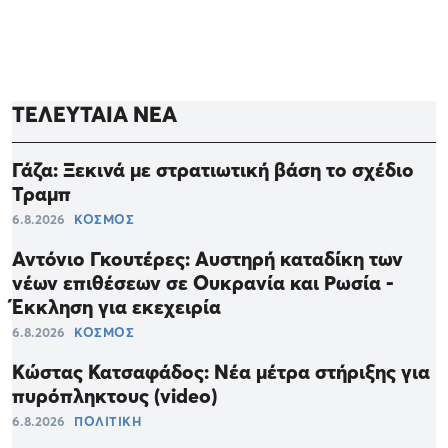
ΤΕΛΕΥΤΑΙΑ ΝΕΑ
Γάζα: Ξεκινά με στρατιωτική βάση το σχέδιο
Τραμπ
6.8.2026
ΚΟΣΜΟΣ
Αντόνιο Γκουτέρες: Αυστηρή καταδίκη των
νέων επιθέσεων σε Ουκρανία και Ρωσία -
Έκκληση για εκεχειρία
6.8.2026
ΚΟΣΜΟΣ
Κώστας Κατσαφάδος: Νέα μέτρα στήριξης για
πυρόπληκτους (video)
6.8.2026
ΠΟΛΙΤΙΚΗ