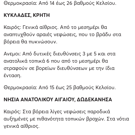
Θερμοκρασία: Από 14 έως 26 βαθμούς Κελσίου.
ΚΥΚΛΑΔΕΣ, ΚΡΗΤΗ
Καιρός: Γενικά αίθριος. Από το μεσημέρι θα
αναπτυχθούν αραιές νεφώσεις, που το βράδυ στα
βόρεια θα πυκνώσουν.
Ανεμοι: Από δυτικές διευθύνσεις 3 με 5 και στα
ανατολικά τοπικά 6 που από το μεσημέρι θα
στραφούν σε βορείων διευθύνσεων με την ίδια
ένταση.
Θερμοκρασία: Από 15 έως 25 βαθμούς Κελσίου.
ΝΗΣΙΑ ΑΝΑΤΟΛΙΚΟΥ ΑΙΓΑΙΟΥ, ΔΩΔΕΚΑΝΗΣΑ
Καιρός: Στα βόρεια λίγες νεφώσεις παροδικά
αυξημένες με πιθανότητα τοπικών βροχών. Στα νότια
γενικά αίθριος.