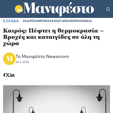
ΕΛΛΑΔΑ
#ΚΑΙΡΟΣ
#ΒΡΟΧΕΣ
#ΚΑΤΑΙΓΙΔΕΣ
#ΘΕΡΜΟΚΡΑΣΙΑ
Καιρός: Πέφτει η θερμοκρασία –
Βροχές και καταιγίδες σε όλη τη
χώρα
Το Μανιφέστο Newsroom
25.5.2020