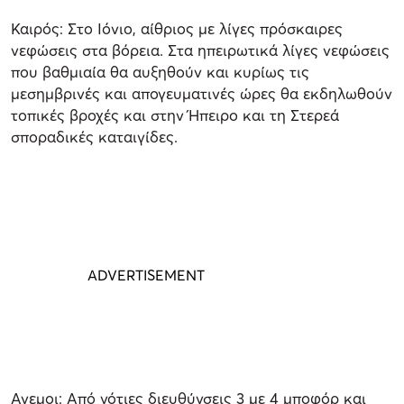
Καιρός: Στο Ιόνιο, αίθριος με λίγες πρόσκαιρες
νεφώσεις στα βόρεια. Στα ηπειρωτικά λίγες νεφώσεις
που βαθμιαία θα αυξηθούν και κυρίως τις
μεσημβρινές και απογευματινές ώρες θα εκδηλωθούν
τοπικές βροχές και στην Ήπειρο και τη Στερεά
σποραδικές καταιγίδες.
Ανεμοι: Από νότιες διευθύνσεις 3 με 4 μποφόρ και