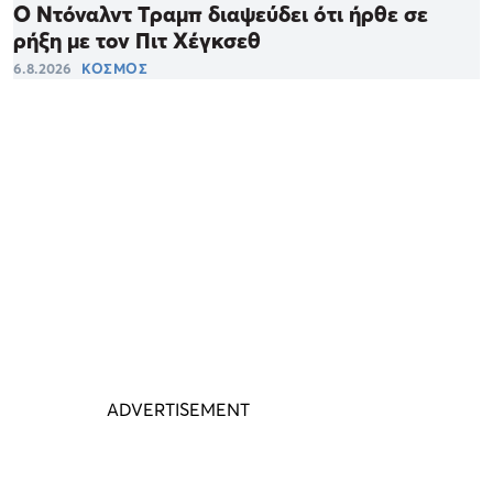
Ο Ντόναλντ Τραμπ διαψεύδει ότι ήρθε σε
ρήξη με τον Πιτ Χέγκσεθ
6.8.2026
ΚΟΣΜΟΣ