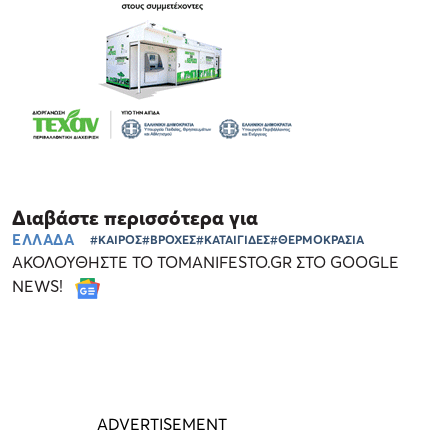
Διαβάστε περισσότερα για
ΕΛΛΑΔΑ
#ΚΑΙΡΟΣ
#ΒΡΟΧΕΣ
#ΚΑΤΑΙΓΙΔΕΣ
#ΘΕΡΜΟΚΡΑΣΙΑ
ΑΚΟΛΟΥΘΗΣΤΕ ΤΟ TOMANIFESTO.GR ΣΤΟ GOOGLE
NEWS!