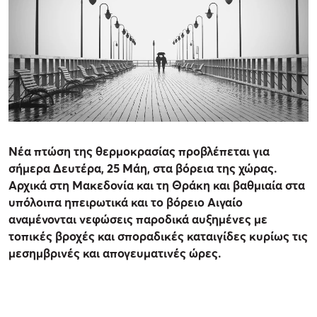
Νέα πτώση της θερμοκρασίας προβλέπεται για
σήμερα Δευτέρα, 25 Μάη, στα βόρεια της χώρας.
Αρχικά στη Μακεδονία και τη Θράκη και βαθμιαία στα
υπόλοιπα ηπειρωτικά και το βόρειο Αιγαίο
αναμένονται νεφώσεις παροδικά αυξημένες με
τοπικές βροχές και σποραδικές καταιγίδες κυρίως τις
μεσημβρινές και απογευματινές ώρες.