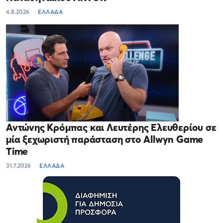
4.8.2026
ΕΛΛΑΔΑ
Αντώνης Κρόμπας και Λευτέρης Ελευθερίου σε
μία ξεχωριστή παράσταση στο Allwyn Game
Time
31.7.2026
ΕΛΛΑΔΑ