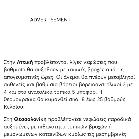
Στην
Αττική
προβλέπονται λίγες νεφώσεις που
βαθμιαία θα αυξηθούν με τοπικές βροχές από τις
απογευματινές ώρες. Οι άνεμοι θα πνέουν μεταβλητοί
ασθενείς και βαθμιαία βόρειοι βορειοανατολικοί 3 με
4 και στα ανατολικά τοπικά 5 μποφόρ. Η
θερμοκρασία θα κυμανθεί από 18 έως 25 βαθμούς
Κελσίου.
Στη
Θεσσαλονίκη
προβλέπονται νεφώσεις παροδικά
αυξημένες με πιθανότητα τοπικών βροχών ή
μεμονωμένων καταιγίδων κυρίως τις μεσημβρινές