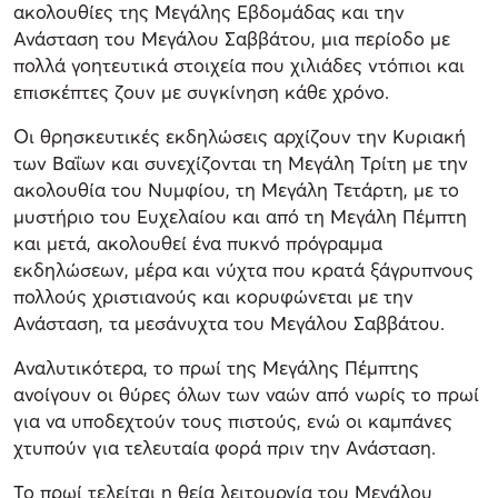
ακολουθίες της Μεγάλης Εβδομάδας και την
Ανάσταση του Μεγάλου Σαββάτου, μια περίοδο με
πολλά γοητευτικά στοιχεία που χιλιάδες ντόπιοι και
επισκέπτες ζουν με συγκίνηση κάθε χρόνο.
Οι θρησκευτικές εκδηλώσεις αρχίζουν την Κυριακή
των Βαΐων και συνεχίζονται τη Μεγάλη Τρίτη με την
ακολουθία του Νυμφίου, τη Μεγάλη Τετάρτη, με το
μυστήριο του Ευχελαίου και από τη Μεγάλη Πέμπτη
και μετά, ακολουθεί ένα πυκνό πρόγραμμα
εκδηλώσεων, μέρα και νύχτα που κρατά ξάγρυπνους
πολλούς χριστιανούς και κορυφώνεται με την
Ανάσταση, τα μεσάνυχτα του Μεγάλου Σαββάτου.
Αναλυτικότερα, το πρωί της Μεγάλης Πέμπτης
ανοίγουν οι θύρες όλων των ναών από νωρίς το πρωί
για να υποδεχτούν τους πιστούς, ενώ οι καμπάνες
χτυπούν για τελευταία φορά πριν την Ανάσταση.
Το πρωί τελείται η θεία λειτουργία του Μεγάλου