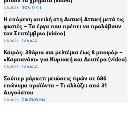
μπουν τα χρήματα (video)
8.8.2026
ΠΟΛΙΤΙΚΗ
Η επόμενη απειλή στη Δυτική Αττική μετά τις
φωτιές – Τα έργα που πρέπει να προλάβουν
τον Σεπτέμβριο (video)
8.8.2026
ΕΛΛΑΔΑ
Καιρός: 39άρια και μελτέμια έως 8 μποφόρ –
«Καμπανάκι» για Κυριακή και Δευτέρα (video)
8.8.2026
ΕΛΛΑΔΑ
Σούπερ μάρκετ: μειώσεις τιμών σε 686
επώνυμα προϊόντα – Τι αλλάζει από 31
Αυγούστου
8.8.2026
ΟΙΚΟΝΟΜΙΑ