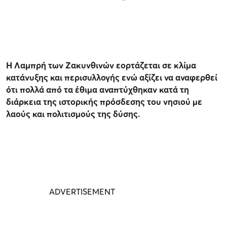
Η Λαμπρή των Ζακυνθινών εορτάζεται σε κλίμα
κατάνυξης και περισυλλογής ενώ αξίζει να αναφερθεί
ότι πολλά από τα έθιμα αναπτύχθηκαν κατά τη
διάρκεια της ιστορικής πρόσδεσης του νησιού με
λαούς και πολιτισμούς της δύσης.