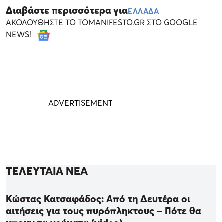
Διαβάστε περισσότερα για
ΕΛΛΑΔΑ
ΑΚΟΛΟΥΘΗΣΤΕ ΤΟ TOMANIFESTO.GR ΣΤΟ GOOGLE
NEWS!
ΤΕΛΕΥΤΑΙΑ ΝΕΑ
Κώστας Κατσαφάδος: Από τη Δευτέρα οι
αιτήσεις για τους πυρόπληκτους – Πότε θα