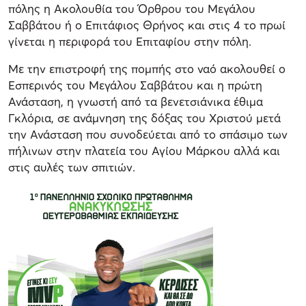
πόλης η Ακολουθία του Όρθρου του Μεγάλου
Σαββάτου ή ο Επιτάφιος Θρήνος και στις 4 το πρωί
γίνεται η περιφορά του Επιταφίου στην πόλη.
Με την επιστροφή της πομπής στο ναό ακολουθεί ο
Εσπερινός του Μεγάλου Σαββάτου και η πρώτη
Ανάσταση, η γνωστή από τα βενετσιάνικα έθιμα
Γκλόρια, σε ανάμνηση της δόξας του Χριστού μετά
την Ανάσταση που συνοδεύεται από το σπάσιμο των
πήλινων στην πλατεία του Αγίου Μάρκου αλλά και
στις αυλές των σπιτιών.