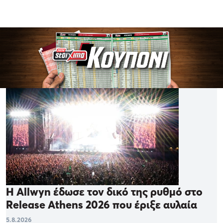
Η Allwyn έδωσε τον δικό της ρυθμό στο
Release Athens 2026 που έριξε αυλαία
5.8.2026