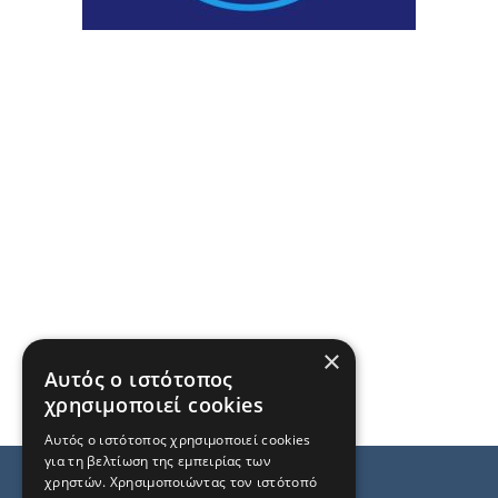
×
Αυτός ο ιστότοπος
χρησιμοποιεί cookies
Αυτός ο ιστότοπος χρησιμοποιεί cookies
για τη βελτίωση της εμπειρίας των
χρηστών. Χρησιμοποιώντας τον ιστότοπό