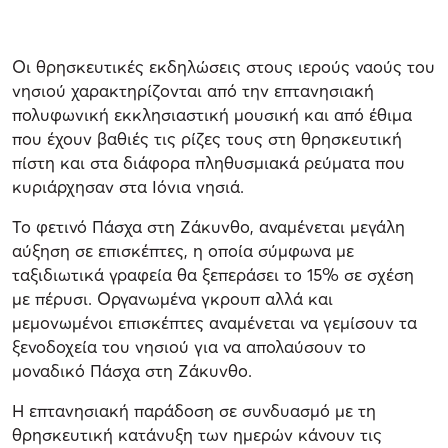
Οι θρησκευτικές εκδηλώσεις στους ιερούς ναούς του
νησιού χαρακτηρίζονται από την επτανησιακή
πολυφωνική εκκλησιαστική μουσική και από έθιμα
που έχουν βαθιές τις ρίζες τους στη θρησκευτική
πίστη και στα διάφορα πληθυσμιακά ρεύματα που
κυριάρχησαν στα Ιόνια νησιά.
Το φετινό Πάσχα στη Ζάκυνθο, αναμένεται μεγάλη
αύξηση σε επισκέπτες, η οποία σύμφωνα με
ταξιδιωτικά γραφεία θα ξεπεράσει το 15% σε σχέση
με πέρυσι. Οργανωμένα γκρουπ αλλά και
μεμονωμένοι επισκέπτες αναμένεται να γεμίσουν τα
ξενοδοχεία του νησιού για να απολαύσουν το
μοναδικό Πάσχα στη Ζάκυνθο.
Η επτανησιακή παράδοση σε συνδυασμό με τη
θρησκευτική κατάνυξη των ημερών κάνουν τις