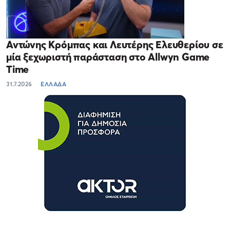
Αντώνης Κρόμπας και Λευτέρης Ελευθερίου σε
μία ξεχωριστή παράσταση στο Allwyn Game
Time
31.7.2026
ΕΛΛΑΔΑ