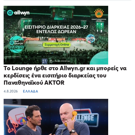
Το Lounge ήρθε στο Allwyn.gr και μπορείς να
κερδίσεις ένα εισιτήριο διαρκείας του
Παναθηναϊκού AKTOR
4.8.2026
ΕΛΛΑΔΑ