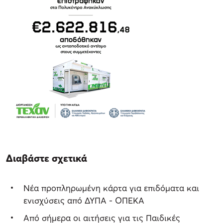
Διαβάστε σχετικά
Νέα προπληρωμένη κάρτα για επιδόματα και
ενισχύσεις από ΔΥΠΑ - ΟΠΕΚΑ
Από σήμερα οι αιτήσεις για τις Παιδικές