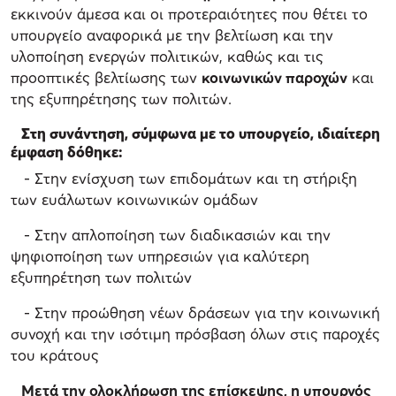
εκκινούν άμεσα και οι προτεραιότητες που θέτει το
υπουργείο αναφορικά με την βελτίωση και την
υλοποίηση ενεργών πολιτικών, καθώς και τις
προοπτικές βελτίωσης των
κοινωνικών παροχών
και
της εξυπηρέτησης των πολιτών.
Στη συνάντηση, σύμφωνα με το υπουργείο, ιδιαίτερη
έμφαση δόθηκε:
- Στην ενίσχυση των επιδομάτων και τη στήριξη
των ευάλωτων κοινωνικών ομάδων
- Στην απλοποίηση των διαδικασιών και την
ψηφιοποίηση των υπηρεσιών για καλύτερη
εξυπηρέτηση των πολιτών
- Στην προώθηση νέων δράσεων για την κοινωνική
συνοχή και την ισότιμη πρόσβαση όλων στις παροχές
του κράτους
Μετά την ολοκλήρωση της επίσκεψης, η υπουργός