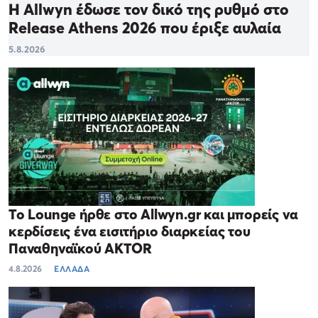
Η Allwyn έδωσε τον δικό της ρυθμό στο
Release Athens 2026 που έριξε αυλαία
5.8.2026
Το Lounge ήρθε στο Allwyn.gr και μπορείς να
κερδίσεις ένα εισιτήριο διαρκείας του
Παναθηναϊκού AKTOR
4.8.2026
ΕΛΛΑΔΑ