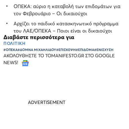
ΟΠΕΚΑ: αύριο η καταβολή των επιδομάτων για
τον Φεβρουάριο – Οι δικαιούχοι
Αρχίζει το παιδικό κατασκηνωτικό πρόγραμμα
του ΛΑΕ/ΟΠΕΚΑ – Ποιοι είναι οι δικαιούχοι
Διαβάστε περισσότερα για
ΠΟΛΙΤΙΚΗ
#ΟΠΕΚΑ
#ΔΟΜΝΑ ΜΙΧΑΗΛΙΔΟΥ
#ΕΠΙΣΚΕΨΗ
#ΕΠΙΔΟΜΑ
#ΕΝΙΣΧΥΣΗ
ΑΚΟΛΟΥΘΗΣΤΕ ΤΟ TOMANIFESTO.GR ΣΤΟ GOOGLE
NEWS!