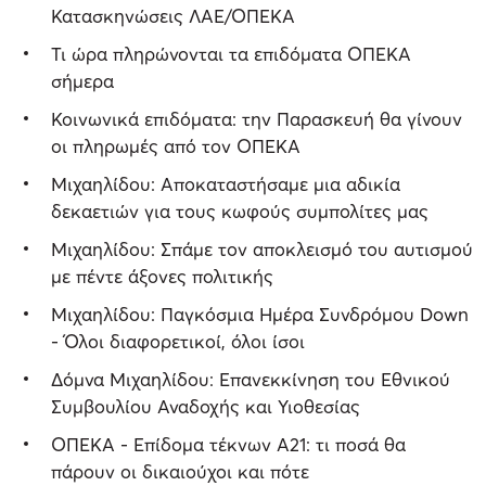
Κατασκηνώσεις ΛΑΕ/ΟΠΕΚΑ
Τι ώρα πληρώνονται τα επιδόματα ΟΠΕΚΑ
σήμερα
Κοινωνικά επιδόματα: την Παρασκευή θα γίνουν
οι πληρωμές από τον ΟΠΕΚΑ
Μιχαηλίδου: Αποκαταστήσαμε μια αδικία
δεκαετιών για τους κωφούς συμπολίτες μας
Μιχαηλίδου: Σπάμε τον αποκλεισμό του αυτισμού
με πέντε άξονες πολιτικής
Μιχαηλίδου: Παγκόσμια Ημέρα Συνδρόμου Down
- Όλοι διαφορετικοί, όλοι ίσοι
Δόμνα Μιχαηλίδου: Επανεκκίνηση του Εθνικού
Συμβουλίου Αναδοχής και Υιοθεσίας
ΟΠΕΚΑ - Επίδομα τέκνων Α21: τι ποσά θα
πάρουν οι δικαιούχοι και πότε