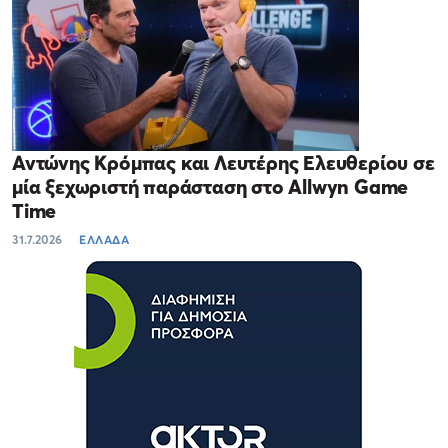
Αντώνης Κρόμπας και Λευτέρης Ελευθερίου σε
μία ξεχωριστή παράσταση στο Allwyn Game
Time
31.7.2026
ΕΛΛΑΔΑ