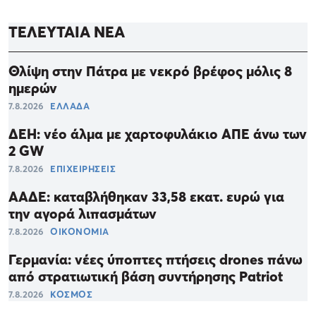
ΤΕΛΕΥΤΑΙΑ ΝΕΑ
Θλίψη στην Πάτρα με νεκρό βρέφος μόλις 8
ημερών
7.8.2026
ΕΛΛΑΔΑ
ΔΕΗ: νέο άλμα με χαρτοφυλάκιο ΑΠΕ άνω των
2 GW
7.8.2026
ΕΠΙΧΕΙΡΗΣΕΙΣ
ΑΑΔΕ: καταβλήθηκαν 33,58 εκατ. ευρώ για
την αγορά λιπασμάτων
7.8.2026
ΟΙΚΟΝΟΜΙΑ
Γερμανία: νέες ύποπτες πτήσεις drones πάνω
από στρατιωτική βάση συντήρησης Patriot
7.8.2026
ΚΟΣΜΟΣ