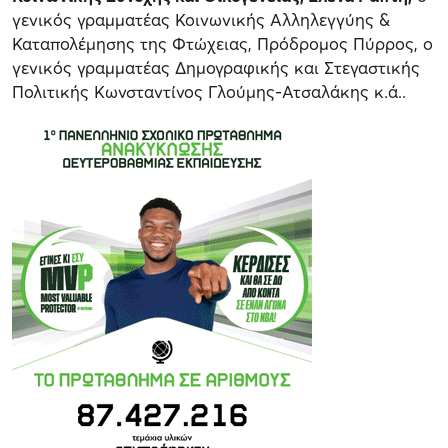
γενικός γραμματέας Κοινωνικής Αλληλεγγύης &
Καταπολέμησης της Φτώχειας, Πρόδρομος Πύρρος, ο
γενικός γραμματέας Δημογραφικής και Στεγαστικής
Πολιτικής Κωνσταντίνος Γλούμης-Ατσαλάκης κ.ά..