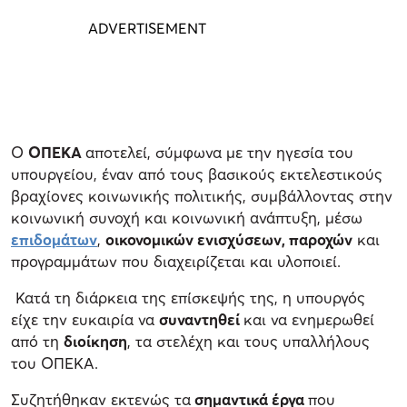
Ο
ΟΠΕΚΑ
αποτελεί, σύμφωνα με την ηγεσία του
υπουργείου, έναν από τους βασικούς εκτελεστικούς
βραχίονες κοινωνικής πολιτικής, συμβάλλοντας στην
κοινωνική συνοχή και κοινωνική ανάπτυξη, μέσω
επιδομάτων
,
οικονομικών ενισχύσεων, παροχών
και
προγραμμάτων που διαχειρίζεται και υλοποιεί.
Κατά τη διάρκεια της επίσκεψής της, η υπουργός
είχε την ευκαιρία να
συναντηθεί
και να ενημερωθεί
από τη
διοίκηση
, τα στελέχη και τους υπαλλήλους
του ΟΠΕΚΑ.
Συζητήθηκαν εκτενώς τα
σημαντικά έργα
που