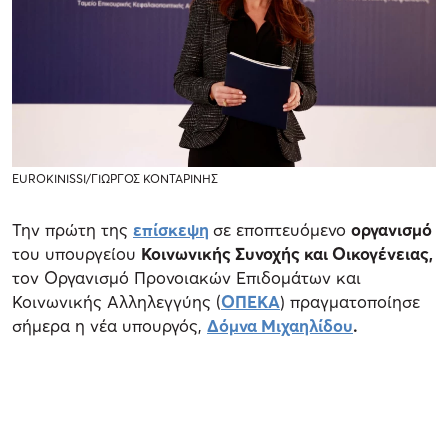
EUROKINISSI/ΓΙΩΡΓΟΣ ΚΟΝΤΑΡΙΝΗΣ
Την πρώτη της
επίσκεψη
σε εποπτευόμενο
οργανισμό
του υπουργείου
Κοινωνικής Συνοχής και Οικογένειας,
τον Οργανισμό Προνοιακών Επιδομάτων και
Κοινωνικής Αλληλεγγύης (
ΟΠΕΚΑ
) πραγματοποίησε
σήμερα η νέα υπουργός,
Δόμνα Μιχαηλίδου
.