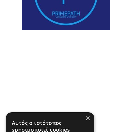
×
Αυτός ο ιστότοπος
χρησιμοποιεί cookies