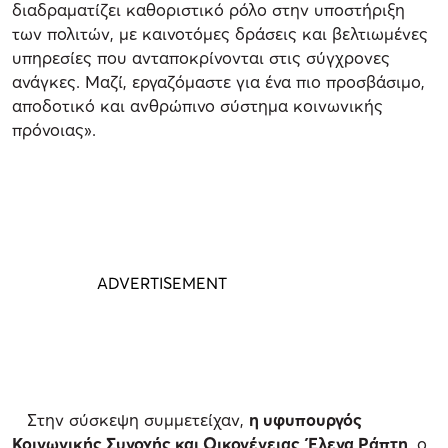
διαδραματίζει καθοριστικό ρόλο στην υποστήριξη
των πολιτών, με καινοτόμες δράσεις και βελτιωμένες
υπηρεσίες που ανταποκρίνονται στις σύγχρονες
ανάγκες. Μαζί, εργαζόμαστε για ένα πιο προσβάσιμο,
αποδοτικό και ανθρώπινο σύστημα κοινωνικής
πρόνοιας».
Στην σύσκεψη συμμετείχαν,
η υφυπουργός
Κοινωνικής Συνοχής και Οικογένειας, Έλενα Ράπτη,
ο