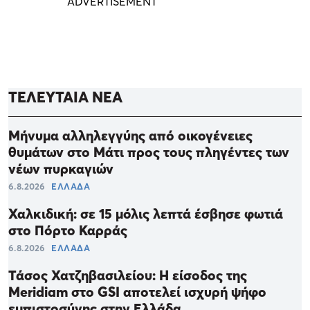
ΤΕΛΕΥΤΑΙΑ ΝΕΑ
Μήνυμα αλληλεγγύης από οικογένειες
θυμάτων στο Μάτι προς τους πληγέντες των
νέων πυρκαγιών
6.8.2026
ΕΛΛΑΔΑ
Χαλκιδική: σε 15 μόλις λεπτά έσβησε φωτιά
στο Πόρτο Καρράς
6.8.2026
ΕΛΛΑΔΑ
Τάσος Χατζηβασιλείου: Η είσοδος της
Meridiam στο GSI αποτελεί ισχυρή ψήφο
εμπιστοσύνης στην Ελλάδα