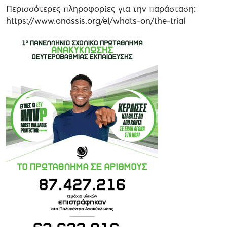
Περισσότερες πληροφορίες για την παράσταση:
https://www.onassis.org/el/whats-on/the-trial