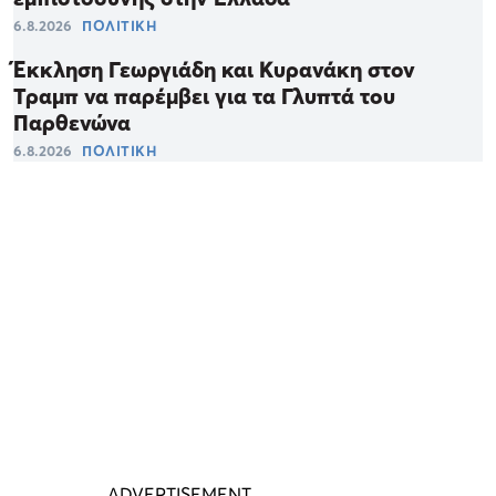
6.8.2026
ΠΟΛΙΤΙΚΗ
Έκκληση Γεωργιάδη και Κυρανάκη στον
Τραμπ να παρέμβει για τα Γλυπτά του
Παρθενώνα
6.8.2026
ΠΟΛΙΤΙΚΗ