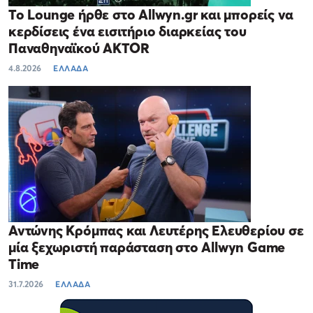
Το Lounge ήρθε στο Allwyn.gr και μπορείς να
κερδίσεις ένα εισιτήριο διαρκείας του
Παναθηναϊκού AKTOR
4.8.2026
ΕΛΛΑΔΑ
Αντώνης Κρόμπας και Λευτέρης Ελευθερίου σε
μία ξεχωριστή παράσταση στο Allwyn Game
Time
31.7.2026
ΕΛΛΑΔΑ