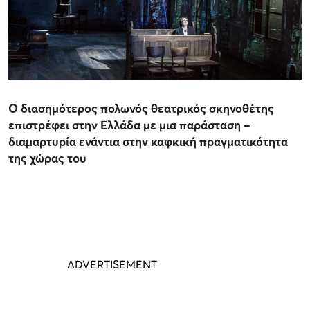
Ο διασημότερος πολωνός θεατρικός σκηνοθέτης
επιστρέφει στην Ελλάδα με μια παράσταση –
διαμαρτυρία ενάντια στην καφκική πραγματικότητα
της χώρας του