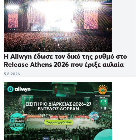
Η Allwyn έδωσε τον δικό της ρυθμό στο
Release Athens 2026 που έριξε αυλαία
5.8.2026