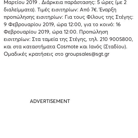
Μαρτίου 2019 . Διάρκεια παράστασης: 5 ώρες (με 2
διαλείμματα). Τιμές εισιτηρίων: Από 7€. Έναρξη
προπώλησης εισιτηρίων: Για τους Φίλους της Στέγης:
9 Φεβρουαρίου 2019, ώρα 12:00, για το κοινό: 16
Φεβρουαρίου 2019, ώρα 12:00. Προπώληση
εισιτηρίων: Στα ταμεία της Στέγης, τηλ. 210 9005800,
και στα καταστήματα Cosmote και Ιανός (Σταδίου).
Ομαδικές κρατήσεις στο groupsales@sgt.gr