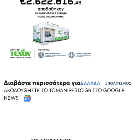
Διαβάστε περισσότερα για
ΕΛΛΑΔΑ
#ΠΟΛΙΤΙΣΜΟΣ
ΑΚΟΛΟΥΘΗΣΤΕ ΤΟ TOMANIFESTO.GR ΣΤΟ GOOGLE
NEWS!