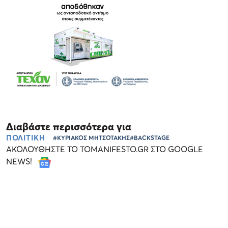
Διαβάστε περισσότερα για
ΠΟΛΙΤΙΚΗ
#ΚΥΡΙΑΚΟΣ ΜΗΤΣΟΤΑΚΗΣ
#BACKSTAGE
ΑΚΟΛΟΥΘΗΣΤΕ ΤΟ TOMANIFESTO.GR ΣΤΟ GOOGLE
NEWS!