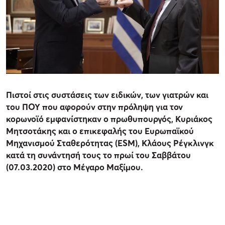
Πιστοί στις συστάσεις των ειδικών, των γιατρών και
του ΠΟΥ που αφορούν στην πρόληψη για τον
κορωνοϊό εμφανίστηκαν ο πρωθυπουργός, Κυριάκος
Μητσοτάκης και ο επικεφαλής του Ευρωπαϊκού
Μηχανισμού Σταθερότητας (ΕSM), Κλάους Ρέγκλινγκ
κατά τη συνάντησή τους το πρωί του Σαββάτου
(07.03.2020) στο Μέγαρο Μαξίμου.