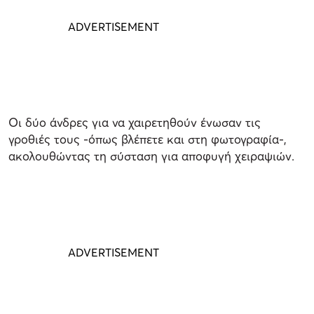
Οι δύο άνδρες για να χαιρετηθούν ένωσαν τις
γροθιές τους -όπως βλέπετε και στη φωτογραφία-,
ακολουθώντας τη σύσταση για αποφυγή χειραψιών.