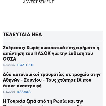
ΤΕΛΕΥΤΑΙΑ ΝΕΑ
Σκέρτσος: Χωρίς ουσιαστικά επιχειρήματα η
απάντηση του ΠΑΣΟΚ για την έκθεση του
ΟΟΣΑ
8.8.2026
ΠΟΛΙΤΙΚΗ
Δύο αστυνομικοί τραυματίες σε τροχαίο στην
Αθηνών - Σουνίου - Τους χτύπησε ΙΧ που
έκανε αναστροφή
8.8.2026
ΕΛΛΑΔΑ
Η Τουρκία ζητά από τη Ρωσία και την