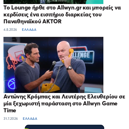
Το Lounge ήρθε στο Allwyn.gr και μπορείς να
κερδίσεις ένα εισιτήριο διαρκείας του
Παναθηναϊκού AKTOR
4.8.2026
ΕΛΛΑΔΑ
Αντώνης Κρόμπας και Λευτέρης Ελευθερίου σε
μία ξεχωριστή παράσταση στο Allwyn Game
Time
31.7.2026
ΕΛΛΑΔΑ