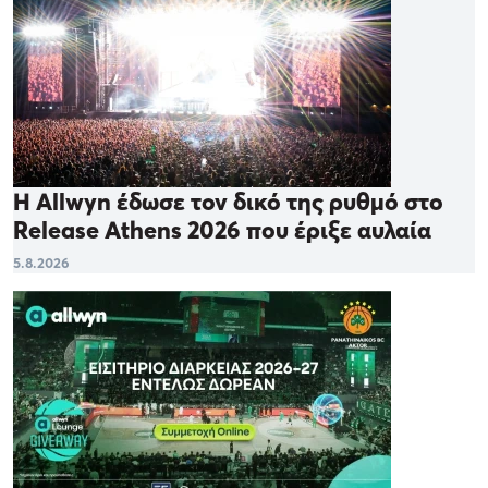
Η Allwyn έδωσε τον δικό της ρυθμό στο
Release Athens 2026 που έριξε αυλαία
5.8.2026