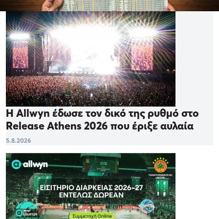
Η Allwyn έδωσε τον δικό της ρυθμό στο
Release Athens 2026 που έριξε αυλαία
5.8.2026