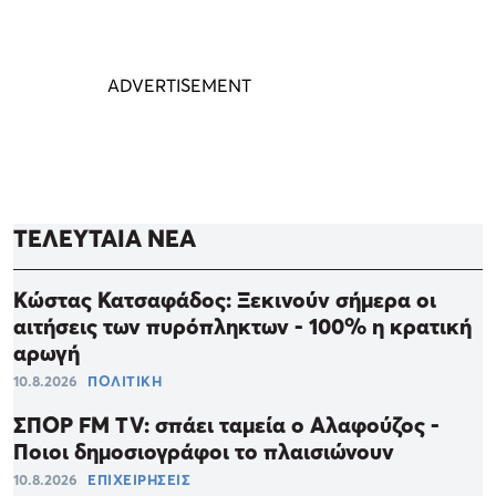
ΤΕΛΕΥΤΑΙΑ ΝΕΑ
Κώστας Κατσαφάδος: Ξεκινούν σήμερα οι
αιτήσεις των πυρόπληκτων - 100% η κρατική
αρωγή
10.8.2026
ΠΟΛΙΤΙΚΗ
ΣΠΟΡ FM TV: σπάει ταμεία ο Αλαφούζος -
Ποιοι δημοσιογράφοι το πλαισιώνουν
10.8.2026
ΕΠΙΧΕΙΡΗΣΕΙΣ