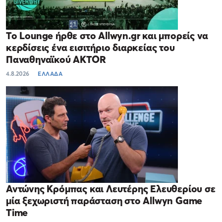
Το Lounge ήρθε στο Allwyn.gr και μπορείς να
κερδίσεις ένα εισιτήριο διαρκείας του
Παναθηναϊκού AKTOR
4.8.2026
ΕΛΛΑΔΑ
Αντώνης Κρόμπας και Λευτέρης Ελευθερίου σε
μία ξεχωριστή παράσταση στο Allwyn Game
Time