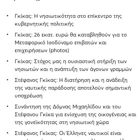
Γκίκας: Η νησιωτικότητα στο επίκεντρο της
κυβερνητικής πολιτικής
Γκίκας: 26 εκατ. ευρώ θα καταβληθούν για το
Μεταφορικό Ισοδύναμο επιβατών και
επιχειρήσεων (photos)
Γκίκας: Στόχος μας η ουσιαστική στήριξη των
νησιωτών και η ανάπτυξη των άγονων γραμμών
Στέφανος Γκίκας: Η διατήρηση και η ανάδειξη
της ναυτικής παράδοσης αποτελούν σημαντική
υποχρέωση
Συνάντηση της Δόμνας Μιχαηλίδου και του
Στέφανου Γκίκα για ενίσχυση της οικογένειας και
της γονεϊκότητας στη νησιωτική χώρα
Στέφανος Γκίκας: Οι Έλληνες ναυτικοί είναι