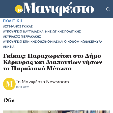
ΠΟΛΙΤΙΚΗ
#ΣΤΕΦΑΝΟΣ ΓΚΙΚΑΣ
#ΥΠΟΥΡΓΕΙΟ ΝΑΥΤΙΛΙΑΣ ΚΑΙ ΝΗΣΙΩΤΙΚΗΣ ΠΟΛΙΤΙΚΗΣ
#ΚΥΡΙΑΚΟΣ ΠΙΕΡΡΑΚΑΚΗΣ
#ΥΠΟΥΡΓΕΙΟ ΕΘΝΙΚΗΣ ΟΙΚΟΝΟΜΙΑΣ ΚΑΙ ΟΙΚΟΝΟΜΙΚΩΝ
#ΚΕΡΚΥΡΑ
#ΝΗΣΙΑ
Γκίκας: Παραχωρείται στο Δήμο
Κέρκυρας και Διαποντίων νήσων
το Παραλιακό Μέτωπο
Το Μανιφέστο Newsroom
18.11.2025