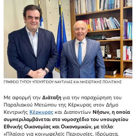
ΓΡΑΦΕΙΟ ΤΥΠΟΥ ΥΠΟΥΡΓΕΙΟΥ ΝΑΥΤΙΛΙΑΣ ΚΑΙ ΝΗΣΙΩΤΙΚΗΣ ΠΟΛΙΤΙΚΗΣ
Με αφορμή την
Διάταξη
για την παραχώρηση του
Παραλιακού Μετώπου της Κέρκυρας στον Δήμο
Κεντρικής
Κέρκυρας
και Διαποντίων
Νήσων, η οποία
συμπεριλαμβάνεται στο νομοσχέδιο του υπουργείου
Εθνικής Οικονομίας και Οικονομικών, με τίτλο
:
«Πλαίσιο για κοινωφελείς Περιουσίες, Ιδρύματα,