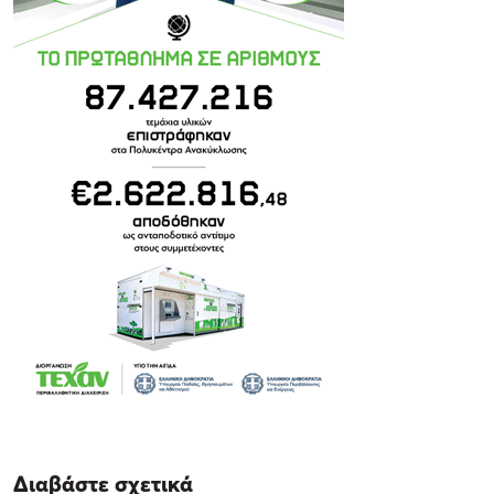
Διαβάστε σχετικά