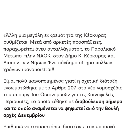
«Άλλη μια μεγάλη εκκρεμότητα της Κέρκυρας
ρυθμίζεται. Μετά από αρκετές προσπάθειες,
παραχωρείται άνευ ανταλλάγματος, το Παραλιακό
Μέτωπο, πλην ΝΑΟΚ, στον Δήμο Κ. Κέρκυρας και
Διαποντίων Νήσων. Ένα πάνδημο αίτημα πολλών
χρόνων ικανοποιείται!!
Είμαι πολύ ικανοποιημένος γιατί η σχετική διάταξη
ενσωματώθηκε με το Άρθρο 207, στο νέο νομοσχέδιο
του υπουργείου Οικονομικών για τις Κοινοφελείς
Περιουσίες, το οποίο τέθηκε σε
διαβούλευση σήμερα
και το οποίο αναμένεται να ψηφιστεί από την Βουλή
αρχές Δεκεμβρίου
Επιθυμώ να ευχαριστήσω ιδιαιτέρως τον υπουργό