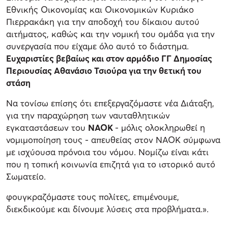
Εθνικής Οικονομίας και Οικονομικών Κυριάκο
Πιερρακάκη για την αποδοχή του δίκαιου αυτού
αιτήματος, καθώς και την νομική του ομάδα για την
συνεργασία που είχαμε όλο αυτό το διάστημα.
Ευχαριστίες βεβαίως και στον αρμόδιο ΓΓ Δημοσίας
Περιουσίας Αθανάσιο Τσιούρα για την θετική του
στάση
Να τονίσω επίσης ότι επεξεργαζόμαστε νέα Διάταξη,
για την παραχώρηση των ναυταθλητικών
εγκαταστάσεων του
ΝΑΟΚ
- μόλις ολοκληρωθεί η
νομιμοποίηση τους - απευθείας στον ΝΑΟΚ σύμφωνα
με ισχύουσα πρόνοια του νόμου. Νομίζω είναι κάτι
που η τοπική κοινωνία επιζητά για το ιστορικό αυτό
Σωματείο.
φουγκραζόμαστε τους πολίτες, επιμένουμε,
διεκδικούμε και δίνουμε λύσεις στα προβλήματα.».