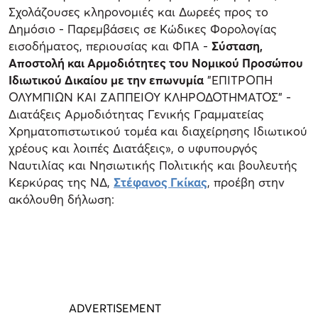
Σχολάζουσες κληρονομιές και Δωρεές προς το
Δημόσιο - Παρεμβάσεις σε Κώδικες Φορολογίας
εισοδήματος, περιουσίας και ΦΠΑ -
Σύσταση,
Αποστολή και Αρμοδιότητες του Νομικού Προσώπου
Ιδιωτικού Δικαίου με την επωνυμία
"ΕΠΙΤΡΟΠΗ
ΟΛΥΜΠΙΩΝ ΚΑΙ ΖΑΠΠΕΙΟΥ ΚΛΗΡΟΔΟΤΗΜΑΤΟΣ" -
Διατάξεις Αρμοδιότητας Γενικής Γραμματείας
Χρηματοπιστωτικού τομέα και διαχείρησης Ιδιωτικού
χρέους και λοιπές Διατάξεις», ο υφυπουργός
Ναυτιλίας και Νησιωτικής Πολιτικής και βουλευτής
Κερκύρας της ΝΔ,
Στέφανος Γκίκας
, προέβη στην
ακόλουθη δήλωση: