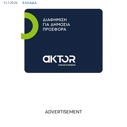
31.7.2026
ΕΛΛΑΔΑ