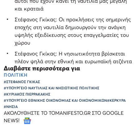
αυτοί που έχουν κάνει τη ναυτιλία μας μεγάλη
και κραταιά
Στέφανος Γκίκας: Οι προκλήσεις της σημερινής
εποχής στη ναυτιλία δημιουργούν την ανάγκη
υψηλής εξειδίκευσης στους επαγγελματίες του
χώρου
Στέφανος Γκίκας: Η νησιωτικότητα βρίσκεται
πλέον ψηλά στην εθνική και ευρωπαϊκή ατζέντα
Διαβάστε περισσότερα για
ΠΟΛΙΤΙΚΗ
#ΣΤΕΦΑΝΟΣ ΓΚΙΚΑΣ
#ΥΠΟΥΡΓΕΙΟ ΝΑΥΤΙΛΙΑΣ ΚΑΙ ΝΗΣΙΩΤΙΚΗΣ ΠΟΛΙΤΙΚΗΣ
#ΚΥΡΙΑΚΟΣ ΠΙΕΡΡΑΚΑΚΗΣ
#ΥΠΟΥΡΓΕΙΟ ΕΘΝΙΚΗΣ ΟΙΚΟΝΟΜΙΑΣ ΚΑΙ ΟΙΚΟΝΟΜΙΚΩΝ
#ΚΕΡΚΥΡΑ
#ΝΗΣΙΑ
ΑΚΟΛΟΥΘΗΣΤΕ ΤΟ TOMANIFESTO.GR ΣΤΟ GOOGLE
NEWS!