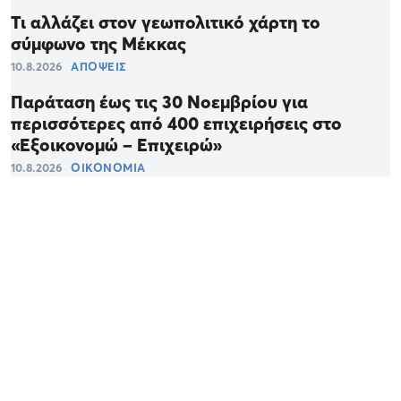
Τι αλλάζει στον γεωπολιτικό χάρτη το
σύμφωνο της Μέκκας
10.8.2026
ΑΠΟΨΕΙΣ
Παράταση έως τις 30 Νοεμβρίου για
περισσότερες από 400 επιχειρήσεις στο
«Εξοικονομώ – Επιχειρώ»
10.8.2026
ΟΙΚΟΝΟΜΙΑ