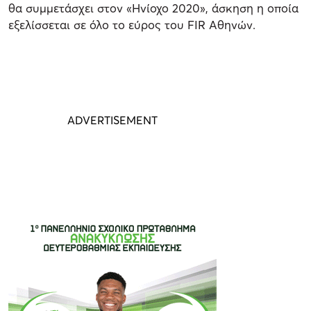
θα συμμετάσχει στον «Ηνίοχο 2020», άσκηση η οποία
εξελίσσεται σε όλο το εύρος του FIR Αθηνών.