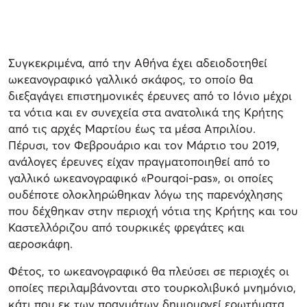
Συγκεκριμένα, από την Αθήνα έχει αδειοδοτηθεί
ωκεανογραφικό γαλλικό σκάφος, το οποίο θα
διεξαγάγει επιστημονικές έρευνες από το Ιόνιο μέχρι
τα νότια και εν συνεχεία στα ανατολικά της Κρήτης
από τις αρχές Μαρτίου έως τα μέσα Απριλίου.
Πέρυσι, τον Φεβρουάριο και τον Μάρτιο του 2019,
ανάλογες έρευνες είχαν πραγματοποιηθεί από το
γαλλικό ωκεανογραφικό «Pourqoi-pas», οι οποίες
ουδέποτε ολοκληρώθηκαν λόγω της παρενόχλησης
που δέχθηκαν στην περιοχή νότια της Κρήτης και του
Καστελλόριζου από τουρκικές φρεγάτες και
αεροσκάφη.
Φέτος, το ωκεανογραφικό θα πλεύσει σε περιοχές οι
οποίες περιλαμβάνονται στο τουρκολιβυκό μνημόνιο,
κάτι που εκ των πραγμάτων δημιουργεί ερωτήματα