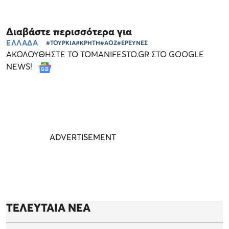
Διαβάστε περισσότερα για
ΕΛΛΑΔΑ
#ΤΟΥΡΚΙΑ
#ΚΡΗΤΗ
#ΑΟΖ
#ΕΡΕΥΝΕΣ
ΑΚΟΛΟΥΘΗΣΤΕ ΤΟ TOMANIFESTO.GR ΣΤΟ GOOGLE
NEWS!
ΤΕΛΕΥΤΑΙΑ ΝΕΑ