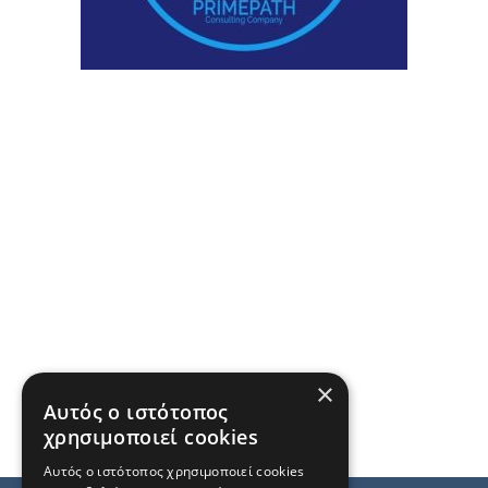
×
Αυτός ο ιστότοπος
χρησιμοποιεί cookies
Αυτός ο ιστότοπος χρησιμοποιεί cookies