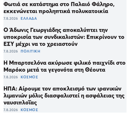
Φωτιά σε κατάστημα στο Παλαιό Φάληρο,
εκκενώνεται προληπτικά πολυκατοικία
7.8.2026
ΕΛΛΑΔΑ
Ο Άδωνις Γεωργιάδης αποκαλύπτει την
υποκρισία των συνδικαλιστών: Επικρίνουν το
ΕΣΥ μέχρι να το χρειαστούν
7.8.2026
ΠΟΛΙΤΙΚΗ
Η Μπαρτσελόνα ακύρωσε φιλικό παιχνίδι στο
Μαρόκο μετά τα γεγονότα στη Θέουτα
7.8.2026
ΚΟΣΜΟΣ
ΗΠΑ: Αίρουμε τον αποκλεισμό των ιρανικών
λιμανιών μόλις διασφαλιστεί η ασφάλειας της
ναυσιπλοΐας
7.8.2026
ΚΟΣΜΟΣ