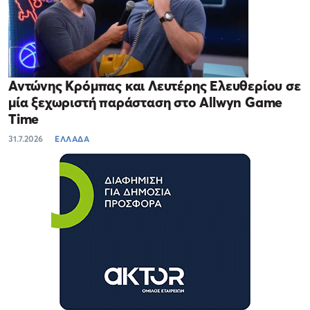
Αντώνης Κρόμπας και Λευτέρης Ελευθερίου σε
μία ξεχωριστή παράσταση στο Allwyn Game
Time
31.7.2026
ΕΛΛΑΔΑ