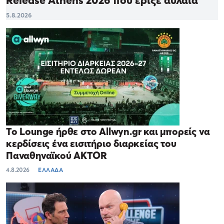
5.8.2026
Το Lounge ήρθε στο Allwyn.gr και μπορείς να
κερδίσεις ένα εισιτήριο διαρκείας του
Παναθηναϊκού AKTOR
4.8.2026
ΕΛΛΑΔΑ