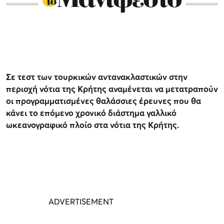
Σε τεστ των τουρκικών αντανακλαστικών στην
περιοχή νότια της Κρήτης αναμένεται να μετατραπούν
οι προγραμματισμένες θαλάσσιες έρευνες που θα
κάνει το επόμενο χρονικό διάστημα γαλλικό
ωκεανογραφικό πλοίο στα νότια της Κρήτης.