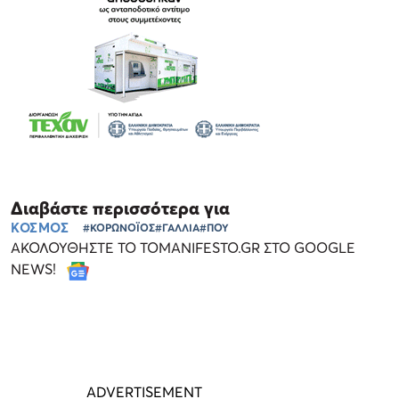
Διαβάστε περισσότερα για
ΚΟΣΜΟΣ
#ΚΟΡΩΝΟΪΟΣ
#ΓΑΛΛΙΑ
#ΠΟΥ
ΑΚΟΛΟΥΘΗΣΤΕ ΤΟ TOMANIFESTO.GR ΣΤΟ GOOGLE
NEWS!