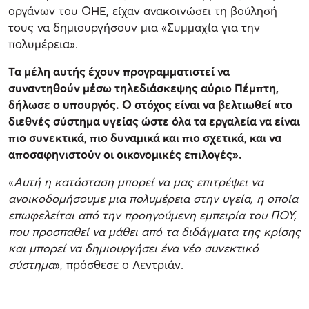
οργάνων του ΟΗΕ, είχαν ανακοινώσει τη βούλησή
τους να δημιουργήσουν μια «Συμμαχία για την
πολυμέρεια».
Τα μέλη αυτής έχουν προγραμματιστεί να
συναντηθούν μέσω τηλεδιάσκεψης αύριο Πέμπτη,
δήλωσε ο υπουργός. Ο στόχος είναι να βελτιωθεί «το
διεθνές σύστημα υγείας ώστε όλα τα εργαλεία να είναι
πιο συνεκτικά, πιο δυναμικά και πιο σχετικά, και να
αποσαφηνιστούν οι οικονομικές επιλογές».
«
Αυτή η κατάσταση μπορεί να μας επιτρέψει να
ανοικοδομήσουμε μια πολυμέρεια στην υγεία, η οποία
επωφελείται από την προηγούμενη εμπειρία του ΠΟΥ,
που προσπαθεί να μάθει από τα διδάγματα της κρίσης
και μπορεί να δημιουργήσει ένα νέο συνεκτικό
σύστημα
», πρόσθεσε ο Λεντριάν.