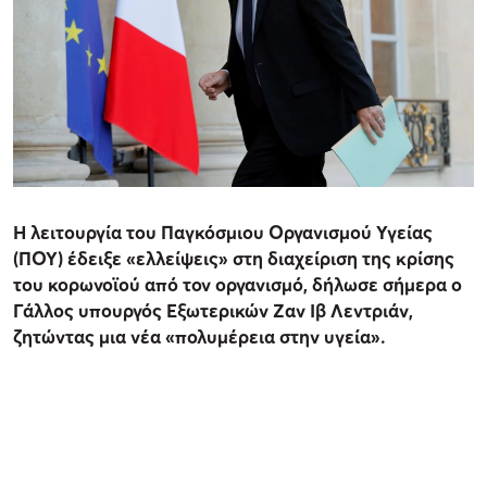
Η λειτουργία του Παγκόσμιου Οργανισμού Υγείας
(ΠΟΥ) έδειξε «ελλείψεις» στη διαχείριση της κρίσης
του κορωνοϊού από τον οργανισμό, δήλωσε σήμερα ο
Γάλλος υπουργός Εξωτερικών Ζαν Ιβ Λεντριάν,
ζητώντας μια νέα «πολυμέρεια στην υγεία».