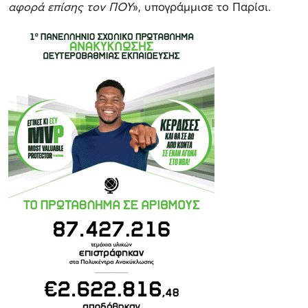
αφορά επίσης τον ΠΟΥ
», υπογράμμισε το Παρίσι.