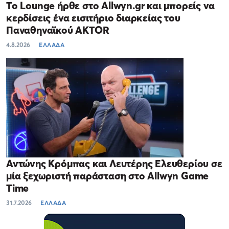
Το Lounge ήρθε στο Allwyn.gr και μπορείς να
κερδίσεις ένα εισιτήριο διαρκείας του
Παναθηναϊκού AKTOR
4.8.2026
ΕΛΛΑΔΑ
Αντώνης Κρόμπας και Λευτέρης Ελευθερίου σε
μία ξεχωριστή παράσταση στο Allwyn Game
Time
31.7.2026
ΕΛΛΑΔΑ