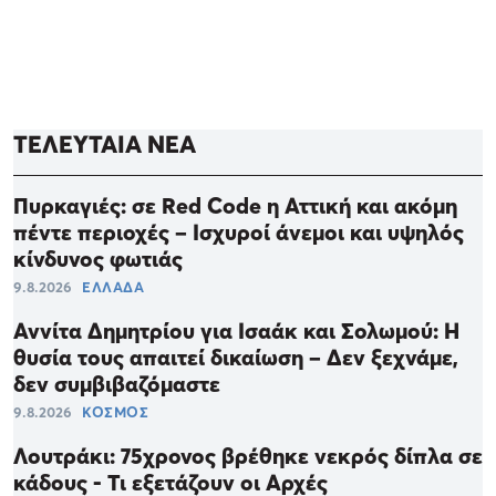
ΤΕΛΕΥΤΑΙΑ ΝΕΑ
Πυρκαγιές: σε Red Code η Αττική και ακόμη
πέντε περιοχές – Ισχυροί άνεμοι και υψηλός
κίνδυνος φωτιάς
9.8.2026
ΕΛΛΑΔΑ
Αννίτα Δημητρίου για Ισαάκ και Σολωμού: Η
θυσία τους απαιτεί δικαίωση – Δεν ξεχνάμε,
δεν συμβιβαζόμαστε
9.8.2026
ΚΟΣΜΟΣ
Λουτράκι: 75χρονος βρέθηκε νεκρός δίπλα σε
κάδους - Τι εξετάζουν οι Αρχές