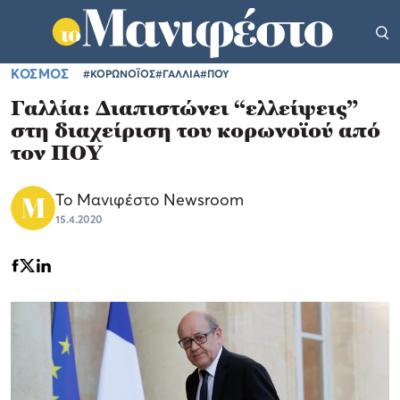
ΚΟΣΜΟΣ
#ΚΟΡΩΝΟΪΟΣ
#ΓΑΛΛΙΑ
#ΠΟΥ
Γαλλία: Διαπιστώνει “ελλείψεις”
στη διαχείριση του κορωνοϊού από
τον ΠΟΥ
Το Μανιφέστο Newsroom
15.4.2020