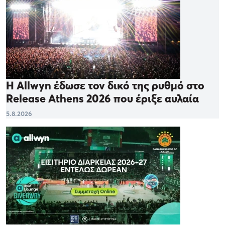
Η Allwyn έδωσε τον δικό της ρυθμό στο
Release Athens 2026 που έριξε αυλαία
5.8.2026