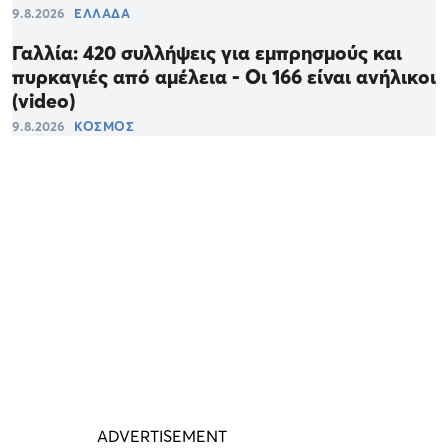
9.8.2026
ΕΛΛΑΔΑ
Γαλλία: 420 συλλήψεις για εμπρησμούς και
πυρκαγιές από αμέλεια - Οι 166 είναι ανήλικοι
(video)
9.8.2026
ΚΟΣΜΟΣ