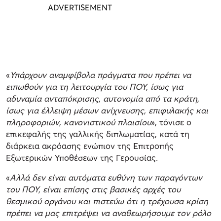
«
Υπάρχουν αναμφίβολα πράγματα που πρέπει να
ειπωθούν για τη λειτουργία του ΠΟΥ, ίσως για
αδυναμία ανταπόκρισης, αυτονομία από τα κράτη,
ίσως για έλλειψη μέσων ανίχνευσης, επιφυλακής και
πληροφοριών, κανονιστικού πλαισίου
», τόνισε ο
επικεφαλής της γαλλικής διπλωματίας, κατά τη
διάρκεια ακρόασης ενώπιον της Επιτροπής
Εξωτερικών Υποθέσεων της Γερουσίας.
«
Αλλά δεν είναι αυτόματα ευθύνη των παραγόντων
του ΠΟΥ, είναι επίσης στις βασικές αρχές του
θεσμικού οργάνου και πιστεύω ότι η τρέχουσα κρίση
πρέπει να μας επιτρέψει να αναθεωρήσουμε τον ρόλο