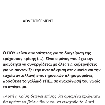
Ο ΠΟΥ «είναι απαραίτητος για τη διαχείριση της
τρέχουσας κρίσης (…). Είναι ο μόνος που έχει την
ικανότητα να συνεργάζεται με όλες τις κυβερνήσεις
για να συντονίζει την ανταπόκριση στην υγεία και την
ταχεία ανταλλαγή επιστημονικών πληροφοριών»,
πρόσθεσε το γαλλικό ΥΠΕΞ σε ανακοίνωσή του νωρίς
το απόγευμα.
«
Αυτή η κρίση δείχνει επίσης ότι ορισμένα πράγματα
θα πρέπει να βελτιωθούν και να ενισχυθούν. Αυτό