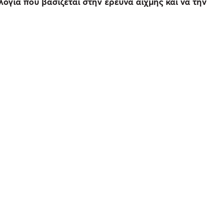
λογία που βασίζεται στην έρευνα αιχμής και να την