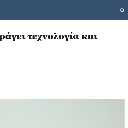
άγει τεχνολογία και