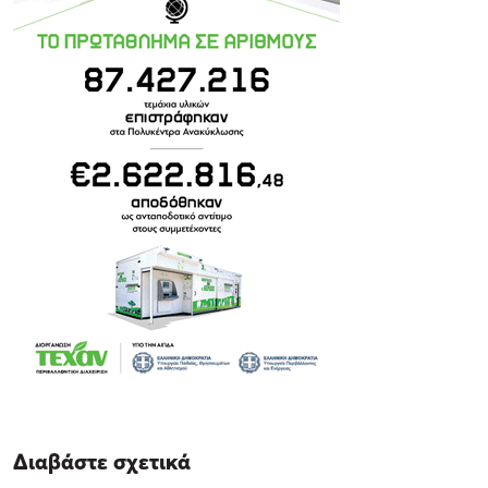
Διαβάστε σχετικά