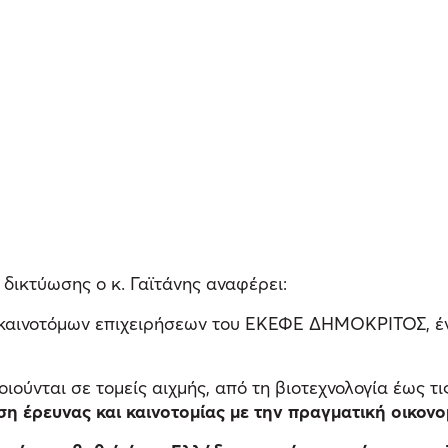
δικτύωσης ο κ. Γαϊτάνης αναφέρει:
 καινοτόμων επιχειρήσεων του ΕΚΕΦΕ ΔΗΜΟΚΡΙΤΟΣ, έν
ιούνται σε τομείς αιχμής, από τη βιοτεχνολογία έως τ
ση έρευνας και καινοτομίας με την πραγματική οικονο