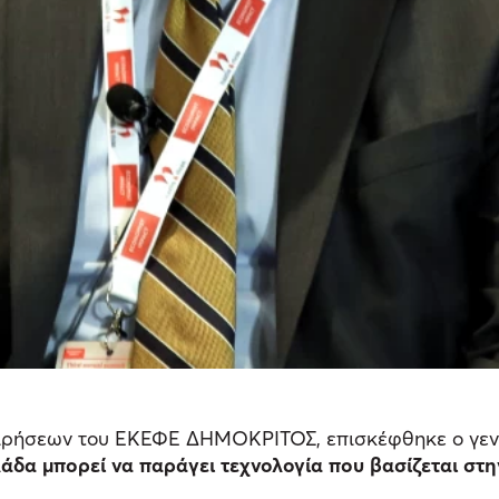
χειρήσεων του ΕΚΕΦΕ ΔΗΜΟΚΡΙΤΟΣ, επισκέφθηκε ο γεν
άδα μπορεί να παράγει τεχνολογία που βασίζεται στην