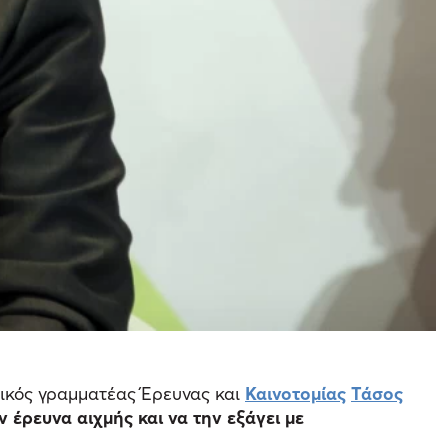
ικός γραμματέας Έρευνας και
Καινοτομίας
Τάσος
 έρευνα αιχμής και να την εξάγει με