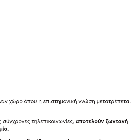
αν χώρο όπου η επιστημονική γνώση μετατρέπεται
ις σύγχρονες τηλεπικοινωνίες,
αποτελούν ζωντανή
μία.