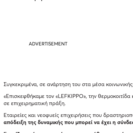
Συγκεκριμένα, σε ανάρτηση του στα μέσα κοινωνικής 
«Επισκεφθήκαμε τον «LEFKIPPO», την θερμοκοιτίδα
σε επιχειρηματική πράξη.
Εταιρείες και νεοφυείς επιχειρήσεις που δραστηριοπο
απόδειξη της δυναμικής που μπορεί να έχει η σύνδε