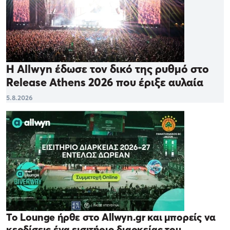
Η Allwyn έδωσε τον δικό της ρυθμό στο
Release Athens 2026 που έριξε αυλαία
5.8.2026
Το Lounge ήρθε στο Allwyn.gr και μπορείς να
κερδίσεις ένα εισιτήριο διαρκείας του