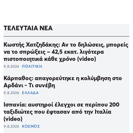
ΤΕΛΕΥΤΑΙΑ ΝΕΑ
Κωστής Χατζηδάκης: Αν το δηλώσεις, μπορείς
να το σπρώξεις – 42,5 εκατ. λιγότερα
πιστοποιητικά κάθε χρόνο (video)
9.8.2026
ΠΟΛΙΤΙΚΗ
Κάρπαθος: απαγορεύτηκε η κολύμβηση στο
Αρδάνι - Τι συνέβη
9.8.2026
ΕΛΛΑΔΑ
Ισπανία: αυστηροί έλεγχοι σε περίπου 200
ταξιδιώτες που έφτασαν από την Ιταλία
(video)
9.8.2026
ΚΟΣΜΟΣ