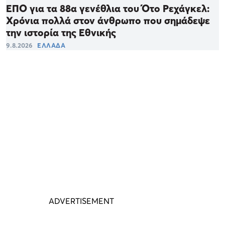
ΕΠΟ για τα 88α γενέθλια του Ότο Ρεχάγκελ:
Χρόνια πολλά στον άνθρωπο που σημάδεψε
την ιστορία της Εθνικής
9.8.2026
ΕΛΛΑΔΑ