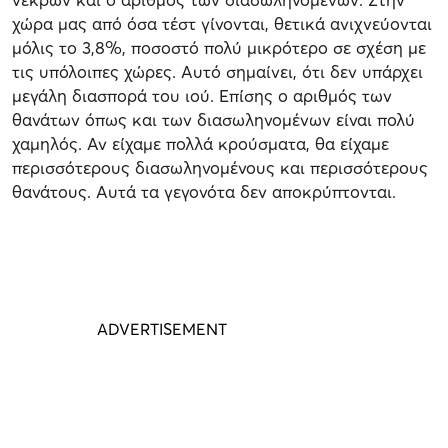
χώρα μας από όσα τέστ γίνονται, θετικά ανιχνεύονται
μόλις το 3,8%, ποσοστό πολύ μικρότερο σε σχέση με
τις υπόλοιπες χώρες. Αυτό σημαίνει, ότι δεν υπάρχει
μεγάλη διασπορά του ιού. Επίσης ο αριθμός των
θανάτων όπως και των διασωληνομένων είναι πολύ
χαμηλός. Αν είχαμε πολλά κρούσματα, θα είχαμε
περισσότερους διασωληνομένους και περισσότερους
θανάτους. Αυτά τα γεγονότα δεν αποκρύπτονται.