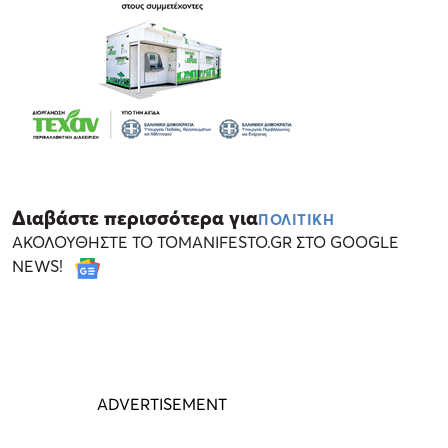
Διαβάστε περισσότερα για
ΠΟΛΙΤΙΚΗ
ΑΚΟΛΟΥΘΗΣΤΕ ΤΟ TOMANIFESTO.GR ΣΤΟ GOOGLE
NEWS!