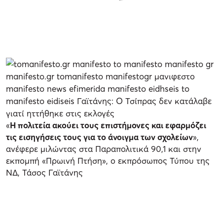
«
Η πολιτεία ακούει τους επιστήμονες και εφαρμόζει
τις εισηγήσεις τους για το άνοιγμα των σχολείων
»,
ανέφερε μιλώντας στα Παραπολιτικά 90,1 και στην
εκπομπή «Πρωινή Πτήση», ο εκπρόσωπος Τύπου της
ΝΔ, Τάσος Γαϊτάνης