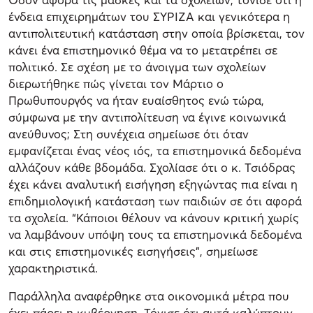
ένδεια επιχειρημάτων του ΣΥΡΙΖΑ και γενικότερα η
αντιπολιτευτική κατάσταση στην οποία βρίσκεται, τον
κάνει ένα επιστημονικό θέμα να το μετατρέπει σε
πολιτικό. Σε σχέση με το άνοιγμα των σχολείων
διερωτήθηκε πώς γίνεται τον Μάρτιο ο
Πρωθυπουργός να ήταν ευαίσθητος ενώ τώρα,
σύμφωνα με την αντιπολίτευση να έγινε κοινωνικά
ανεύθυνος; Στη συνέχεια σημείωσε ότι όταν
εμφανίζεται ένας νέος ιός, τα επιστημονικά δεδομένα
αλλάζουν κάθε βδομάδα. Σχολίασε ότι ο κ. Τσιόδρας
έχει κάνει αναλυτική εισήγηση εξηγώντας πια είναι η
επιδημιολογική κατάσταση των παιδιών σε ότι αφορά
τα σχολεία. “Κάποιοι θέλουν να κάνουν κριτική χωρίς
να λαμβάνουν υπόψη τους τα επιστημονικά δεδομένα
και στις επιστημονικές εισηγήσεις”, σημείωσε
χαρακτηριστικά.
Παράλληλα αναφέρθηκε στα οικονομικά μέτρα που
έχει πάρει η κυβέρνηση. Τόνισε ότι αυτά καλύπτουν