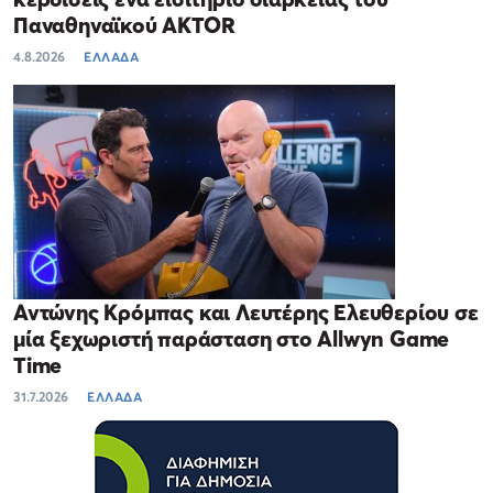
Παναθηναϊκού AKTOR
4.8.2026
ΕΛΛΑΔΑ
Αντώνης Κρόμπας και Λευτέρης Ελευθερίου σε
μία ξεχωριστή παράσταση στο Allwyn Game
Time
31.7.2026
ΕΛΛΑΔΑ