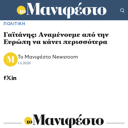
ΠΟΛΙΤΙΚΗ
Γαϊτάνης: Αναμένουμε από την
Ευρώπη να κάνει περισσότερα
Το Μανιφέστο Newsroom
1.5.2020