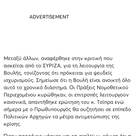
Μεταξύ άλλων, αναφέρθηκε στην κριτική που
ασκείται από το ΣΥΡΙΖΑ, για τη λειτουργία της
Βουλής, τονίζοντας ότι πρόκειται για ψευδείς
ισχυρισμούς. Σημείωσε ότι η Βουλή είναι ανοικτή όλο
αυτό το χρονικό διάστημα. Οι Πράξεις Νομοθετικού
Περιεχομένου κυρώθηκαν, οι επιτροπές λειτουργούν
κανονικά, απαντήθηκε ερώτηση του κ. Τσίπρα ενώ
σήμερα με ο Πρωθυπουργός θα συζητήσει σε επίπεδο
Πολιτικών Αρχηγών τα μέτρα αντιμετώπισης της
κρίσης.
Όσον αφορά τις μάσκες και τα σχολείων, τόνισε ότι η