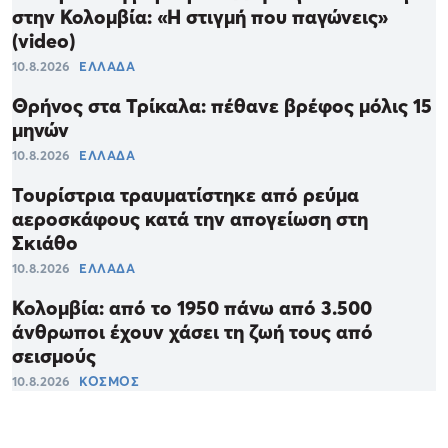
στην Κολομβία: «Η στιγμή που παγώνεις»
(video)
10.8.2026
ΕΛΛΑΔΑ
Θρήνος στα Τρίκαλα: πέθανε βρέφος μόλις 15
μηνών
10.8.2026
ΕΛΛΑΔΑ
Τουρίστρια τραυματίστηκε από ρεύμα
αεροσκάφους κατά την απογείωση στη
Σκιάθο
10.8.2026
ΕΛΛΑΔΑ
Κολομβία: από το 1950 πάνω από 3.500
άνθρωποι έχουν χάσει τη ζωή τους από
σεισμούς
10.8.2026
ΚΟΣΜΟΣ