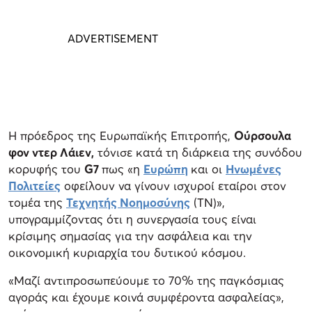
Η πρόεδρος της Ευρωπαϊκής Επιτροπής,
Ούρσουλα
φον ντερ Λάιεν,
τόνισε κατά τη διάρκεια της συνόδου
κορυφής του
G7
πως «η
Ευρώπη
και οι
Ηνωμένες
Πολιτείες
οφείλουν να γίνουν ισχυροί εταίροι στον
τομέα της
Τεχνητής Νοημοσύνης
(ΤΝ)»,
υπογραμμίζοντας ότι η συνεργασία τους είναι
κρίσιμης σημασίας για την ασφάλεια και την
οικονομική κυριαρχία του δυτικού κόσμου.
«Μαζί αντιπροσωπεύουμε το 70% της παγκόσμιας
αγοράς και έχουμε κοινά συμφέροντα ασφαλείας»,