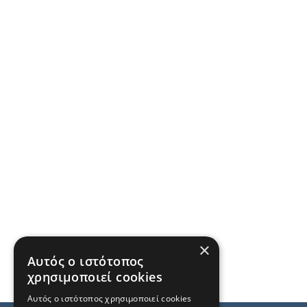
×
Αυτός ο ιστότοπος
χρησιμοποιεί cookies
Αυτός ο ιστότοπος χρησιμοποιεί cookies