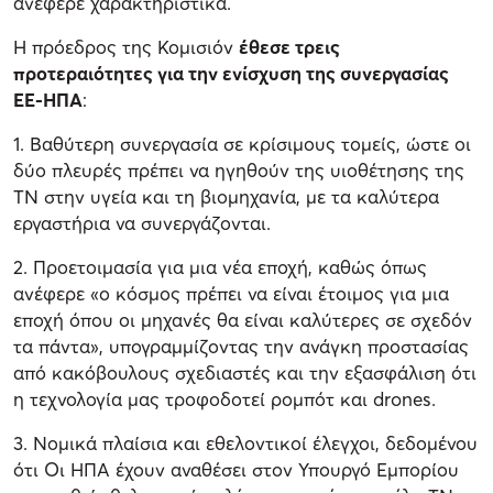
ανέφερε χαρακτηριστικά.
Η πρόεδρος της Κομισιόν
έθεσε τρεις
προτεραιότητες για την ενίσχυση της συνεργασίας
ΕΕ-ΗΠΑ
:
1. Βαθύτερη συνεργασία σε κρίσιμους τομείς, ώστε οι
δύο πλευρές πρέπει να ηγηθούν της υιοθέτησης της
ΤΝ στην υγεία και τη βιομηχανία, με τα καλύτερα
εργαστήρια να συνεργάζονται.
2. Προετοιμασία για μια νέα εποχή, καθώς όπως
ανέφερε «ο κόσμος πρέπει να είναι έτοιμος για μια
εποχή όπου οι μηχανές θα είναι καλύτερες σε σχεδόν
τα πάντα», υπογραμμίζοντας την ανάγκη προστασίας
από κακόβουλους σχεδιαστές και την εξασφάλιση ότι
η τεχνολογία μας τροφοδοτεί ρομπότ και drones.
3. Νομικά πλαίσια και εθελοντικοί έλεγχοι, δεδομένου
ότι Οι ΗΠΑ έχουν αναθέσει στον Υπουργό Εμπορίου