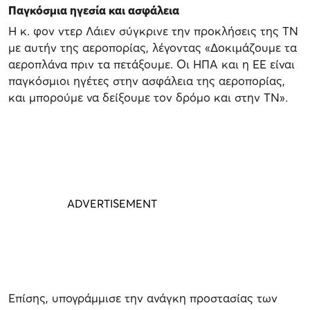
Παγκόσμια ηγεσία και ασφάλεια
Η κ. φον ντερ Λάιεν σύγκρινε την προκλήσεις της ΤΝ
με αυτήν της αεροπορίας, λέγοντας «Δοκιμάζουμε τα
αεροπλάνα πριν τα πετάξουμε. Οι ΗΠΑ και η ΕΕ είναι
παγκόσμιοι ηγέτες στην ασφάλεια της αεροπορίας,
και μπορούμε να δείξουμε τον δρόμο και στην ΤΝ»
.
Επίσης, υπογράμμισε την ανάγκη προστασίας των