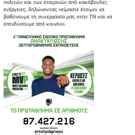
πολιτών και των εταιρειών από κακόβουλες
ενέργειες, δηλώνοντας «είμαστε έτοιμοι να
βαθύνουμε τη συνεργασία μας στην ΤΝ και να
επενδύσουμε από κοινού».