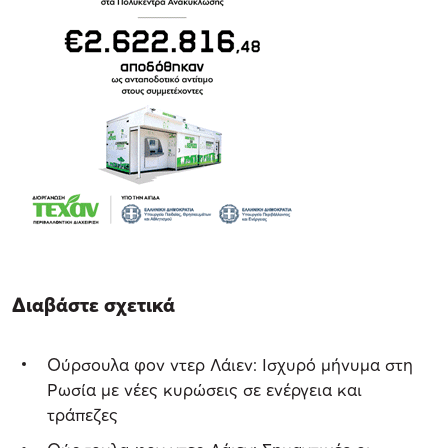
Διαβάστε σχετικά
Ούρσουλα φον ντερ Λάιεν: Ισχυρό μήνυμα στη
Ρωσία με νέες κυρώσεις σε ενέργεια και
τράπεζες