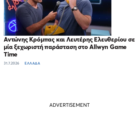
Αντώνης Κρόμπας και Λευτέρης Ελευθερίου σε
μία ξεχωριστή παράσταση στο Allwyn Game
Time
31.7.2026
ΕΛΛΑΔΑ