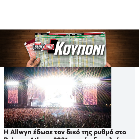
Η Allwyn έδωσε τον δικό της ρυθμό στο