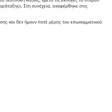
αράταξης». Στη συνέχεια, αναφέρθηκε στις
λύσης και δεν ήμουν ποτέ μέρος του εσωκομματικού