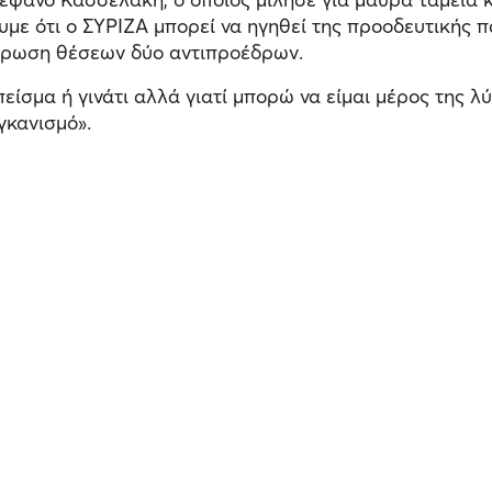
ε ότι ο ΣΥΡΙΖΑ μπορεί να ηγηθεί της προοδευτικής π
ιέρωση θέσεων δύο αντιπροέδρων.
είσμα ή γινάτι αλλά γιατί μπορώ να είμαι μέρος της 
γκανισμό».