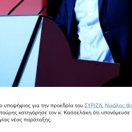
ο υποψήφιος για την προεδρία του
ΣΥΡΙΖΑ
,
Νικόλας Φ
ούρης κατηγόρησε τον κ. Κασσελάκη ότι υπονόμευσε τ
γίας νέας παράταξης.