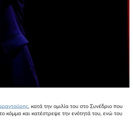
αραντούρης
, κατά την ομιλία του στο Συνέδριο που
ο κόμμα και κατέστρεψε την ενότητά του, ενώ του