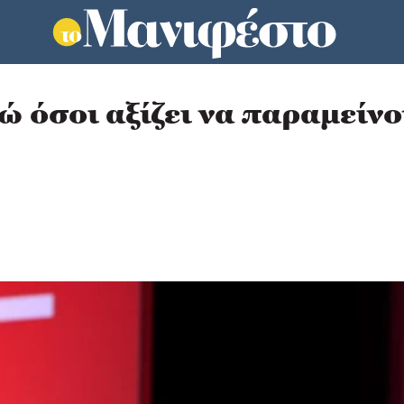
 όσοι αξίζει να παραμείνο