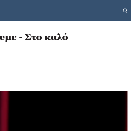
υμε - Στο καλό