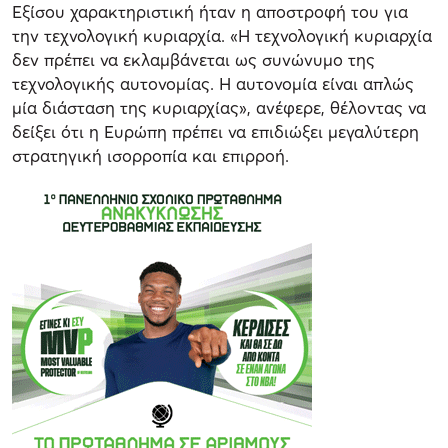
Εξίσου χαρακτηριστική ήταν η αποστροφή του για
την τεχνολογική κυριαρχία. «Η τεχνολογική κυριαρχία
δεν πρέπει να εκλαμβάνεται ως συνώνυμο της
τεχνολογικής αυτονομίας. Η αυτονομία είναι απλώς
μία διάσταση της κυριαρχίας», ανέφερε, θέλοντας να
δείξει ότι η Ευρώπη πρέπει να επιδιώξει μεγαλύτερη
στρατηγική ισορροπία και επιρροή.