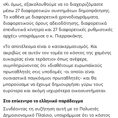
«Κι όμως, εξακολουθούμε να το διαχειριζόμαστε
μέσω 27 διαφορετικών συστημάτων δημοπράτησης.
Το καθένα με διαφορετικά χρονοδιαγράμματα,
διαφορετικούς όρους αδειοδότησης, διαφορετικά
επενδυτικά κίνητρα και 27 διαφορετικές ρυθμιστικές
αρχές» υπογράμμισε ο κ. Πιερρακάκης.
«Το αποτέλεσμα είναι ο κατακερματισμός. Και
ακριβώς σε αυτόν τον τομέα το κόστος της χαμένης
ευκαιρίας είναι τεράστιο» όπως ανέφερε,
συμπληρώνοντας ότι «διαθέτουμε ευρωπαϊκούς
πρωταθλητές στις υποδομές -οι οποίοι είναι
ουσιαστικά παγκόσμιοι πρωταθλητές- και θα
μπορούσαμε να έχουμε δημιουργήσει γύρω τους
ευρύτερα και ακόμη ισχυρότερα οικοσυστήματα».
Στο επίκεντρο το ελληνικό παράδειγμα
Συνδέοντας τη συζήτηση αυτή με το Πολυετές
Δημοσιονομικό Πλαίσιο, υπογράμμισε ότι το κόστος