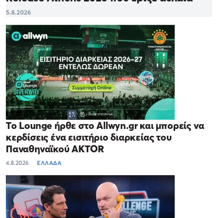
5.8.2026
Το Lounge ήρθε στο Allwyn.gr και μπορείς να
κερδίσεις ένα εισιτήριο διαρκείας του
Παναθηναϊκού AKTOR
4.8.2026
ΕΛΛΑΔΑ