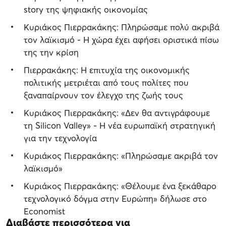
story της ψηφιακής οικονομίας
Κυριάκος Πιερρακάκης: Πληρώσαμε πολύ ακριβά
τον λαϊκισμό - Η χώρα έχει αφήσει οριστικά πίσω
της την κρίση
Πιερρακάκης: Η επιτυχία της οικονομικής
πολιτικής μετριέται από τους πολίτες που
ξαναπαίρνουν τον έλεγχο της ζωής τους
Κυριάκος Πιερρακάκης: «Δεν θα αντιγράφουμε
τη Silicon Valley» - Η νέα ευρωπαϊκή στρατηγική
για την τεχνολογία
Κυριάκος Πιερρακάκης: «Πληρώσαμε ακριβά τον
λαϊκισμό»
Κυριάκος Πιερρακάκης: «Θέλουμε ένα ξεκάθαρο
τεχνολογικό δόγμα στην Ευρώπη» δήλωσε στο
Economist
Διαβάστε περισσότερα για