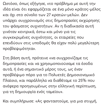
Ωστόσο, όπως εξήγησε, «το πρόβλημα με αυτή την
ιδέα είναι ότι εφαρμόζεται σε ένα μόνο κράτος-μέλος
και όχι στο σύνολο των 27 κρατών-μελών. Δεν
υπάρχει συγχρονισμός στις δημοπρασίες εκχώρησης
του φάσματος συχνοτήτων. Αν η διαδικασία αυτή
γινόταν κεντρικά, έστω και μόνο για τις
συγκεκριμένες συχνότητες, οι εταιρείες που
επενδύουν στις υποδομές θα είχαν πολύ μεγαλύτερη
προβλεψιμότητα».
Στη βάση αυτή, πρότεινε «να συγχρονίζαμε τις
δημοπρασίες και να χρησιμοποιούσαμε τα έσοδα
αυτά, ή ένα σημαντικό μέρος τους, ως έναν
προβλέψιμο πόρο για το Πολυετές Δημοσιονομικό
Πλαίσιο, και παράλληλα να διαθέταμε το 25% που
ανέφερα προηγουμένως στην ελληνική περίπτωση,
για τη δημιουργία ενός ταμείου».
Και συμπλήρωσε: «Ας φανταστούμε, για μια στιγμή,