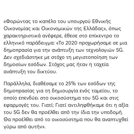
«Φορώντας το καπέλο του υπουργού Εθνικής
Οικονομίας και Οικονομικών της Ελλάδας», όπως
χαρακτηριστικά ανέφερε, έθεσε στο επίκεντρο το
ελληνικό παράδειγμα: «Το 2020 προχωρήσαμε σε μια
δημοπρασία για την ανάπτυξη των τεχνολογιών 5G.
Δεν σχεδιάστηκε με στόχο τη μεγιστοποίηση των
δημοσίων εσόδων. Στόχος μας ήταν η ταχεία
ανάπτυξη του δικτύου.
Παράλληλα, διαθέσαμε το 25% των εσόδων της
δημοπρασίας για τη δημιουργία ενός ταμείου, το
οποίο επενδύει στο οικοσύστημα του 5G και στις
εφαρμογές του. Γιατί; Γιατί αντιληφθήκαμε ότι η αξία
του 5G δεν θα προέλθει από την ίδια την υποδομή.
Θα προέλθει από το οικοσύστημα που θα αναπτυχθεί
γύρω από αυτήν».