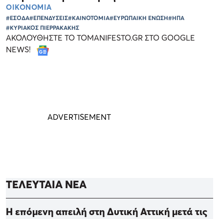
ΟΙΚΟΝΟΜΙΑ
#ΕΣΟΔΑ
#ΕΠΕΝΔΥΣΕΙΣ
#ΚΑΙΝΟΤΟΜΙΑ
#ΕΥΡΩΠΑΙΚΗ ΕΝΩΣΗ
#ΗΠΑ
#ΚΥΡΙΑΚΟΣ ΠΙΕΡΡΑΚΑΚΗΣ
ΑΚΟΛΟΥΘΗΣΤΕ ΤΟ TOMANIFESTO.GR ΣΤΟ GOOGLE
NEWS!
ΤΕΛΕΥΤΑΙΑ ΝΕΑ
Η επόμενη απειλή στη Δυτική Αττική μετά τις