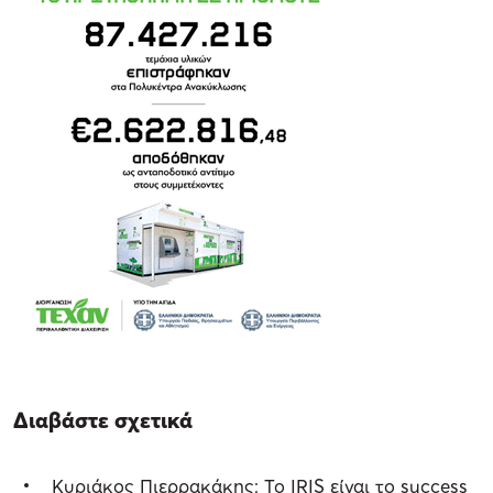
Διαβάστε σχετικά
Κυριάκος Πιερρακάκης: Το IRIS είναι το success