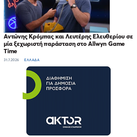
Αντώνης Κρόμπας και Λευτέρης Ελευθερίου σε
μία ξεχωριστή παράσταση στο Allwyn Game
Time
31.7.2026
ΕΛΛΑΔΑ