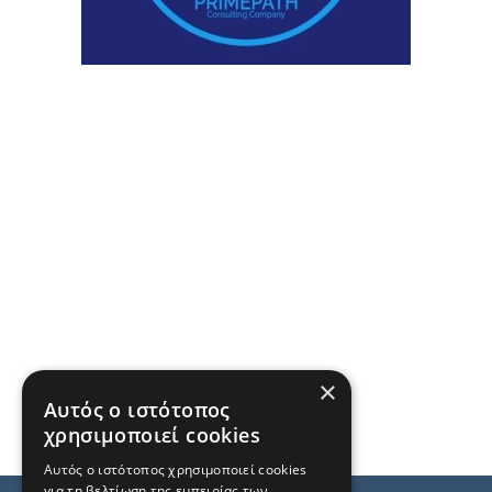
×
Αυτός ο ιστότοπος
χρησιμοποιεί cookies
Αυτός ο ιστότοπος χρησιμοποιεί cookies
για τη βελτίωση της εμπειρίας των