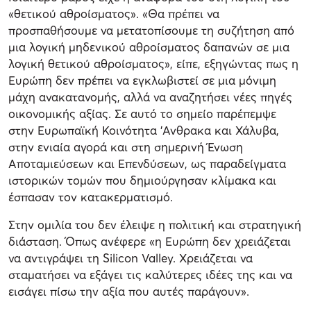
«θετικού αθροίσματος». «Θα πρέπει να
προσπαθήσουμε να μετατοπίσουμε τη συζήτηση από
μια λογική μηδενικού αθροίσματος δαπανών σε μια
λογική θετικού αθροίσματος», είπε, εξηγώντας πως η
Ευρώπη δεν πρέπει να εγκλωβιστεί σε μια μόνιμη
μάχη ανακατανομής, αλλά να αναζητήσει νέες πηγές
οικονομικής αξίας. Σε αυτό το σημείο παρέπεμψε
στην Ευρωπαϊκή Κοινότητα 'Ανθρακα και Χάλυβα,
στην ενιαία αγορά και στη σημερινή Ένωση
Αποταμιεύσεων και Επενδύσεων, ως παραδείγματα
ιστορικών τομών που δημιούργησαν κλίμακα και
έσπασαν τον κατακερματισμό.
Στην ομιλία του δεν έλειψε η πολιτική και στρατηγική
διάσταση. Όπως ανέφερε «η Ευρώπη δεν χρειάζεται
να αντιγράψει τη Silicon Valley. Χρειάζεται να
σταματήσει να εξάγει τις καλύτερες ιδέες της και να
εισάγει πίσω την αξία που αυτές παράγουν».