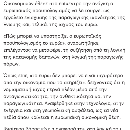
Οικονομικών έθεσε στο επίκεντρο την ανάγκη ο
ευρωπαϊκός προϋπολογισμός να λειτουργεί ως
εργαλείο ενίσχυσης της παραγωγικής ικανότητας της
Ένωσης και, τελικά, της ισχύος του ευρώ.
«Πώς μπορεί να υποστηρίξει ο ευρωπαϊκός
προϋπολογισμός το ευρώ;», αναρωτήθηκε,
επιλέγοντας να μεταφέρει τη συζήτηση από τη λογική
της κατανομής δαπανών, στη λογική της παραγωγής
πόρων.
Όπως είπε, «το ευρώ δεν μπορεί να είναι ισχυρότερο
από την οικονομία που το στηρίζει», δείχνοντας ότι η
νομισματική ισχύς περνά πλέον μέσα από την
ανταγωνιστικότητα, την ανθεκτικότητα και την
παραγωγικότητα. Αναφέρθηκε στην τεχνολογία, στην
ενέργεια και στη γεωπολιτική ασφάλεια, ως τα νέα
πεδία όπου κρίνεται η ευρωπαϊκή οικονομική θέση.
Ιδιαίτερο βάρος είχε η αναφορά του στη λογική του