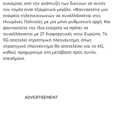
ευκαιρίας από την ανάπτυξη των δικτύων σε αυτόν
τον τομέα είναι εξαιρετικά μεγάλο. «Φανταστείτε μια
εταιρεία τηλεπικοινωνιών να συναλλάσσεται στις
Ηνωμένες Πολιτείες με μία μόνο ρυθμιστική αρχή. Και
φανταστείτε την ίδια εταιρεία να πρέπει να
συναλλάσσεται με 27 διαφορετικές στην Ευρώπη. Το
5G αποτελεί στρατηγικό πλεονέκτημα, όπως
στρατηγικό πλεονέκτημα θα αποτελέσει και το 6G,
καθώς προχωρούμε στη μετάβαση προς αυτό»,
επεσήμανε.