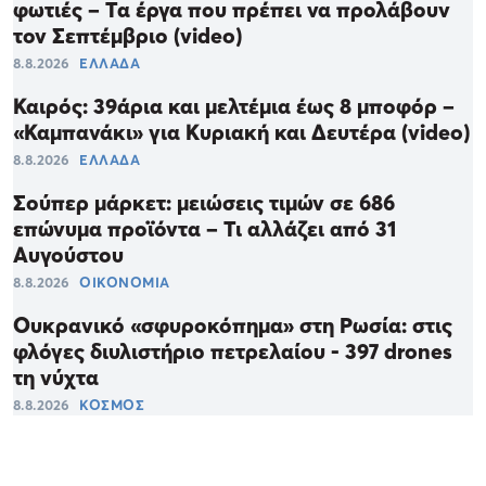
φωτιές – Τα έργα που πρέπει να προλάβουν
τον Σεπτέμβριο (video)
8.8.2026
ΕΛΛΑΔΑ
Καιρός: 39άρια και μελτέμια έως 8 μποφόρ –
«Καμπανάκι» για Κυριακή και Δευτέρα (video)
8.8.2026
ΕΛΛΑΔΑ
Σούπερ μάρκετ: μειώσεις τιμών σε 686
επώνυμα προϊόντα – Τι αλλάζει από 31
Αυγούστου
8.8.2026
ΟΙΚΟΝΟΜΙΑ
Ουκρανικό «σφυροκόπημα» στη Ρωσία: στις
φλόγες διυλιστήριο πετρελαίου - 397 drones
τη νύχτα
8.8.2026
ΚΟΣΜΟΣ