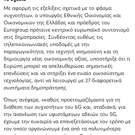
Με αφορμή τις εξελίξεις σχετικά με το φάσμα
συχνοτήτων, ο υπουργός Εθνικής Οικονομίας και
Οικονομικών της Ελλάδας και πρόεδρος του
Eurogroup πρότεινε κεντρικό ευρωπαϊκό συντονισμό
στις δημοπρασίες. Συνδέοντας ευθέως τις
τηλεπικοινωνιακές υποδομές με την
παραγωγικότητα, την τεχνητή νοημοσύνη και τη
δημιουργία νέας οικονομικής αξίας, υποστήριξε ότι η
Ευρώπη μπορεί να απελευθερώσει σημαντικές
επενδύσεις και να στηρίξει ένα ενιαίο οικοσύστημα
τεχνολογίας, αντί να λειτουργεί με 27 διαφορετικά
συστήματα δημοπράτησης.
Όπως ανέφερε, «καθώς προετοιμαζόμαστε για τη
διάθεση των συχνοτήτων του 6G και, σταδιακά, για
την ανανέωση των υφιστάμενων αδειών του 5G,
έχουμε την ευκαιρία να επανεξετάσουμε τον τρόπο με
τον οποίο οργανώνουμε ένα από τα πολυτιμότερα