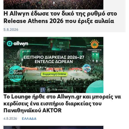
Η Allwyn έδωσε τον δικό της ρυθμό στο
Release Athens 2026 που έριξε αυλαία
5.8.2026
Το Lounge ήρθε στο Allwyn.gr και μπορείς να
κερδίσεις ένα εισιτήριο διαρκείας του
Παναθηναϊκού AKTOR
4.8.2026
ΕΛΛΑΔΑ