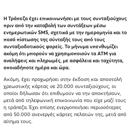
Η Τράπεζα έχει επικοινωνήσει με τους συνταξιούχους
πριν από την καταβολή των συντάξεων μέσω
ενημερωτικών SMS, σχετικά με την ημερομηνία και το
ποσό πίστωσης της σύνταξής τους από τους
συνταξιοδοτικούς φορείς. Το μήνυμα υπενθυμίζει
ακόμη ότι μπορούν να χρησιμοποιούν τα ATM για
αναλήψεις και πληρωμές, με ασφάλεια και ταχύτητα,
οποιαδήποτε ημέρα και ώρα.
Ακόμη, έχει προχωρήσει στην έκδοση και αποστολή
χρεωστικής κάρτας σε 20.000 συνταξιούχους, οι
οποίοι δήλωσαν ότι επιθυμούν να την αποκτήσουν,
μετά από τηλεφωνική επικοινωνία που είχε μαζί τους
η τράπεζα. Έχει επίσης ενεργοποιήσει περισσότερες
από 50.000 ανενεργές κάρτες πελατών της, μετά από
αίτημα τους.