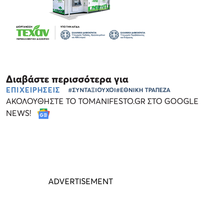
Διαβάστε περισσότερα για
ΕΠΙΧΕΙΡΗΣΕΙΣ
#ΣΥΝΤΑΞΙΟΥΧΟΙ
#ΕΘΝΙΚΗ ΤΡΑΠΕΖΑ
ΑΚΟΛΟΥΘΗΣΤΕ ΤΟ TOMANIFESTO.GR ΣΤΟ GOOGLE
NEWS!