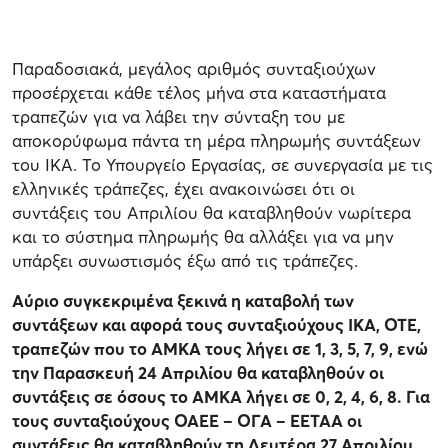
Παραδοσιακά, μεγάλος αριθμός συνταξιούχων
προσέρχεται κάθε τέλος μήνα στα καταστήματα
τραπεζών για να λάβει την σύνταξη του με
αποκορύφωμα πάντα τη μέρα πληρωμής συντάξεων
του ΙΚΑ. Το Υπουργείο Εργασίας, σε συνεργασία με τις
ελληνικές τράπεζες, έχει ανακοινώσει ότι οι
συντάξεις του Απριλίου θα καταβληθούν νωρίτερα
και το σύστημα πληρωμής θα αλλάξει για να μην
υπάρξει συνωστισμός έξω από τις τράπεζες.
Αύριο συγκεκριμένα ξεκινά η καταβολή των
συντάξεων και αφορά τους συνταξιούχους ΙΚΑ, ΟΤΕ,
τραπεζών που το ΑΜΚΑ τους λήγει σε 1, 3, 5, 7, 9, ενώ
την Παρασκευή 24 Απριλίου θα καταβληθούν οι
συντάξεις σε όσους το ΑΜΚΑ λήγει σε 0, 2, 4, 6, 8. Για
τους συνταξιούχους ΟΑΕΕ – ΟΓΑ – ΕΕΤΑΑ οι
συντάξεις θα καταβληθούν τη Δευτέρα 27 Απριλίου