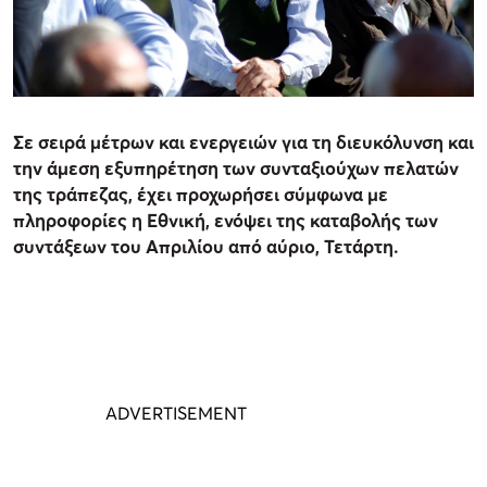
Σε σειρά μέτρων και ενεργειών για τη διευκόλυνση και
την άμεση εξυπηρέτηση των συνταξιούχων πελατών
της τράπεζας, έχει προχωρήσει σύμφωνα με
πληροφορίες η Εθνική, ενόψει της καταβολής των
συντάξεων του Απριλίου από αύριο, Τετάρτη.