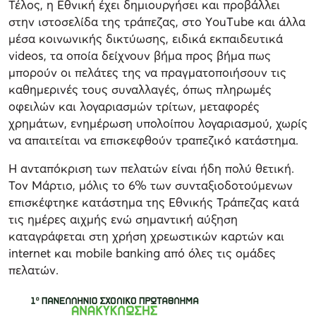
Τέλος, η Εθνική έχει δημιουργήσει και προβάλλει
στην ιστοσελίδα της τράπεζας, στο ΥouΤube και άλλα
μέσα κοινωνικής δικτύωσης, ειδικά εκπαιδευτικά
videos, τα οποία δείχνουν βήμα προς βήμα πως
μπορούν οι πελάτες της να πραγματοποιήσουν τις
καθημερινές τους συναλλαγές, όπως πληρωμές
οφειλών και λογαριασμών τρίτων, μεταφορές
χρημάτων, ενημέρωση υπολοίπου λογαριασμού, χωρίς
να απαιτείται να επισκεφθούν τραπεζικό κατάστημα.
Η ανταπόκριση των πελατών είναι ήδη πολύ θετική.
Τον Μάρτιο, μόλις το 6% των συνταξιοδοτούμενων
επισκέφτηκε κατάστημα της Εθνικής Τράπεζας κατά
τις ημέρες αιχμής ενώ σημαντική αύξηση
καταγράφεται στη χρήση χρεωστικών καρτών και
internet και mobile banking από όλες τις ομάδες
πελατών.