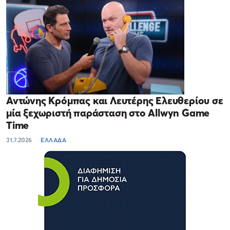
Αντώνης Κρόμπας και Λευτέρης Ελευθερίου σε
μία ξεχωριστή παράσταση στο Allwyn Game
Time
31.7.2026
ΕΛΛΑΔΑ