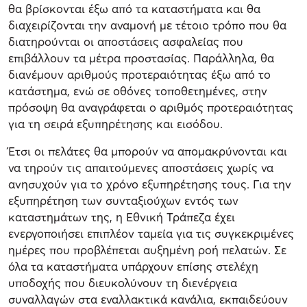
θα βρίσκονται έξω από τα καταστήματα και θα
διαχειρίζονται την αναμονή με τέτοιο τρόπο που θα
διατηρούνται οι αποστάσεις ασφαλείας που
επιβάλλουν τα μέτρα προστασίας. Παράλληλα, θα
διανέμουν αριθμούς προτεραιότητας έξω από το
κατάστημα, ενώ σε οθόνες τοποθετημένες, στην
πρόσοψη θα αναγράφεται ο αριθμός προτεραιότητας
για τη σειρά εξυπηρέτησης και εισόδου.
Έτσι οι πελάτες θα μπορούν να απομακρύνονται και
να τηρούν τις απαιτούμενες αποστάσεις χωρίς να
ανησυχούν για το χρόνο εξυπηρέτησης τους. Για την
εξυπηρέτηση των συνταξιούχων εντός των
καταστημάτων της, η Εθνική Τράπεζα έχει
ενεργοποιήσει επιπλέον ταμεία για τις συγκεκριμένες
ημέρες που προβλέπεται αυξημένη ροή πελατών. Σε
όλα τα καταστήματα υπάρχουν επίσης στελέχη
υποδοχής που διευκολύνουν τη διενέργεια
συναλλαγών στα εναλλακτικά κανάλια, εκπαιδεύουν