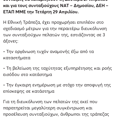
και για τους συνταξιούχους ΝΑΤ – Δημοσίου, ΔΕΗ –
ΕΤΑΠ ΜΜΕ την Τετάρτη 29 Απριλίου.
Η Εθνική Τράπεζα, έχει προχωρήσει επιπλέον στο
σχεδιασμό μέτρων για την περαιτέρω διευκόλυνση
των συνταξιούχων πελατών της, εστιάζοντας σε 3
άξονες:
• Την οργάνωση τυχόν αναμονής έξω από τα
καταστήματα
• Τη βελτίωση της ταχύτητας εξυπηρέτησης και ροής
εισόδου στο κατάστημα
• Την έγκαιρη ενημέρωση με στόχο την αποφυγή της
επίσκεψης σε κατάστημα
Για τη διευκόλυνση των πελατών της εκεί που
παρατηρείται μεγαλύτερη συγκέντρωση και
προσέλευση συνταξιούχων, άνθρωποι της τράπεζας