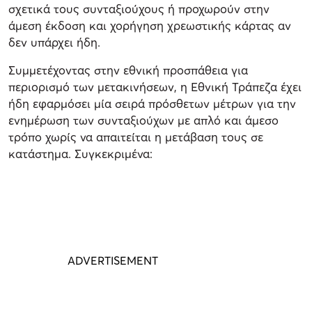
σχετικά τους συνταξιούχους ή προχωρούν στην
άμεση έκδοση και χορήγηση χρεωστικής κάρτας αν
δεν υπάρχει ήδη.
Συμμετέχοντας στην εθνική προσπάθεια για
περιορισμό των μετακινήσεων, η Εθνική Τράπεζα έχει
ήδη εφαρμόσει μία σειρά πρόσθετων μέτρων για την
ενημέρωση των συνταξιούχων με απλό και άμεσο
τρόπο χωρίς να απαιτείται η μετάβαση τους σε
κατάστημα. Συγκεκριμένα: