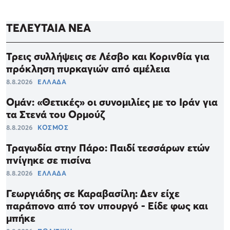
ΤΕΛΕΥΤΑΙΑ ΝΕΑ
Τρεις συλλήψεις σε Λέσβο και Κορινθία για
πρόκληση πυρκαγιών από αμέλεια
8.8.2026
ΕΛΛΑΔΑ
Ομάν: «Θετικές» οι συνομιλίες με το Ιράν για
τα Στενά του Ορμούζ
8.8.2026
ΚΟΣΜΟΣ
Τραγωδία στην Πάρο: Παιδί τεσσάρων ετών
πνίγηκε σε πισίνα
8.8.2026
ΕΛΛΑΔΑ
Γεωργιάδης σε Καραβασίλη: Δεν είχε
παράπονο από τον υπουργό - Είδε φως και
μπήκε