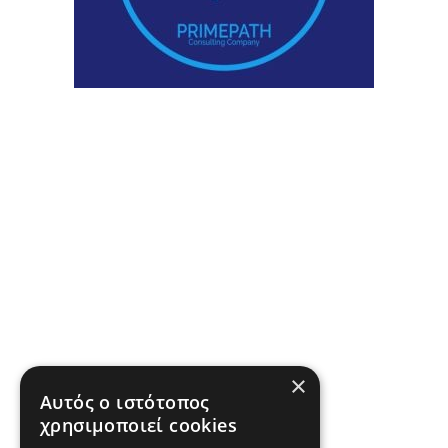
×
Αυτός ο ιστότοπος
χρησιμοποιεί cookies