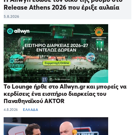
Release Athens 2026 που έριξε αυλαία
5.8.2026
Το Lounge ήρθε στο Allwyn.gr και μπορείς να
κερδίσεις ένα εισιτήριο διαρκείας του
Παναθηναϊκού AKTOR
4.8.2026
ΕΛΛΑΔΑ