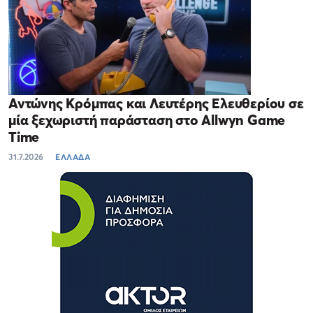
Αντώνης Κρόμπας και Λευτέρης Ελευθερίου σε
μία ξεχωριστή παράσταση στο Allwyn Game
Time
31.7.2026
ΕΛΛΑΔΑ