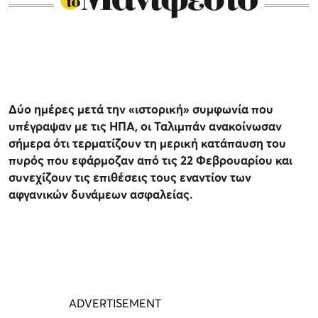
Δύο ημέρες μετά την «ιστορική» συμφωνία που
υπέγραψαν με τις ΗΠΑ, οι Ταλιμπάν ανακοίνωσαν
σήμερα ότι τερματίζουν τη μερική κατάπαυση του
πυρός που εφάρμοζαν από τις 22 Φεβρουαρίου και
συνεχίζουν τις επιθέσεις τους εναντίον των
αφγανικών δυνάμεων ασφαλείας.