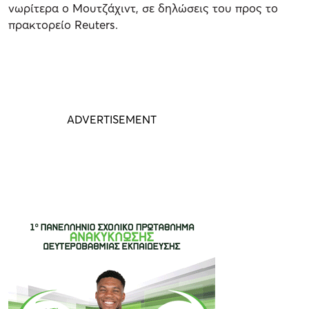
νωρίτερα ο Μουτζάχιντ, σε δηλώσεις του προς το
πρακτορείο Reuters.