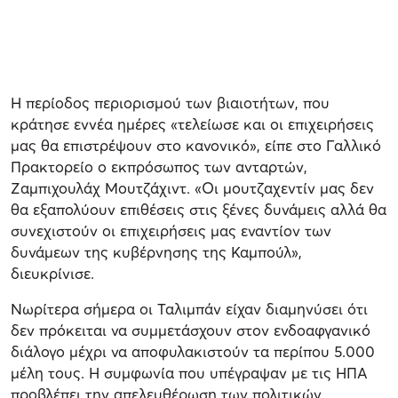
Η περίοδος περιορισμού των βιαιοτήτων, που
κράτησε εννέα ημέρες «τελείωσε και οι επιχειρήσεις
μας θα επιστρέψουν στο κανονικό», είπε στο Γαλλικό
Πρακτορείο ο εκπρόσωπος των ανταρτών,
Ζαμπιχουλάχ Μουτζάχιντ. «Οι μουτζαχεντίν μας δεν
θα εξαπολύουν επιθέσεις στις ξένες δυνάμεις αλλά θα
συνεχιστούν οι επιχειρήσεις μας εναντίον των
δυνάμεων της κυβέρνησης της Καμπούλ»,
διευκρίνισε.
Νωρίτερα σήμερα οι Ταλιμπάν είχαν διαμηνύσει ότι
δεν πρόκειται να συμμετάσχουν στον ενδοαφγανικό
διάλογο μέχρι να αποφυλακιστούν τα περίπου 5.000
μέλη τους. Η συμφωνία που υπέγραψαν με τις ΗΠΑ
προβλέπει την απελευθέρωση των πολιτικών