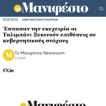
ΚΟΣΜΟΣ
#ΑΦΓΑΝΙΣΤΑΝ
#ΤΑΛΙΜΠΑΝ
Έσπασαν την εκεχειρία οι
Ταλιμπάν: Ξεκινούν επιθέσεις σε
κυβερνητικούς στόχους
Το Μανιφέστο Newsroom
2.3.2020