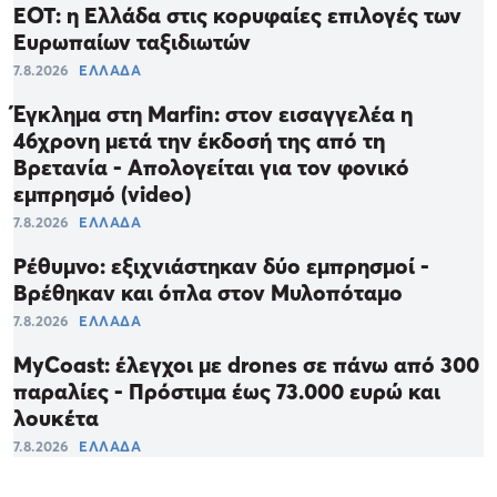
ΕΟΤ: η Ελλάδα στις κορυφαίες επιλογές των
Ευρωπαίων ταξιδιωτών
7.8.2026
ΕΛΛΑΔΑ
Έγκλημα στη Marfin: στον εισαγγελέα η
46χρονη μετά την έκδοσή της από τη
Βρετανία - Απολογείται για τον φονικό
εμπρησμό (video)
7.8.2026
ΕΛΛΑΔΑ
Ρέθυμνο: εξιχνιάστηκαν δύο εμπρησμοί -
Βρέθηκαν και όπλα στον Μυλοπόταμο
7.8.2026
ΕΛΛΑΔΑ
MyCoast: έλεγχοι με drones σε πάνω από 300
παραλίες - Πρόστιμα έως 73.000 ευρώ και
λουκέτα
7.8.2026
ΕΛΛΑΔΑ