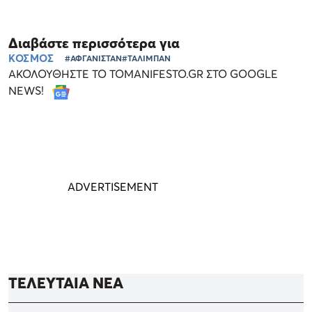
Διαβάστε περισσότερα για
ΚΟΣΜΟΣ
#ΑΦΓΑΝΙΣΤΑΝ
#ΤΑΛΙΜΠΑΝ
ΑΚΟΛΟΥΘΗΣΤΕ ΤΟ TOMANIFESTO.GR ΣΤΟ GOOGLE
NEWS!
ΤΕΛΕΥΤΑΙΑ ΝΕΑ