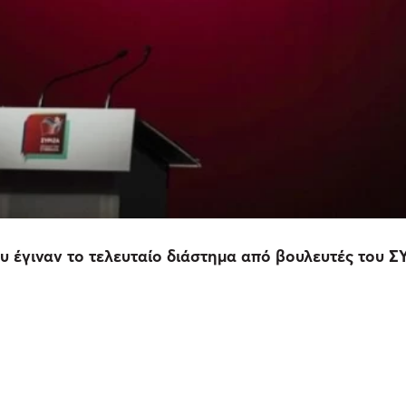
υ έγιναν το τελευταίο διάστημα από βουλευτές του Σ