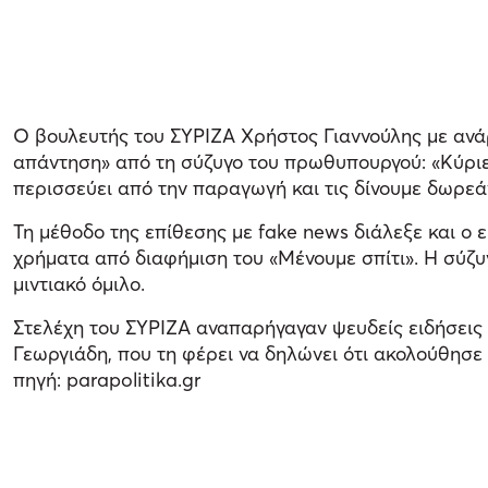
Ο βουλευτής του ΣΥΡΙΖΑ Χρήστος Γιαννούλης με ανά
απάντηση» από τη σύζυγο του πρωθυπουργού: «Κύριε
περισσεύει από την παραγωγή και τις δίνουμε δωρεά
Τη μέθοδο της επίθεσης με fake news διάλεξε και ο
χρήματα από διαφήμιση του «Μένουμε σπίτι». Η σύζυγ
μιντιακό όμιλο.
Στελέχη του ΣΥΡΙΖΑ αναπαρήγαγαν ψευδείς ειδήσεις 
Γεωργιάδη, που τη φέρει να δηλώνει ότι ακολούθησε 
πηγή: parapolitika.gr