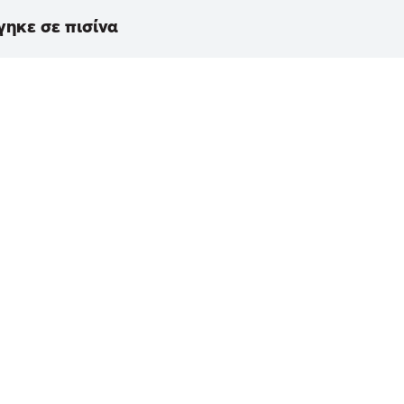
γηκε σε πισίνα