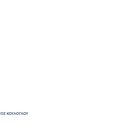
ΙΟΣ ΚΟΥΛΟΓΛΟΥ