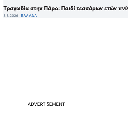
Τραγωδία στην Πάρο: Παιδί τεσσάρων ετών πνί
8.8.2026
ΕΛΛΑΔΑ