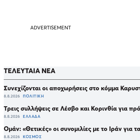
ΤΕΛΕΥΤΑΙΑ ΝΕΑ
Συνεχίζονται οι αποχωρήσεις στο κόμμα Καρυσ
8.8.2026
ΠΟΛΙΤΙΚΗ
Τρεις συλλήψεις σε Λέσβο και Κορινθία για π
8.8.2026
ΕΛΛΑΔΑ
Ομάν: «Θετικές» οι συνομιλίες με το Ιράν για 
8.8.2026
ΚΟΣΜΟΣ