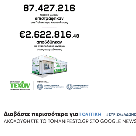
Διαβάστε περισσότερα για
ΠΟΛΙΤΙΚΗ
#ΣΥΡΙΖΑ
#ΑΔΩΝΙ
ΑΚΟΛΟΥΘΗΣΤΕ ΤΟ TOMANIFESTO.GR ΣΤΟ GOOGLE NEW