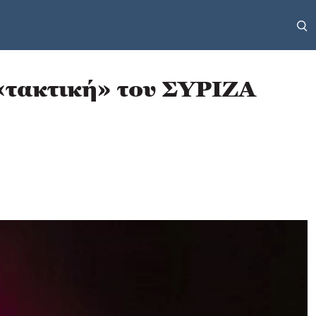
 «τακτική» του ΣΥΡΙΖΑ