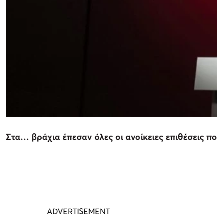
Στα… βράχια έπεσαν όλες οι ανοίκειες επιθέσεις πο