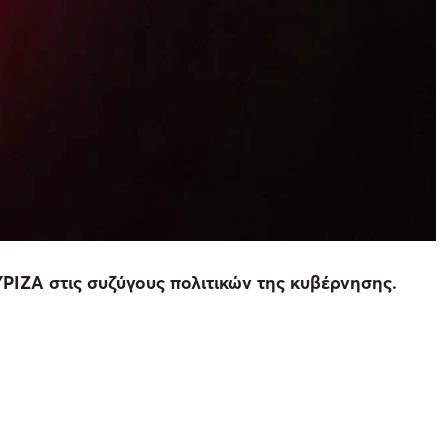
ΥΡΙΖΑ στις συζύγους πολιτικών της κυβέρνησης.