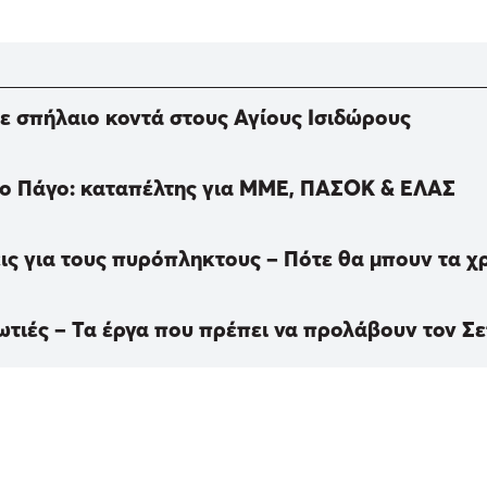
ε σπήλαιο κοντά στους Αγίους Ισιδώρους
ειο Πάγο: καταπέλτης για ΜΜΕ, ΠΑΣΟΚ & ΕΛΑΣ
ις για τους πυρόπληκτους – Πότε θα μπουν τα χρ
ωτιές – Τα έργα που πρέπει να προλάβουν τον Σε