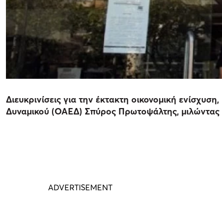
Διευκρινίσεις για την έκτακτη οικονομική ενίσχυσ
Δυναμικού (ΟΑΕΔ) Σπύρος Πρωτοψάλτης, μιλώντας