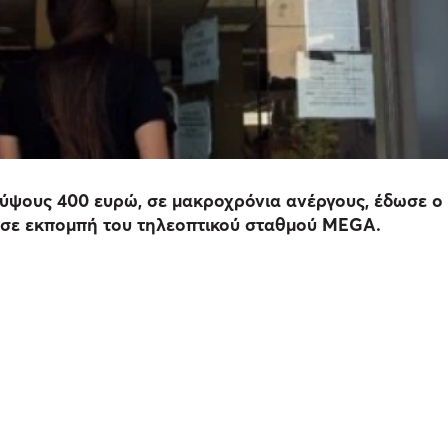
η, ύψους 400 ευρώ, σε μακροχρόνια ανέργους, έδωσε 
 σε εκπομπή του τηλεοπτικού σταθμού MEGA.