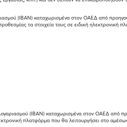
αριασμού (IBAN) καταχωρισμένα στον ΟΑΕΔ από προηγο
 προθεσμίας τα στοιχεία τους σε ειδική ηλεκτρονική 
 λογαριασμού (IBAN) καταχωρισμένα στον ΟΑΕΔ από π
λεκτρονική πλατφόρμα που θα λειτουργήσει στο αμέσω