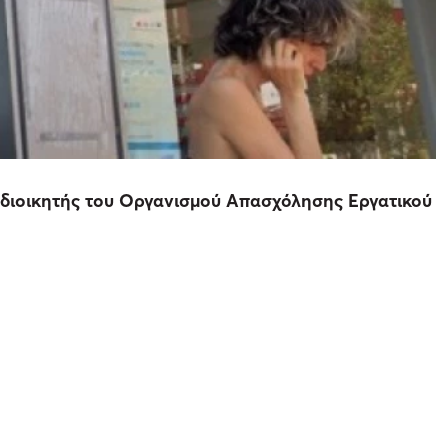
ο διοικητής του Οργανισμού Απασχόλησης Εργατικού