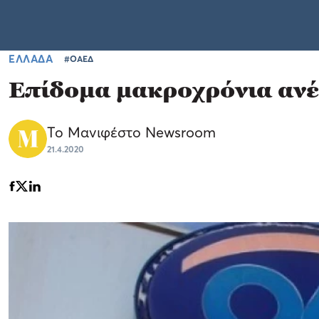
ΕΛΛΑΔΑ
#ΟΑΕΔ
Επίδομα μακροχρόνια ανέ
Το Μανιφέστο Newsroom
21.4.2020