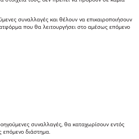
ύμενες συναλλαγές και θέλουν να επικαιροποιήσουν
πλατφόρμα που θα λειτουργήσει στο αμέσως επόμενο
ροηγούμενες συναλλαγές, θα καταχωρίσουν εντός
ς επόμενο διάστημα.