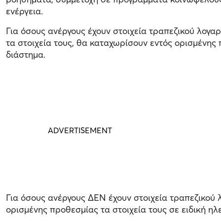
ενέργεια.
Για όσους ανέργους έχουν στοιχεία τραπεζικού λογ
τα στοιχεία τους, θα καταχωρίσουν εντός ορισμένης
διάστημα.
Για όσους ανέργους ΔΕΝ έχουν στοιχεία τραπεζικού
ορισμένης προθεσμίας τα στοιχεία τους σε ειδική η