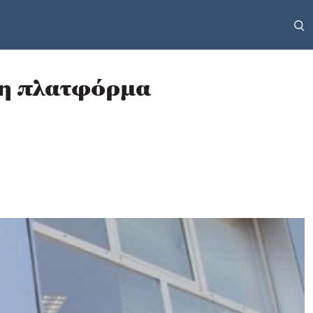
 η πλατφόρμα