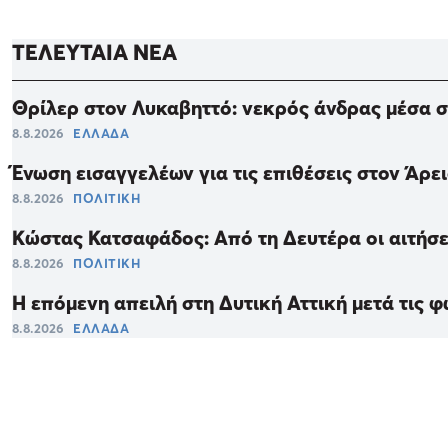
ΤΕΛΕΥΤΑΙΑ ΝΕΑ
Θρίλερ στον Λυκαβηττό: νεκρός άνδρας μέσα σ
8.8.2026
ΕΛΛΑΔΑ
Ένωση εισαγγελέων για τις επιθέσεις στον Άρ
8.8.2026
ΠΟΛΙΤΙΚΗ
Κώστας Κατσαφάδος: Από τη Δευτέρα οι αιτήσε
8.8.2026
ΠΟΛΙΤΙΚΗ
Η επόμενη απειλή στη Δυτική Αττική μετά τις φ
8.8.2026
ΕΛΛΑΔΑ