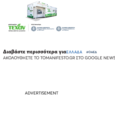
Διαβάστε περισσότερα για
ΕΛΛΑΔΑ
#ΟΑΕΔ
ΑΚΟΛΟΥΘΗΣΤΕ ΤΟ TOMANIFESTO.GR ΣΤΟ GOOGLE NEW