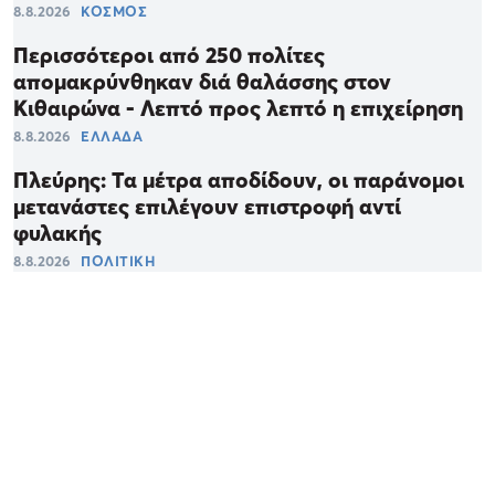
8.8.2026
ΚΟΣΜΟΣ
Περισσότεροι από 250 πολίτες
απομακρύνθηκαν διά θαλάσσης στον
Κιθαιρώνα - Λεπτό προς λεπτό η επιχείρηση
8.8.2026
ΕΛΛΑΔΑ
Πλεύρης: Τα μέτρα αποδίδουν, οι παράνομοι
μετανάστες επιλέγουν επιστροφή αντί
φυλακής
8.8.2026
ΠΟΛΙΤΙΚΗ