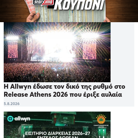
Η Allwyn έδωσε τον δικό της ρυθμό στο
Release Athens 2026 που έριξε αυλαία
5.8.2026