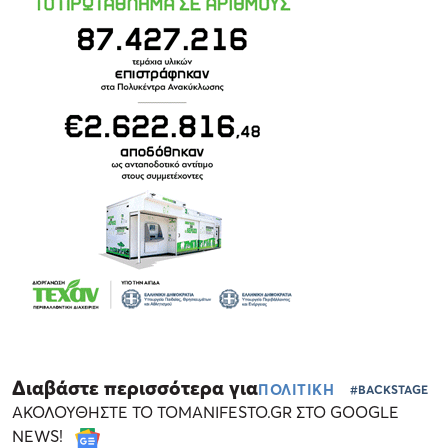
Διαβάστε περισσότερα για
ΠΟΛΙΤΙΚΗ
#BACKSTAGE
ΑΚΟΛΟΥΘΗΣΤΕ ΤΟ TOMANIFESTO.GR ΣΤΟ GOOGLE
NEWS!