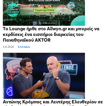
Το Lounge ήρθε στο Allwyn.gr και μπορείς να
κερδίσεις ένα εισιτήριο διαρκείας του
Παναθηναϊκού AKTOR
4.8.2026
ΕΛΛΑΔΑ
Αντώνης Κρόμπας και Λευτέρης Ελευθερίου σε