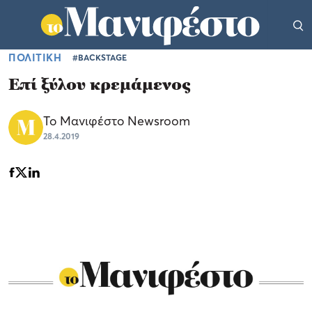
ΠΟΛΙΤΙΚΗ
#BACKSTAGE
Επί ξύλου κρεμάμενος
Το Μανιφέστο Newsroom
28.4.2019