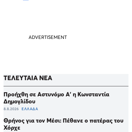
ΤΕΛΕΥΤΑΙΑ ΝΕΑ
Προήχθη σε Αστυνόμο Α' η Κωνσταντία
Δημογλίδου
8.8.2026
ΕΛΛΑΔΑ
Θρήνος για τον Μέσι: Πέθανε ο πατέρας του
Χόρχε