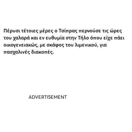
Πέρυσι τέτοιες μέρες ο Τσίπρας περνούσε τις ώρες
του χαλαρά και εν ευθυμία στην Τήλο όπου είχε πάει
οικογενειακώς, με σκάφος του λιμενικού, για
πασχαλινές διακοπές.