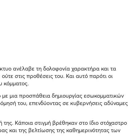
κτυο ανέλαβε τη δολοφονία χαρακτήρα και τα
ούτε στις προθέσεις του. Και αυτό παρότι οι
υ κόμματος.
ό με μια προσπάθεια δημιουργίας εσωκομματικών
δόμησή του, επενδύοντας σε κυβερνήσεις αδύναμες
ή της. Κάποια στιγμή βρέθηκαν στο ίδιο στόχαστρο
ώρας και της βελτίωσης της καθημερινότητας των