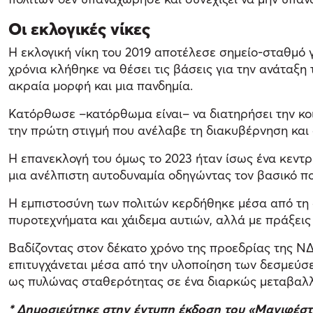
Οι εκλογικές νίκες
Η εκλογική νίκη του 2019 αποτέλεσε σημείο-σταθμό
χρόνια κλήθηκε να θέσει τις βάσεις για την ανάταξη
ακραία μορφή και μια πανδημία.
Κατόρθωσε –κατόρθωμα είναι– να διατηρήσει την κο
την πρώτη στιγμή που ανέλαβε τη διακυβέρνηση και 
Η επανεκλογή του όμως το 2023 ήταν ίσως ένα κεντρ
μια ανέλπιστη αυτοδυναμία οδηγώντας τον βασικό πο
Η εμπιστοσύνη των πολιτών κερδήθηκε μέσα από τη σ
πυροτεχνήματα και χάιδεμα αυτιών, αλλά με πράξεις
Βαδίζοντας στον δέκατο χρόνο της προεδρίας της ΝΔ
επιτυγχάνεται μέσα από την υλοποίηση των δεσμεύσε
ως πυλώνας σταθερότητας σε ένα διαρκώς μεταβαλλ
* Δημοσιεύτηκε στην έντυπη έκδοση του «Μανιφέσ