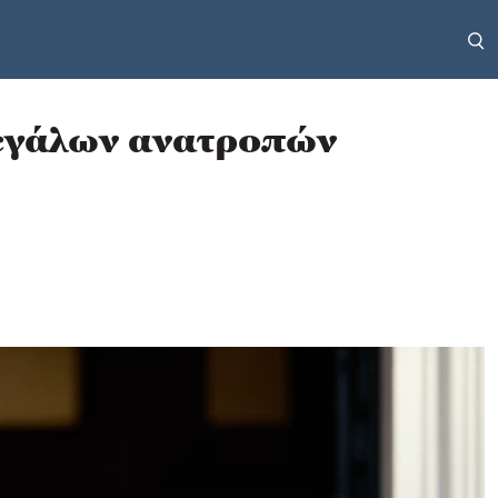
μεγάλων ανατροπών