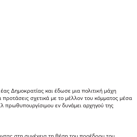
έας Δημοκρατίας και έδωσε μια πολιτική μάχη
 προτάσεις σχετικά με το μέλλον του κόμματος μέσα
ίλ πρωθυπουργίσιμου εν δυνάμει αρχηγού της
ντας στη συνέχεια τη θέση του προέδρου του