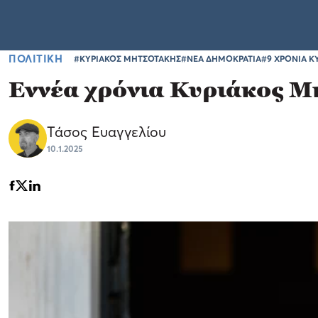
ΠΟΛΙΤΙΚΗ
#ΚΥΡΙΑΚΟΣ ΜΗΤΣΟΤΑΚΗΣ
#ΝΕΑ ΔΗΜΟΚΡΑΤΙΑ
#9 ΧΡΟΝΙΑ 
Εννέα χρόνια Κυριάκος Μ
Τάσος Ευαγγελίου
10.1.2025