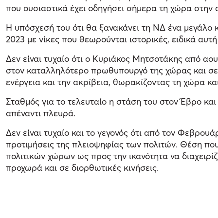
που ουσιαστικά έχει οδηγήσει σήμερα τη χώρα στην 
Η υπόσχεσή του ότι θα ξανακάνει τη ΝΔ ένα μεγάλο 
2023 με νίκες που θεωρούνται ιστορικές, ειδικά αυτ
Δεν είναι τυχαίο ότι ο Κυριάκος Μητσοτάκης από αο
στον καταλληλότερο πρωθυπουργό της χώρας και σε έ
ενέργεια και την ακρίβεια, θωρακίζοντας τη χώρα κα
Σταθμός για το τελευταίο η στάση του στον Έβρο κα
απέναντι πλευρά.
Δεν είναι τυχαίο και το γεγονός ότι από τον Φεβρο
προτιμήσεις της πλειοψηφίας των πολιτών. Θέση που 
πολιτικών χώρων ως προς την ικανότητα να διαχειρίζ
προχωρά και σε διορθωτικές κινήσεις.