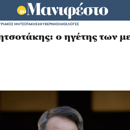
ΚΥΡΙΑΚΟΣ ΜΗΤΣΟΤΑΚΗΣ
#ΚΥΒΕΡΝΗΣΗ
#ΕΚΛΟΓΕΣ
ητσοτάκης: ο ηγέτης των 