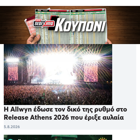
Η Allwyn έδωσε τον δικό της ρυθμό στο
Release Athens 2026 που έριξε αυλαία
5.8.2026