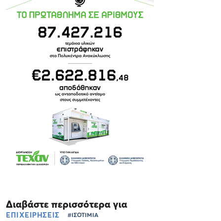
Διαβάστε περισσότερα για
ΕΠΙΧΕΙΡΗΣΕΙΣ
#ΙΣΟΤΙΜΙΑ