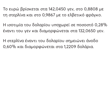
Το ευρώ βρίσκεται στα 142,0450 γεν, στο 0,8808 με
τη στερλίνα και στο 0,9867 με το ελβετικό φράγκο.
Η ισοτιμία του δολαρίου υποχωρεί σε ποσοστό 0,28%
έναντι του γεν και διαμορφώνεται στα 132,0650 γεν.
Η στερλίνα έναντι του δολαρίου σημειώνει άνοδο
0,60% και διαμορφώνεται στα 1,2209 δολάρια.