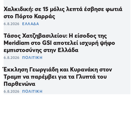
Χαλκιδική: σε 15 μόλις λεπτά έσβησε φωτιά
στο Πόρτο Καρράς
6.8.2026
ΕΛΛΑΔΑ
Τάσος Χατζηβασιλείου: Η είσοδος της
Meridiam στο GSI αποτελεί ισχυρή ψήφο
εμπιστοσύνης στην Ελλάδα
6.8.2026
ΠΟΛΙΤΙΚΗ
Έκκληση Γεωργιάδη και Κυρανάκη στον
Τραμπ να παρέμβει για τα Γλυπτά του
Παρθενώνα
6.8.2026
ΠΟΛΙΤΙΚΗ