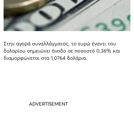
Στην αγορά συναλλάγματος, το ευρώ έναντι του
δολαρίου σημειώνει άνοδο σε ποσοστό 0,36% και
διαμορφώνεται στα 1,0764 δολάρια.