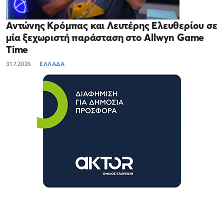
Αντώνης Κρόμπας και Λευτέρης Ελευθερίου σε
μία ξεχωριστή παράσταση στο Allwyn Game
Time
31.7.2026
ΕΛΛΑΔΑ