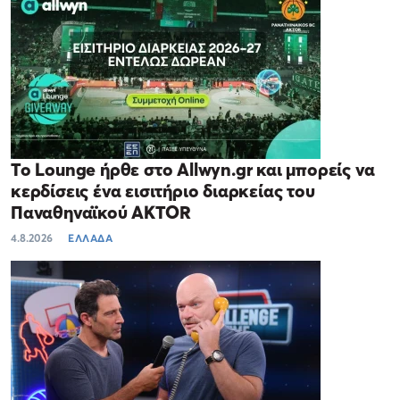
Το Lounge ήρθε στο Allwyn.gr και μπορείς να
κερδίσεις ένα εισιτήριο διαρκείας του
Παναθηναϊκού AKTOR
4.8.2026
ΕΛΛΑΔΑ