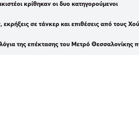
κιστέοι κρίθηκαν οι δυο κατηγορούμενοι
 εκρήξεις σε τάνκερ και επιθέσεις από τους Χού
ολόγια της επέκτασης του Μετρό Θεσσαλονίκης 