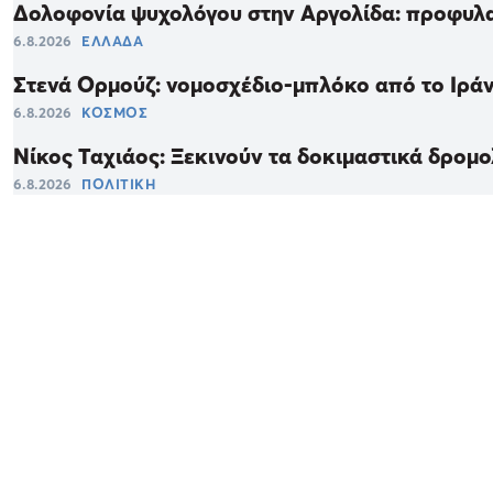
Δολοφονία ψυχολόγου στην Αργολίδα: προφυλα
6.8.2026
ΕΛΛΑΔΑ
Στενά Ορμούζ: νομοσχέδιο-μπλόκο από το Ιράν,
6.8.2026
ΚΟΣΜΟΣ
Νίκος Ταχιάος: Ξεκινούν τα δοκιμαστικά δρομ
6.8.2026
ΠΟΛΙΤΙΚΗ