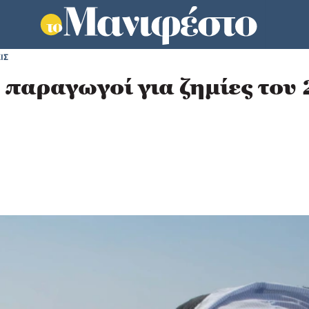
ΙΣ
παραγωγοί για ζημίες του