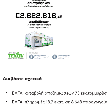
Διαβάστε σχετικά
ΕΛΓΑ: καταβολή αποζημιώσεων 73 εκατομμυρίων
ΕΛΓΑ: πληρωμές 18,7 εκατ. σε 8.648 παραγωγούς