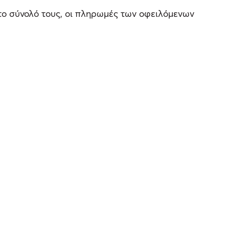
στο σύνολό τους, οι πληρωμές των οφειλόμενων