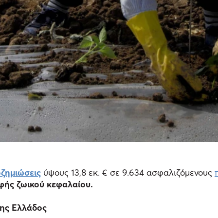
ζημιώσεις
ύψους 13,8 εκ. € σε 9.634 ασφαλιζόμενους
φής ζωικού κεφαλαίου.
ης Ελλάδος