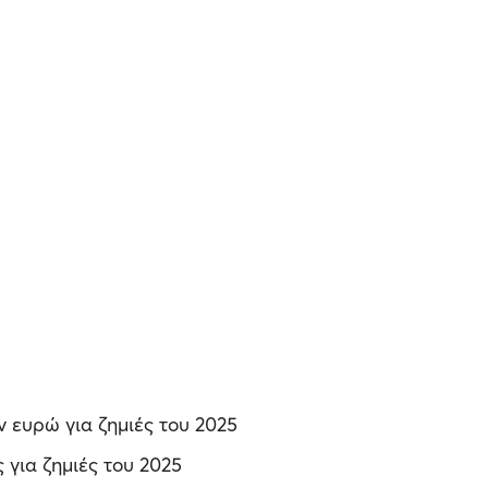
 ευρώ για ζημιές του 2025
 για ζημιές του 2025