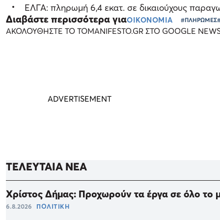
ΕΛΓΑ: πληρωμή 6,4 εκατ. σε δικαιούχους παραγ
Διαβάστε περισσότερα για
ΟΙΚΟΝΟΜΙΑ
#ΠΛΗΡΩΜΕΣ
ΑΚΟΛΟΥΘΗΣΤΕ ΤΟ TOMANIFESTO.GR ΣΤΟ GOOGLE NEW
ΤΕΛΕΥΤΑΙΑ ΝΕΑ
Χρίστος Δήμας: Προχωρούν τα έργα σε όλο το
6.8.2026
ΠΟΛΙΤΙΚΗ