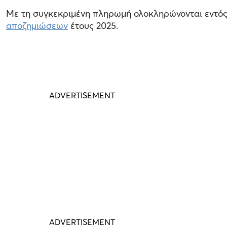
Mε τη συγκεκριμένη πληρωμή ολοκληρώνονται εντό
αποζημιώσεων
έτους 2025.