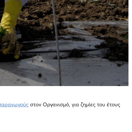
παραγωγούς
στον Οργανισμό, για ζημίες του έτους