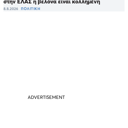
στην ΕΛΑΣ η βελόνα είναι κολλημένη
8.8.2026
ΠΟΛΙΤΙΚΗ