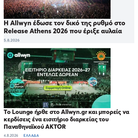
Η Allwyn έδωσε τον δικό της ρυθμό στο
Release Athens 2026 που έριξε αυλαία
5.8.2026
Το Lounge ήρθε στο Allwyn.gr και μπορείς να
κερδίσεις ένα εισιτήριο διαρκείας του
Παναθηναϊκού AKTOR
4.8.2026
ΕΛΛΑΔΑ