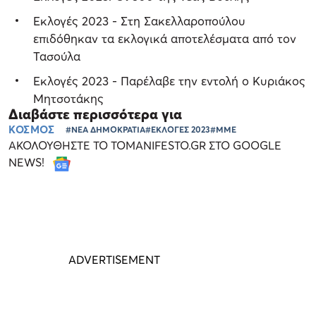
Εκλογές 2023 - Στη Σακελλαροπούλου
επιδόθηκαν τα εκλογικά αποτελέσματα από τον
Τασούλα
Εκλογές 2023 - Παρέλαβε την εντολή ο Κυριάκος
Μητσοτάκης
Διαβάστε περισσότερα για
ΚΟΣΜΟΣ
#ΝΕΑ ΔΗΜΟΚΡΑΤΙΑ
#ΕΚΛΟΓΕΣ 2023
#ΜΜΕ
ΑΚΟΛΟΥΘΗΣΤΕ ΤΟ TOMANIFESTO.GR ΣΤΟ GOOGLE
NEWS!