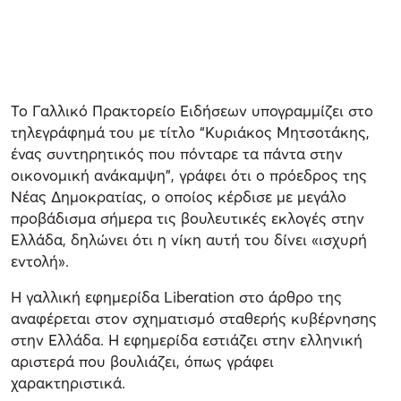
Το Γαλλικό Πρακτορείο Ειδήσεων υπογραμμίζει στο
τηλεγράφημά του με τίτλο “Κυριάκος Μητσοτάκης,
ένας συντηρητικός που πόνταρε τα πάντα στην
οικονομική ανάκαμψη”, γράφει ότι ο πρόεδρος της
Νέας Δημοκρατίας, ο οποίος κέρδισε με μεγάλο
προβάδισμα σήμερα τις βουλευτικές εκλογές στην
Ελλάδα, δηλώνει ότι η νίκη αυτή του δίνει «ισχυρή
εντολή».
Η γαλλική εφημερίδα Liberation στο άρθρο της
αναφέρεται στον σχηματισμό σταθερής κυβέρνησης
στην Ελλάδα. Η εφημερίδα εστιάζει στην ελληνική
αριστερά που βουλιάζει, όπως γράφει
χαρακτηριστικά.