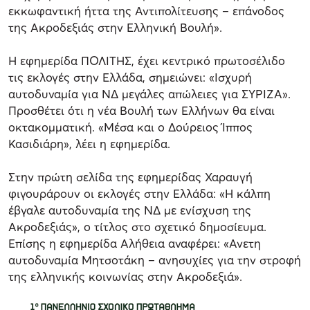
εκκωφαντική ήττα της Αντιπολίτευσης – επάνοδος
της Ακροδεξιάς στην Ελληνική Βουλή».
Η εφημερίδα ΠΟΛΙΤΗΣ, έχει κεντρικό πρωτοσέλιδο
τις εκλογές στην Ελλάδα, σημειώνει: «Ισχυρή
αυτοδυναμία για ΝΔ μεγάλες απώλειες για ΣΥΡΙΖΑ».
Προσθέτει ότι η νέα Βουλή των Ελλήνων θα είναι
οκτακομματική. «Μέσα και ο Δούρειος Ίππος
Κασιδιάρη», λέει η εφημερίδα.
Στην πρώτη σελίδα της εφημερίδας Χαραυγή
φιγουράρουν οι εκλογές στην Ελλάδα: «Η κάλπη
έβγαλε αυτοδυναμία της ΝΔ με ενίσχυση της
Ακροδεξιάς», ο τίτλος στο σχετικό δημοσίευμα.
Επίσης η εφημερίδα Αλήθεια αναφέρει: «Ανετη
αυτοδυναμία Μητσοτάκη – ανησυχίες για την στροφή
της ελληνικής κοινωνίας στην Ακροδεξιά».