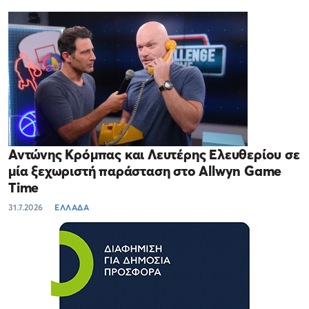
Αντώνης Κρόμπας και Λευτέρης Ελευθερίου σε
μία ξεχωριστή παράσταση στο Allwyn Game
Time
31.7.2026
ΕΛΛΑΔΑ