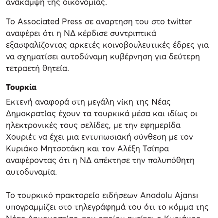
ανάκαμψη της οικονομίας.
Το Associated Press σε αναρτηση του στο twitter
αναφέρει ότι η ΝΔ κέρδισε συντριπτικά
εξασφαλίζοντας αρκετές κοινοβουλευτικές έδρες για
να σχηματίσει αυτοδύναμη κυβέρνηση για δεύτερη
τετραετή θητεία.
Τουρκία
Εκτενή αναφορά στη μεγάλη νίκη της Νέας
Δημοκρατίας έχουν τα τουρκικά μέσα και ιδίως οι
ηλεκτρονικές τους σελίδες, με την εφημερίδα
Χουριέτ να έχει μια εντυπωσιακή σύνθεση με τον
Κυριάκο Μητσοτάκη και τον Αλέξη Τσίπρα
αναφέροντας ότι η ΝΔ απέκτησε την πολυπόθητη
αυτοδυναμία.
Το τουρκικό πρακτορείο ειδήσεων Anadolu Ajansı
υπογραμμίζει στο τηλεγράφημά του ότι το κόμμα της