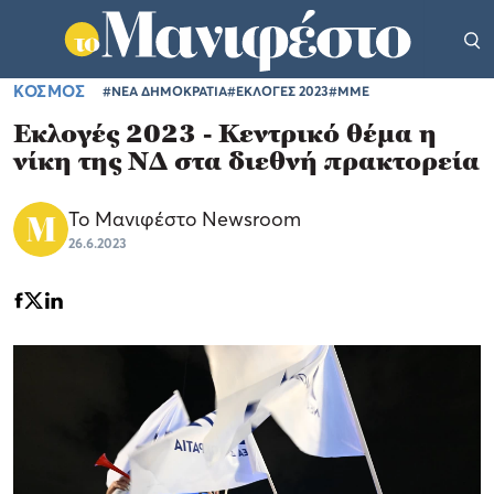
ΚΟΣΜΟΣ
#ΝΕΑ ΔΗΜΟΚΡΑΤΙΑ
#ΕΚΛΟΓΕΣ 2023
#ΜΜΕ
Εκλογές 2023 - Κεντρικό θέμα η
νίκη της ΝΔ στα διεθνή πρακτορεία
Το Μανιφέστο Newsroom
26.6.2023