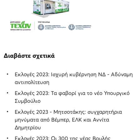
Διαβάστε σχετικά
Εκλογές 2023: Ισχυρή κυβέρνηση ΝΔ - Αδύναμη
αντιπολίτευση
Εκλογές 2023: Τα φαβορί για το νέο Υπουργικό
Συμβούλιο
Εκλογές 2023 - Μητσοτάκης: συγχαρητήρια
μηνύματα από Βέμπερ, ΕΛΚ και Αννίτα
Δημητρίου
Εκλογές 2023: Οι 300 της νέας Βουλής