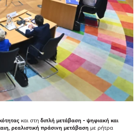
κότητας
και στη
διπλή μετάβαση - ψηφιακή και
ίκαιη, ρεαλιστική πράσινη μετάβαση
με ρήτρα