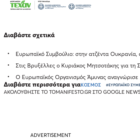
Διαβάστε σχετικά
Ευρωπαϊκό Συμβούλιο: στην ατζέντα Ουκρανία, 
Στις Βρυξέλλες ο Κυριάκος Μητσοτάκης για τη
O Ευρωπαϊκός Οργανισμός Άμυνας αναγνώρισε 
Διαβάστε περισσότερα για
ΚΟΣΜΟΣ
#ΕΥΡΩΠΑΪΚΟ ΣΥΜ
ΑΚΟΛΟΥΘΗΣΤΕ ΤΟ TOMANIFESTO.GR ΣΤΟ GOOGLE NEW