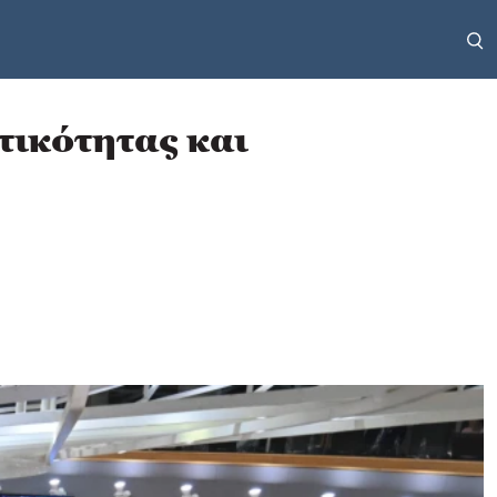
τικότητας και