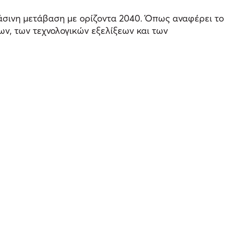
ράσινη μετάβαση με ορίζοντα 2040. Όπως αναφέρει το
ων, των τεχνολογικών εξελίξεων και των