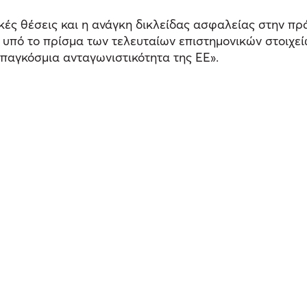
κές θέσεις και η ανάγκη δικλείδας ασφαλείας στην π
 υπό το πρίσμα των τελευταίων επιστημονικών στοιχεί
παγκόσμια ανταγωνιστικότητα της ΕΕ».