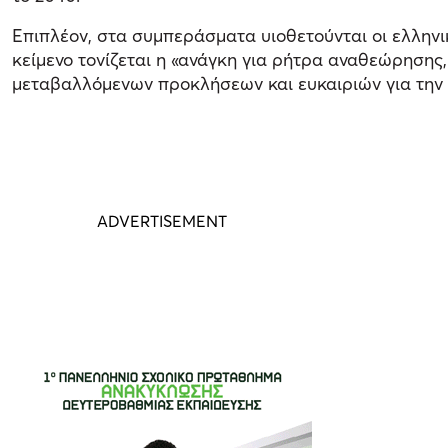
Επιπλέον, στα συμπεράσματα υιοθετούνται οι ελληνι
κείμενο τονίζεται η «ανάγκη για ρήτρα αναθεώρησης,
μεταβαλλόμενων προκλήσεων και ευκαιριών για την 