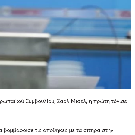
υρωπαϊκού Συμβουλίου, Σαρλ Μισέλ, η πρώτη τόνισε
α βομβάρδισε τις αποθήκες με τα σιτηρά στην