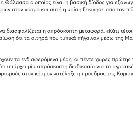
 Θάλασσα ο οποίος είναι η βασική δίοδος για εξαγωγ
ών στον κόσμο και αυτή η κρίση ξεκίνησε από τον πόλ
ι να διασφαλίζεται η απρόσκοπτη μεταφορά. «Κάτι τέτοι
βαίωση ότι τα σιτηρά που τυπικά πήγαιναν μέσω της 
χουν τα ενδιαφερόμενα μέρη, οι πέντε χώρες πρώτης 
τι υπάρχει μία απρόσκοπτη διαδικασία για τα αγροτικ
ρισμούς στον κόσμο» κατέληξε η πρόεδρος της Κομισι