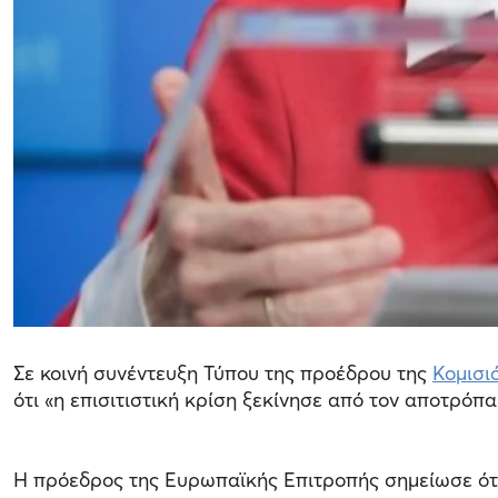
Σε κοινή συνέντευξη Τύπου της προέδρου της
Κομισι
ότι «η επισιτιστική κρίση ξεκίνησε από τον αποτρόπ
Η πρόεδρος της Ευρωπαϊκής Επιτροπής σημείωσε ότι 