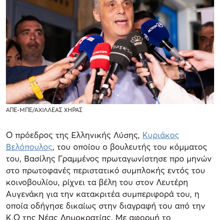
ΑΠΕ-ΜΠΕ/ΑΧΙΛΛΕΑΣ ΧΗΡΑΣ
Ο πρόεδρος της Ελληνικής Λύσης,
Κυριάκος
Βελόπουλος
, του οποίου ο βουλευτής του κόμματος
του, Βασίλης Γραμμένος πρωταγωνίστησε προ μηνών
στο πρωτοφανές περιστατικό συμπλοκής εντός του
κοινοβουλίου, ρίχνει τα βέλη του στον Λευτέρη
Αυγενάκη για την κατακριτέα συμπεριφορά του, η
οποία οδήγησε δικαίως στην διαγραφή του από την
Κ.Ο της Νέας Δημοκρατίας. Με αφορμή το