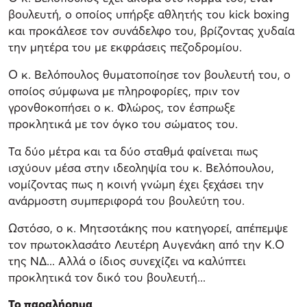
βουλευτή, ο οποίος υπήρξε αθλητής του kick boxing
και προκάλεσε τον συνάδελφο του, βρίζοντας χυδαία
την μητέρα του με εκφράσεις πεζοδρομίου.
Ο κ. Βελόπουλος θυματοποίησε τον βουλευτή του, ο
οποίος σύμφωνα με πληροφορίες, πριν τον
γρονθοκοπήσει ο κ. Φλώρος, τον έσπρωξε
προκλητικά με τον όγκο του σώματος του.
Τα δύο μέτρα και τα δύο σταθμά φαίνεται πως
ισχύουν μέσα στην ιδεοληψία του κ. Βελόπουλου,
νομίζοντας πως η κοινή γνώμη έχει ξεχάσει την
ανάρμοστη συμπεριφορά του βουλεύτη του.
Ωστόσο, ο κ. Μητσοτάκης που κατηγορεί, απέπεμψε
τον πρωτοκλασάτο Λευτέρη Αυγενάκη από την Κ.Ο
της ΝΔ... Αλλά ο ίδιος συνεχίζει να καλύπτει
προκλητικά τον δικό του βουλευτή...
Το παραλήρημα