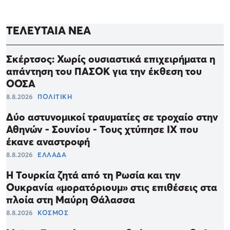
ΤΕΛΕΥΤΑΙΑ ΝΕΑ
Σκέρτσος: Χωρίς ουσιαστικά επιχειρήματα η
απάντηση του ΠΑΣΟΚ για την έκθεση του
ΟΟΣΑ
8.8.2026
ΠΟΛΙΤΙΚΗ
Δύο αστυνομικοί τραυματίες σε τροχαίο στην
Αθηνών - Σουνίου - Τους χτύπησε ΙΧ που
έκανε αναστροφή
8.8.2026
ΕΛΛΑΔΑ
Η Τουρκία ζητά από τη Ρωσία και την
Ουκρανία «μορατόριουμ» στις επιθέσεις στα
πλοία στη Μαύρη Θάλασσα
8.8.2026
ΚΟΣΜΟΣ