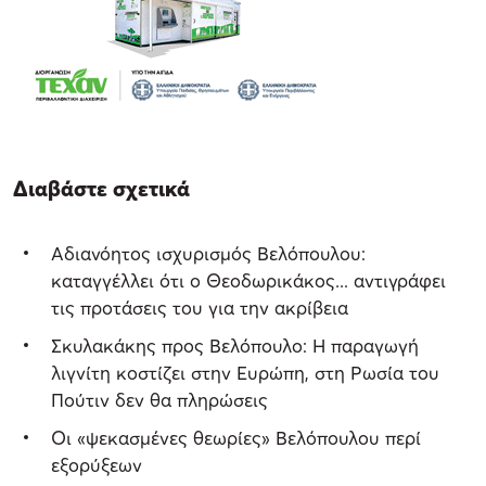
Διαβάστε σχετικά
Αδιανόητος ισχυρισμός Βελόπουλου:
καταγγέλλει ότι ο Θεοδωρικάκος... αντιγράφει
τις προτάσεις του για την ακρίβεια
Σκυλακάκης προς Βελόπουλο: Η παραγωγή
λιγνίτη κοστίζει στην Ευρώπη, στη Ρωσία του
Πούτιν δεν θα πληρώσεις
Οι «ψεκασμένες θεωρίες» Βελόπουλου περί
εξορύξεων