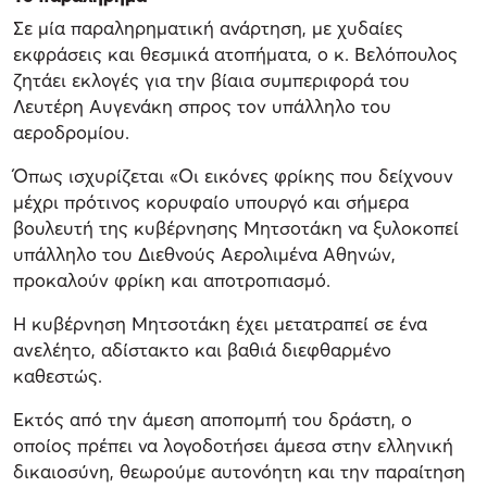
Σε μία παραληρηματική ανάρτηση, με χυδαίες
εκφράσεις και θεσμικά ατοπήματα, ο κ. Βελόπουλος
ζητάει εκλογές για την βίαια συμπεριφορά του
Λευτέρη Αυγενάκη σπρος τον υπάλληλο του
αεροδρομίου.
Όπως ισχυρίζεται «Οι εικόνες φρίκης που δείχνουν
μέχρι πρότινος κορυφαίο υπουργό και σήμερα
βουλευτή της κυβέρνησης Μητσοτάκη να ξυλοκοπεί
υπάλληλο του Διεθνούς Αερολιμένα Αθηνών,
προκαλούν φρίκη και αποτροπιασμό.
Η κυβέρνηση Μητσοτάκη έχει μετατραπεί σε ένα
ανελέητο, αδίστακτο και βαθιά διεφθαρμένο
καθεστώς.
Εκτός από την άμεση αποπομπή του δράστη, ο
οποίος πρέπει να λογοδοτήσει άμεσα στην ελληνική
δικαιοσύνη, θεωρούμε αυτονόητη και την παραίτηση