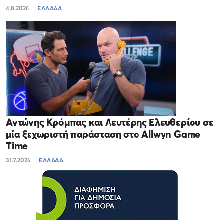
4.8.2026
ΕΛΛΑΔΑ
Αντώνης Κρόμπας και Λευτέρης Ελευθερίου σε
μία ξεχωριστή παράσταση στο Allwyn Game
Time
31.7.2026
ΕΛΛΑΔΑ