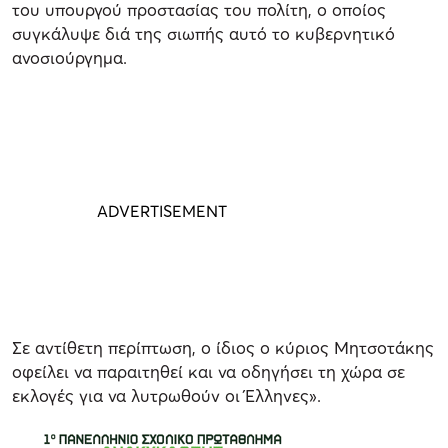
του υπουργού προστασίας του πολίτη, ο οποίος
συγκάλυψε διά της σιωπής αυτό το κυβερνητικό
ανοσιούργημα.
Σε αντίθετη περίπτωση, ο ίδιος ο κύριος Μητσοτάκης
οφείλει να παραιτηθεί και να οδηγήσει τη χώρα σε
εκλογές για να λυτρωθούν οι Έλληνες».