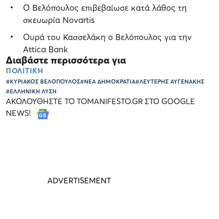
Ο Βελόπουλος επιβεβαίωσε κατά λάθος τη
σκευωρία Novartis
Ουρά του Κασσελάκη ο Βελόπουλος για την
Attica Bank
Διαβάστε περισσότερα για
ΠΟΛΙΤΙΚΗ
#ΚΥΡΙΑΚΟΣ ΒΕΛΟΠΟΥΛΟΣ
#ΝΕΑ ΔΗΜΟΚΡΑΤΙΑ
#ΛΕΥΤΕΡΗΣ ΑΥΓΕΝΑΚΗΣ
#ΕΛΛΗΝΙΚΗ ΛΥΣΗ
ΑΚΟΛΟΥΘΗΣΤΕ ΤΟ TOMANIFESTO.GR ΣΤΟ GOOGLE
NEWS!