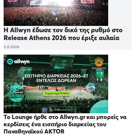
Η Allwyn έδωσε τον δικό της ρυθμό στο
Release Athens 2026 που έριξε αυλαία
5.8.2026
Το Lounge ήρθε στο Allwyn.gr και μπορείς να
κερδίσεις ένα εισιτήριο διαρκείας του
Παναθηναϊκού AKTOR