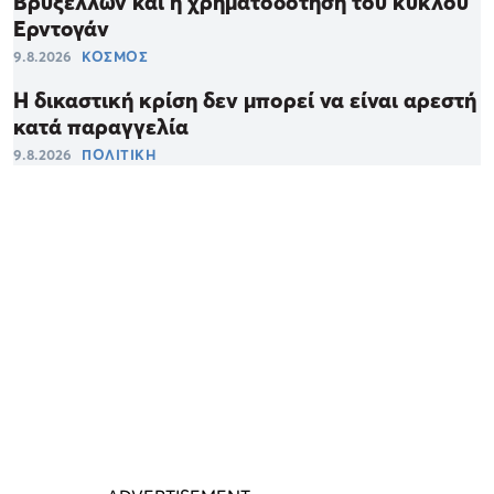
Βρυξελλών και η χρηματοδότηση του κύκλου
Ερντογάν
9.8.2026
ΚΟΣΜΟΣ
Η δικαστική κρίση δεν μπορεί να είναι αρεστή
κατά παραγγελία
9.8.2026
ΠΟΛΙΤΙΚΗ