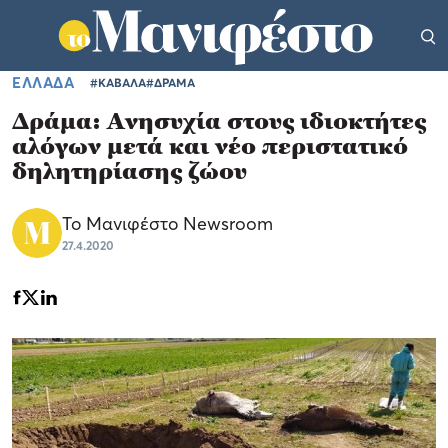
ΕΛΛΑΔΑ
#ΚΑΒΑΛΑ
#ΔΡΑΜΑ
Δράμα: Ανησυχία στους ιδιοκτήτες
αλόγων μετά και νέο περιστατικό
δηλητηρίασης ζώου
Το Μανιφέστο Newsroom
27.4.2020