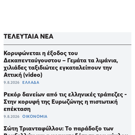
ΤΕΛΕΥΤΑΙΑ ΝΕΑ
Κορυφώνεται η έξοδος του
Δεκαπενταύγουστου – Γεμάτα τα λιμάνια,
χιλιάδες ταξιδιώτες εγκαταλείπουν την
Αττική (video)
9.8.2026
ΕΛΛΑΔΑ
Ρεκόρ δανείων από τις ελληνικές τράπεζες -
Στην κορυφή της Ευρωζώνης η πιστωτική
επέκταση
9.8.2026
ΟΙΚΟΝΟΜΙΑ
Σώτη Τριανταφύλλου: Το παράδοξο των