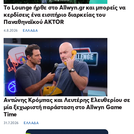
Το Lounge ήρθε στο Allwyn.gr και μπορείς να
κερδίσεις ένα εισιτήριο διαρκείας του
Παναθηναϊκού AKTOR
4.8.2026
ΕΛΛΑΔΑ
Αντώνης Κρόμπας και Λευτέρης Ελευθερίου σε
μία ξεχωριστή παράσταση στο Allwyn Game
Time
31.7.2026
ΕΛΛΑΔΑ