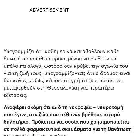
Υπογραμμίζει ότι καθημερινά καταβάλλουν κάθε
δυνατή προσπάθεια προκειμένου να σωθούν τα
υπόλοιπα άλογα, ωστόσο δεν κρύβει την αγωνία του
για τη ζωή τους, υπογραμμίζοντας ότι ο δρόμος είναι
δύσκολος καθώς κάποια στιγμή τα ζώα πρέπει να
μεταφερθούν στη Θεσσαλονίκη για περαιτέρω
εξετάσεις.
Αναφέρει ακόμη ότι από τη νεκροψία – νεκροτομή
που έγινε, στα ζώα που πέθαναν βρέθηκε ισχυρό
δηλητήριο. Πρόκειται για ουσία που χρησιμοποιείται
σε πολλά φαρμακευτικά σκευάσματα για τη θανάτωση