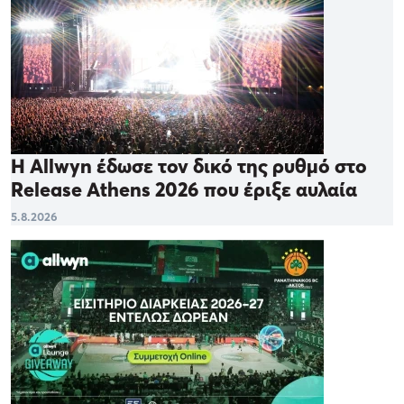
Η Allwyn έδωσε τον δικό της ρυθμό στο
Release Athens 2026 που έριξε αυλαία
5.8.2026