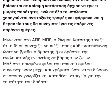
βρίσκεται σε κρίσιμη κατάσταση άρχισε να τρώει
μικρές ποσότητες, ενώ σε όλα τα υπόλοιπα
χορηγούνται αντιτοξικές τροφές και φάρμακα και η
θεραπεία τους θα συνεχιστεί για τις επόμενες
σαράντα ημέρες.
Μιλώντας στο ΑΠΕ-ΜΠΕ, ο Θωμάς Κατσίτης τονίζει
ότι ο ίδιος συνεχίζει να πιέζει προς κάθε κατεύθυνση
ώστε να βρεθεί ο δράστης ή οι δράστες της
εγκληματικής ενεργείας σε βάρος των ζώων.
Μάλιστα, ορισμένοι φίλοι του ιππικού ομίλου
συγκέντρωσαν μέχρι και χρήματα ώστε να τα δώσουν
σε όποιον γνωρίζει και καταθέσει στοιχεία για την
ταυτότητα του δράστη.