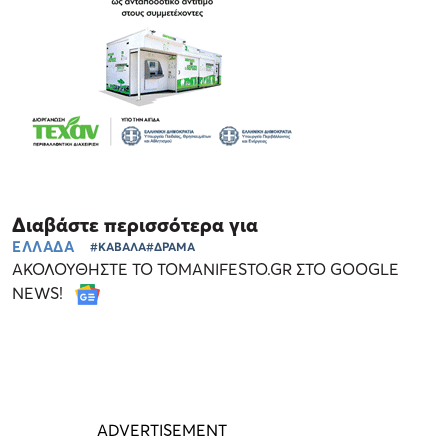
Διαβάστε περισσότερα για
ΕΛΛΑΔΑ
#ΚΑΒΑΛΑ
#ΔΡΑΜΑ
ΑΚΟΛΟΥΘΗΣΤΕ ΤΟ TOMANIFESTO.GR ΣΤΟ GOOGLE
NEWS!