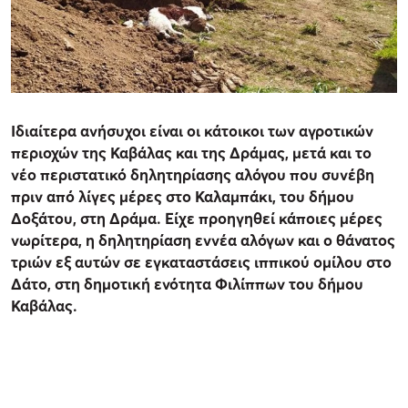
Ιδιαίτερα ανήσυχοι είναι οι κάτοικοι των αγροτικών
περιοχών της Καβάλας και της Δράμας, μετά και το
νέο περιστατικό δηλητηρίασης αλόγου που συνέβη
πριν από λίγες μέρες στο Καλαμπάκι, του δήμου
Δοξάτου, στη Δράμα. Είχε προηγηθεί κάποιες μέρες
νωρίτερα, η δηλητηρίαση εννέα αλόγων και ο θάνατος
τριών εξ αυτών σε εγκαταστάσεις ιππικού ομίλου στο
Δάτο, στη δημοτική ενότητα Φιλίππων του δήμου
Καβάλας.