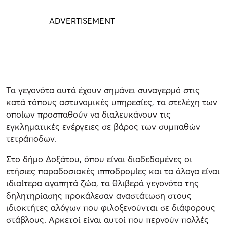
Τα γεγονότα αυτά έχουν σημάνει συναγερμό στις
κατά τόπους αστυνομικές υπηρεσίες, τα στελέχη των
οποίων προσπαθούν να διαλευκάνουν τις
εγκληματικές ενέργειες σε βάρος των συμπαθών
τετράποδων.
Στο δήμο Δοξάτου, όπου είναι διαδεδομένες οι
ετήσιες παραδοσιακές ιπποδρομίες και τα άλογα είναι
ιδιαίτερα αγαπητά ζώα, τα θλιβερά γεγονότα της
δηλητηρίασης προκάλεσαν αναστάτωση στους
ιδιοκτήτες αλόγων που φιλοξενούνται σε διάφορους
στάβλους. Αρκετοί είναι αυτοί που περνούν πολλές