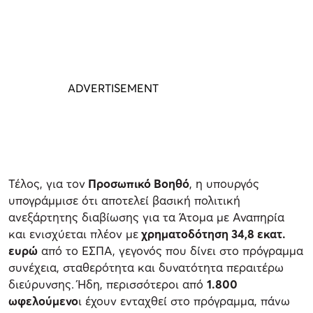
Τέλος, για τον
Προσωπικό Βοηθό
, η υπουργός
υπογράμμισε ότι αποτελεί βασική πολιτική
ανεξάρτητης διαβίωσης για τα Άτομα με Αναπηρία
και ενισχύεται πλέον με
χρηματοδότηση 34,8 εκατ.
ευρώ
από το ΕΣΠΑ, γεγονός που δίνει στο πρόγραμμα
συνέχεια, σταθερότητα και δυνατότητα περαιτέρω
διεύρυνσης. Ήδη, περισσότεροι από
1.800
ωφελούμενο
ι έχουν ενταχθεί στο πρόγραμμα, πάνω