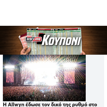
Η Allwyn έδωσε τον δικό της ρυθμό στο