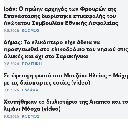
Ιράν: Ο πρώην αρχηγός των Φρουρών της
Επανάστασης διορίστηκε επικεφαλής του
Ανώτατου Συμβουλίου Εθνικής Ασφαλείας
9.8.2026
ΚΟΣΜΟΣ
Δήμας: Το ελικόπτερο είχε άδεια να
προσγειωθεί στο ελικοδρόμιο του νησιού στις
Αλυκές και όχι στο Σαρακήνικο
9.8.2026
ΠΟΛΙΤΙΚΗ
Σε ύφεση η φωτιά στο Μουζάκι Ηλείας – Μάχη
με τις διάσπαρτες εστίες (video)
9.8.2026
ΕΛΛΑΔΑ
Χτυπήθηκαν το διυλιστήριο της Aramco και το
λιμάνι Μόσχα (video)
9.8.2026
ΚΟΣΜΟΣ