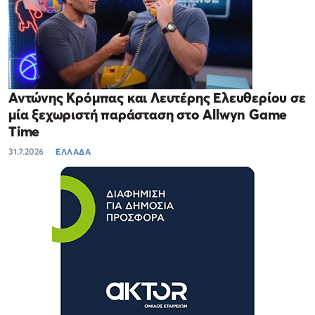
Αντώνης Κρόμπας και Λευτέρης Ελευθερίου σε
μία ξεχωριστή παράσταση στο Allwyn Game
Time
31.7.2026
ΕΛΛΑΔΑ