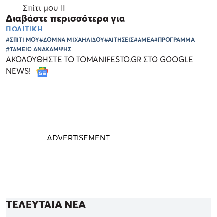
Σπίτι μου ΙΙ
Διαβάστε περισσότερα για
ΠΟΛΙΤΙΚΗ
#ΣΠΙΤΙ ΜΟΥ
#ΔΟΜΝΑ ΜΙΧΑΗΛΙΔΟΥ
#ΑΙΤΗΣΕΙΣ
#ΑΜΕΑ
#ΠΡΟΓΡΑΜΜΑ
#ΤΑΜΕΙΟ ΑΝΑΚΑΜΨΗΣ
ΑΚΟΛΟΥΘΗΣΤΕ ΤΟ TOMANIFESTO.GR ΣΤΟ GOOGLE
NEWS!
ΤΕΛΕΥΤΑΙΑ ΝΕΑ