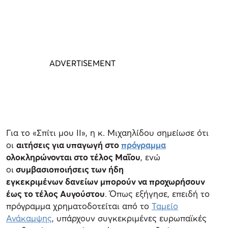
Για το «Σπίτι μου ΙΙ», η κ. Μιχαηλίδου σημείωσε ότι
οι
αιτήσεις για υπαγωγή στο
πρόγραμμα
ολοκληρώνονται στο τέλος Μαΐου
, ενώ
οι
συμβασιοποιήσεις των ήδη
εγκεκριμένων δανείων μπορούν να προχωρήσουν
έως το τέλος Αυγούστου
. Όπως εξήγησε, επειδή το
πρόγραμμα χρηματοδοτείται από το
Ταμείο
Ανάκαμψης
, υπάρχουν συγκεκριμένες ευρωπαϊκές