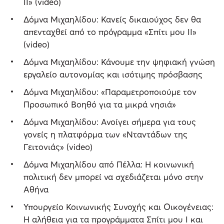
ΙΙ» (video)
Δόμνα Μιχαηλίδου: Κανείς δικαιούχος δεν θα
απενταχθεί από το πρόγραμμα «Σπίτι μου ΙΙ»
(video)
Δόμνα Μιχαηλίδου: Κάνουμε την ψηφιακή γνώση
εργαλείο αυτονομίας και ισότιμης πρόσβασης
Δόμνα Μιχαηλίδου: «Παραμετροποιούμε τον
Προσωπικό Βοηθό για τα μικρά νησιά»
Δόμνα Μιχαηλίδου: Ανοίγει σήμερα για τους
γονείς η πλατφόρμα των «Νταντάδων της
Γειτονιάς» (video)
Δόμνα Μιχαηλίδου από Πέλλα: Η κοινωνική
πολιτική δεν μπορεί να σχεδιάζεται μόνο στην
Αθήνα
Υπουργείο Κοινωνικής Συνοχής και Οικογένειας:
Η αλήθεια για τα προγράμματα Σπίτι μου Ι και