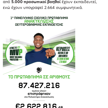
από
5.000 προσωπικοί βοηθοί
έχουν εκπαιδευτεί,
ενώ έχουν υπογραφεί 2.664 συμφωνητικά.