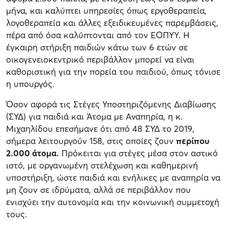
μήνα, και καλύπτει υπηρεσίες όπως εργοθεραπεία,
λογοθεραπεία και άλλες εξειδικευμένες παρεμβάσεις,
πέρα από όσα καλύπτονται από τον ΕΟΠΥΥ. Η
έγκαιρη στήριξη παιδιών κάτω των 6 ετών σε
οικογενειοκεντρικό περιβάλλον μπορεί να είναι
καθοριστική για την πορεία του παιδιού, όπως τόνισε
η υπουργός.
Όσον αφορά τις Στέγες Υποστηριζόμενης Διαβίωσης
(ΣΥΔ) για παιδιά και Άτομα με Αναπηρία, η κ.
Μιχαηλίδου επεσήμανε ότι από 48 ΣΥΔ το 2019,
σήμερα λειτουργούν 158, στις οποίες ζουν
περίπου
2.000 άτομα.
Πρόκειται για στέγες μέσα στον αστικό
ιστό, με οργανωμένη στελέχωση και καθημερινή
υποστήριξη, ώστε παιδιά και ενήλικες με αναπηρία να
μη ζουν σε ιδρύματα, αλλά σε περιβάλλον που
ενισχύει την αυτονομία και την κοινωνική συμμετοχή
τους.