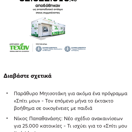
Διαβάστε σχετικά
Παράθυρο Μητσοτάκη για ακόμα ένα πρόγραμμα
«Σπίτι μου» - Τον επόμενο μήνα το έκτακτο
βοήθημα σε οικογένειες με παιδιά
Νίκος Παπαθανάσης: Νέο σχέδιο ανακαινίσεων
για 25.000 κατοικίες - Τι ισχύει για το «Σπίτι μου