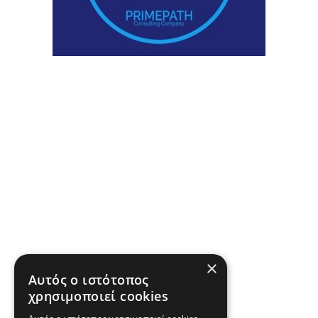
×
Αυτός ο ιστότοπος
χρησιμοποιεί cookies