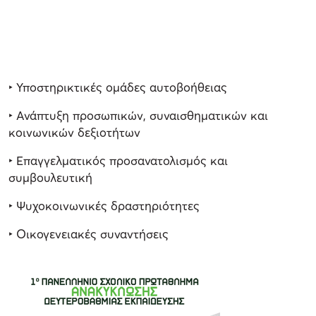
‣ Υποστηρικτικές ομάδες αυτοβοήθειας
‣ Ανάπτυξη προσωπικών, συναισθηματικών και
κοινωνικών δεξιοτήτων
‣ Επαγγελματικός προσανατολισμός και
συμβουλευτική
‣ Ψυχοκοινωνικές δραστηριότητες
‣ Οικογενειακές συναντήσεις