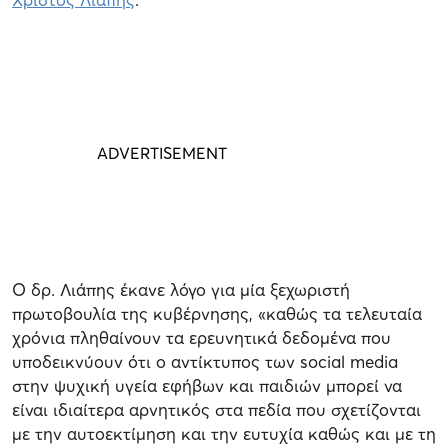
Ο δρ. Λιάπης έκανε λόγο για μία ξεχωριστή
πρωτοβουλία της κυβέρνησης, «καθώς τα τελευταία
χρόνια πληθαίνουν τα ερευνητικά δεδομένα που
υποδεικνύουν ότι ο αντίκτυπος των social media
στην ψυχική υγεία εφήβων και παιδιών μπορεί να
είναι ιδιαίτερα αρνητικός στα πεδία που σχετίζονται
με την αυτοεκτίμηση και την ευτυχία καθώς και με τη