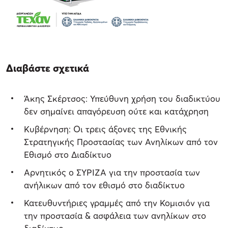
Διαβάστε σχετικά
Άκης Σκέρτσος: Υπεύθυνη χρήση του διαδικτύου
δεν σημαίνει απαγόρευση ούτε και κατάχρηση
Κυβέρνηση: Οι τρεις άξονες της Εθνικής
Στρατηγικής Προστασίας των Ανηλίκων από τον
Εθισμό στο Διαδίκτυο
Αρνητικός ο ΣΥΡΙΖΑ για την προστασία των
ανήλικων από τον εθισμό στο διαδίκτυο
Κατευθυντήριες γραμμές από την Κομισιόν για
την προστασία & ασφάλεια των ανηλίκων στο