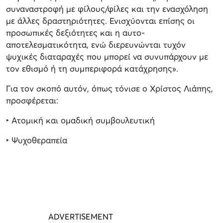
συναναστροφή με φίλους/φίλες και την ενασχόληση
με άλλες δραστηριότητες. Ενισχύονται επίσης οι
προσωπικές δεξιότητες και η αυτο-
αποτελεσματικότητα, ενώ διερευνώνται τυχόν
ψυχικές διαταραχές που μπορεί να συνυπάρχουν με
τον εθισμό ή τη συμπεριφορά κατάχρησης».
Για τον σκοπό αυτόν, όπως τόνισε ο Χρίστος Λιάπης,
προσφέρεται:
‣ Ατομική και ομαδική συμβουλευτική
‣ Ψυχοθεραπεία