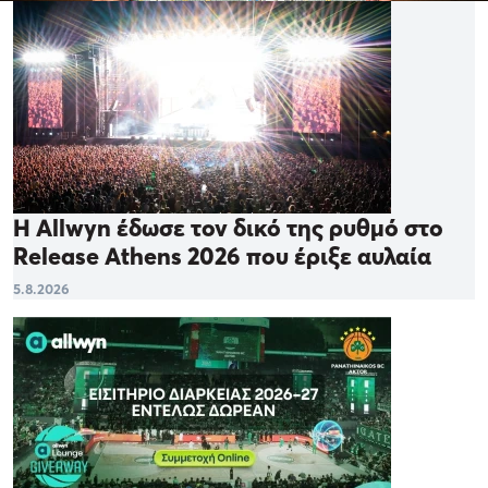
Η Allwyn έδωσε τον δικό της ρυθμό στο
Release Athens 2026 που έριξε αυλαία
5.8.2026