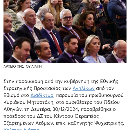
ΑΡΧΕΙΟ ΧΡΙΣΤΟΥ ΛΙΑΠΗ
Στην παρουσίαση από την κυβέρνηση της Εθνικής
Στρατηγικής Προστασίας των
Ανηλίκων
από τον
Εθισμό στο
Διαδίκτυο
, παρουσία του πρωθυπουργού
Κυριάκου Μητσοτάκη, στο αμφιθέατρο του Ωδείου
Αθηνών, τη Δευτέρα, 30/12/2024, παραβρέθηκε ο
πρόεδρος του ΔΣ του Κέντρου Θεραπείας
Εξαρτημένων Ατόμων, επικ. καθηγητής Ψυχιατρικής,
Χρίστος Λιάπης
.