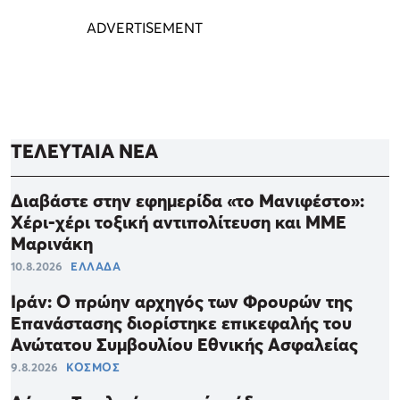
ΤΕΛΕΥΤΑΙΑ ΝΕΑ
Διαβάστε στην εφημερίδα «το Μανιφέστο»:
Χέρι-χέρι τοξική αντιπολίτευση και ΜΜΕ
Μαρινάκη
10.8.2026
ΕΛΛΑΔΑ
Ιράν: Ο πρώην αρχηγός των Φρουρών της
Επανάστασης διορίστηκε επικεφαλής του
Ανώτατου Συμβουλίου Εθνικής Ασφαλείας
9.8.2026
ΚΟΣΜΟΣ