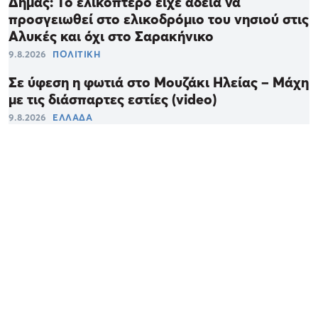
Δήμας: Το ελικόπτερο είχε άδεια να
προσγειωθεί στο ελικοδρόμιο του νησιού στις
Αλυκές και όχι στο Σαρακήνικο
9.8.2026
ΠΟΛΙΤΙΚΗ
Σε ύφεση η φωτιά στο Μουζάκι Ηλείας – Μάχη
με τις διάσπαρτες εστίες (video)
9.8.2026
ΕΛΛΑΔΑ