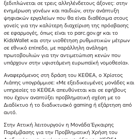
ξεδιπλώνεται σε τρεις αλληλένδετους άξονες: στην
ενημέρωση γονέων και παιδιών, στην ανάπτυξη
ψηφιακών εργαλείων που θα είναι διαθέσιμα στους
γονείς για την καλύτερη διαχείριση της πρόσβασης
σε εφαρμογές, όπως είναι το parc.gov.gr και το
KidsWallet και στην υιοθέτηση ρυθμιστικών μέτρων
σε εθνικό επίπεδο, με παράλληλη ανάληψη
πρωτοβουλιών για την αντιμετώπιση κενών που
υπάρχουν στην υφιστάμενη ευρωπαϊκή νομοθεσία».
Αναφερόμενος στη δράση του ΚΕΘΕΑ, ο Χρίστος
Λιάπης υπογράμμισε: «Με εξειδικευμένες μονάδες και
υπηρεσίες το ΚΕΘΕΑ απευθύνεται και σε εφήβους
που έχουν αναπτύξει προβληματική σχέση με το
Διαδίκτυο ή το διαδικτυακό gaming ή εξάρτηση από
αυτό.
Στην Αττική λειτουργούν η Μονάδα Έγκαιρης
Παρέμβασης για την Προβληματική Χρήση του