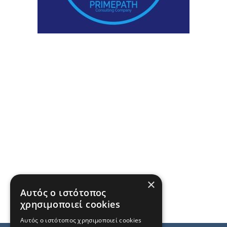
×
Αυτός ο ιστότοπος
χρησιμοποιεί cookies
Αυτός ο ιστότοπος χρησιμοποιεί cookies