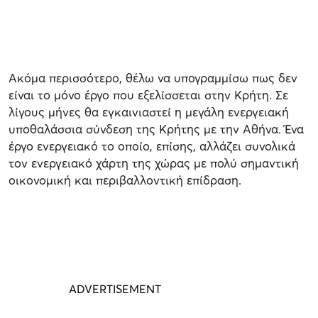
Ακόμα περισσότερο, θέλω να υπογραμμίσω πως δεν
είναι το μόνο έργο που εξελίσσεται στην Κρήτη. Σε
λίγους μήνες θα εγκαινιαστεί η μεγάλη ενεργειακή
υποθαλάσσια σύνδεση της Κρήτης με την Αθήνα. Ένα
έργο ενεργειακό το οποίο, επίσης, αλλάζει συνολικά
τον ενεργειακό χάρτη της χώρας με πολύ σημαντική
οικονομική και περιβαλλοντική επίδραση.