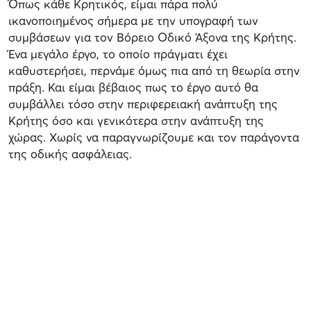
Όπως κάθε Κρητικός, είμαι πάρα πολύ
ικανοποιημένος σήμερα με την υπογραφή των
συμβάσεων για τον Βόρειο Οδικό Άξονα της Κρήτης.
Ένα μεγάλο έργο, το οποίο πράγματι έχει
καθυστερήσει, περνάμε όμως πια από τη θεωρία στην
πράξη. Και είμαι βέβαιος πως το έργο αυτό θα
συμβάλλει τόσο στην περιφερειακή ανάπτυξη της
Κρήτης όσο και γενικότερα στην ανάπτυξη της
χώρας. Χωρίς να παραγνωρίζουμε και τον παράγοντα
της οδικής ασφάλειας.