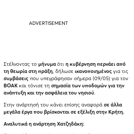
Στέλνοντας το
μήνυμα
ότι
η κυβέρνηση περνάει από
τη θεωρία στη πράξη
, δήλωσε
ικανοποιημένος
για τις
συμβάσεις
που υπεγράφησαν σήμερα (09/05) για τον
ΒΟΑΚ
και τόνισε τη
σημασία των υποδομών για την
ανάπτυξη και την ασφάλεια του νησιού
.
Στην ανάρτησή του κάνει επίσης αναφορά
σε άλλα
μεγάλα έργα που βρίσκονται σε εξέλιξη στην Κρήτη.
Αναλυτικά η ανάρτηση Χατζηδάκη: