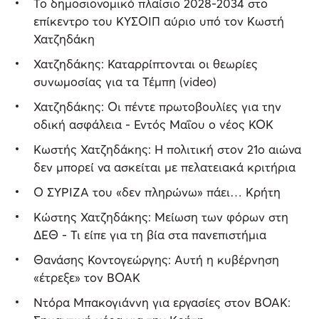
Το δημοσιονομικό πλαίσιο 2028-2034 στο
επίκεντρο του ΚΥΣΟΙΠ αύριο υπό τον Κωστή
Χατζηδάκη
Χατζηδάκης: Καταρρίπτονται οι θεωρίες
συνωμοσίας για τα Τέμπη (video)
Χατζηδάκης: Οι πέντε πρωτοβουλίες για την
οδική ασφάλεια - Εντός Μαΐου ο νέος ΚΟΚ
Κωστής Χατζηδάκης: Η πολιτική στον 21ο αιώνα
δεν μπορεί να ασκείται με πελατειακά κριτήρια
Ο ΣΥΡΙΖΑ του «δεν πληρώνω» πάει… Κρήτη
Κώστης Χατζηδάκης: Μείωση των φόρων στη
ΔΕΘ - Τι είπε για τη βία στα πανεπιστήμια
Θανάσης Κοντογεώργης: Αυτή η κυβέρνηση
«έτρεξε» τον ΒΟΑΚ
Ντόρα Μπακογιάννη για εργασίες στον ΒΟΑΚ: