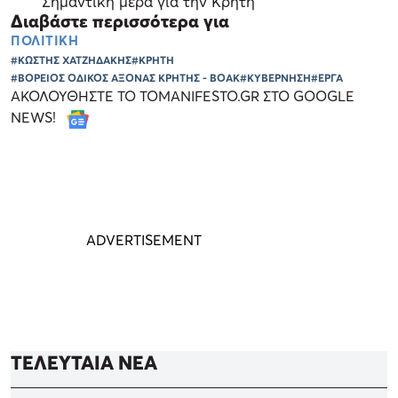
Σημαντική μέρα για την Κρήτη
Διαβάστε περισσότερα για
ΠΟΛΙΤΙΚΗ
#ΚΩΣΤΗΣ ΧΑΤΖΗΔΑΚΗΣ
#ΚΡΗΤΗ
#ΒΟΡΕΙΟΣ ΟΔΙΚΟΣ ΑΞΟΝΑΣ ΚΡΗΤΗΣ - ΒΟΑΚ
#ΚΥΒΕΡΝΗΣΗ
#ΕΡΓΑ
ΑΚΟΛΟΥΘΗΣΤΕ ΤΟ TOMANIFESTO.GR ΣΤΟ GOOGLE
NEWS!
ΤΕΛΕΥΤΑΙΑ ΝΕΑ