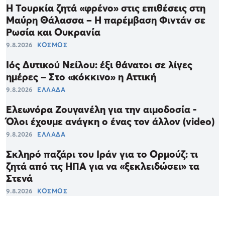
Η Τουρκία ζητά «φρένο» στις επιθέσεις στη
Μαύρη Θάλασσα – Η παρέμβαση Φιντάν σε
Ρωσία και Ουκρανία
9.8.2026
ΚΟΣΜΟΣ
Ιός Δυτικού Νείλου: έξι θάνατοι σε λίγες
ημέρες – Στο «κόκκινο» η Αττική
9.8.2026
ΕΛΛΑΔΑ
Ελεωνόρα Ζουγανέλη για την αιμοδοσία -
Όλοι έχουμε ανάγκη ο ένας τον άλλον (video)
9.8.2026
ΕΛΛΑΔΑ
Σκληρό παζάρι του Ιράν για το Ορμούζ: τι
ζητά από τις ΗΠΑ για να «ξεκλειδώσει» τα
Στενά
9.8.2026
ΚΟΣΜΟΣ