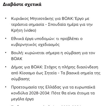
Διαβάστε σχετικά
Κυριάκος Μητσοτάκης για ΒΟΑΚ: Έργο με
τεράστια σημασία - Σπουδαία ημέρα για την
Κρήτη (video)
Εθνικά έργα υποδομών: τι προβλέπει ο
κυβερνητικός σχεδιασμός
Βουλή: κυρώνεται σήμερα η σύμβαση για τον
ΒΟΑΚ
Δήμας για ΒΟΑΚ: Στόχος η πλήρης διασύνδεση
από Κίσσαμο έως Σητεία - Τα βασικά σημεία της
σύμβασης
Προετοιμασία της Ελλάδας για τα ευρωπαϊκά
κονδύλια 2028-2034: Πότε θα είναι έτοιμα τα
μεγάλα έργα