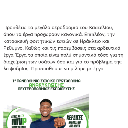
Προσθέτω το μεγάλο αεροδρόμιο του Καστελίου,
όπου τα έργα προχωρούν κανονικά. Επιπλέον, την
κατασκευή φοιτητικών εστιών σε Ηράκλειο και
Ρέθυμνο. Καθώς και τις παρεμβάσεις στα αρδευτικά
έργα. Έργα τα οποία είναι πολύ σημαντικά τόσο για τη
διαχείριση των υδάτων όσο και για το πρόβλημα της
λειψυδρίας. Προσπαθούμε να μιλάμε με έργα!