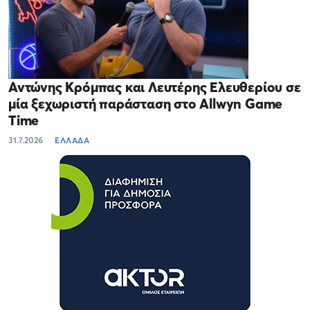
Αντώνης Κρόμπας και Λευτέρης Ελευθερίου σε
μία ξεχωριστή παράσταση στο Allwyn Game
Time
31.7.2026
ΕΛΛΑΔΑ