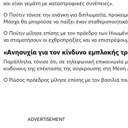
και είναι γεμάτη με καταστροφικές συνέπειες».
Ο Πούτιν τόνισε την ανάγκη για διπλωματία, προκειμ
Μόσχα θα μπορούσε να παίξει έναν σταθεροποιητικό ρ
Ο Πούτιν μίλησε επίσης με τον πρόεδρο των Ηνωμένω
να σταματήσουν οι εχθροπραξίες και να επιστρέψουμε
«Ανησυχία για τον κίνδυνο εμπλοκής τ
Παράλληλα, τόνισε ότι, σε τηλεφωνική επικοινωνία μ
κινδύνους της επέκτασης της σύγκρουσης στη Μέση Α
Ο Ρώσος πρόεδρος μίλησε επίσης με τον βασιλιά το