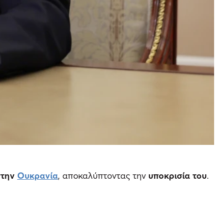
την
Ουκρανία
, αποκαλύπτοντας την
υποκρισία του
.