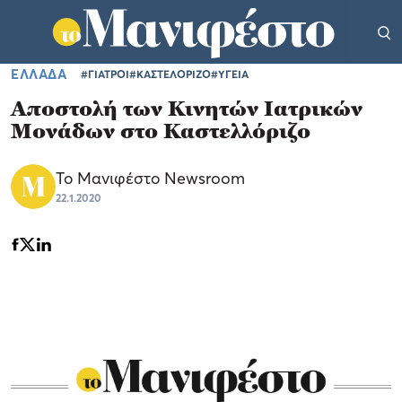
ΕΛΛΑΔΑ
#ΓΙΑΤΡΟΙ
#ΚΑΣΤΕΛΟΡΙΖΟ
#ΥΓΕΙΑ
Αποστολή των Κινητών Ιατρικών
Μονάδων στο Καστελλόριζο
Το Μανιφέστο Newsroom
22.1.2020