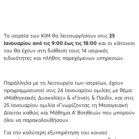
Τα ιατρεία των ΚΙΜ θα λειτουργήσουν στις
25
Ιανουαρίου
από τις 9:00 έως τις 18:00
και οι κάτοικοι
του θα έχουν στη διάθεση τους 14 ιατρικές
ειδικότητες και πλήθος παρεχόμενων υπηρεσιών.
Παράλληλα με τη λειτουργία των ιατρείων, έχουν
προγραμματιστεί στις 24 Ιανουαρίου ομιλίες με θέμα:
«Μαθησιακές Δυσκολίες» & «Γονείς & Παιδί», και στις
25 Ιανουαρίου ομιλία «Γνωρίζοντας τη Μεσογειακή
Δίαιτα» καθώς και Μάθημα Α’ Βοηθειών που μπορούν
όλοι να παρακολουθήσουν.
Για την καλύτερη εξυπηρέτηση του κοινού