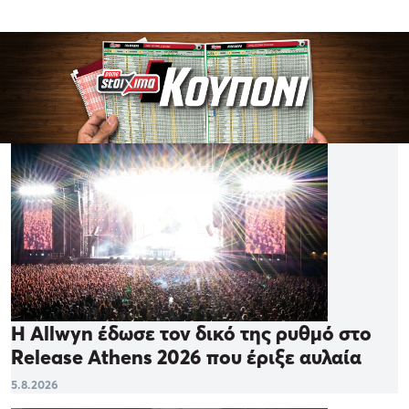
Η Allwyn έδωσε τον δικό της ρυθμό στο
Release Athens 2026 που έριξε αυλαία
5.8.2026