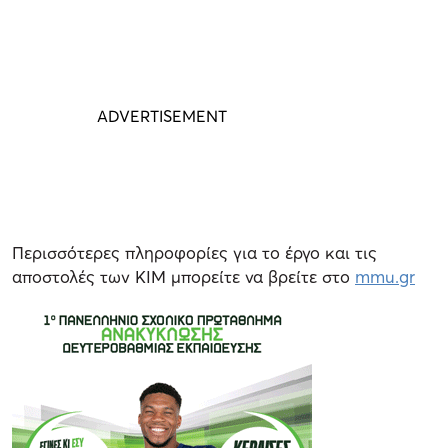
Περισσότερες πληροφορίες για το έργο και τις
αποστολές των ΚΙΜ μπορείτε να βρείτε στο
mmu.gr