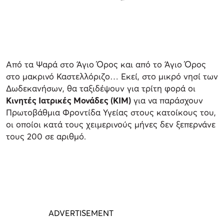
Από τα Ψαρά στο Άγιο Όρος και από το Άγιο Όρος
στο μακρινό Καστελλόριζο… Εκεί, στο μικρό νησί των
Δωδεκανήσων, θα ταξιδέψουν για τρίτη φορά οι
Κινητές Ιατρικές Μονάδες (ΚΙΜ)
για να παράσχουν
Πρωτοβάθμια Φροντίδα Υγείας στους κατοίκους του,
οι οποίοι κατά τους χειμερινούς μήνες δεν ξεπερνάνε
τους 200 σε αριθμό.