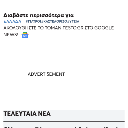
Διαβάστε περισσότερα για
ΕΛΛΑΔΑ
#ΓΙΑΤΡΟΙ
#ΚΑΣΤΕΛΟΡΙΖΟ
#ΥΓΕΙΑ
ΑΚΟΛΟΥΘΗΣΤΕ ΤΟ TOMANIFESTO.GR ΣΤΟ GOOGLE
NEWS!
ΤΕΛΕΥΤΑΙΑ ΝΕΑ