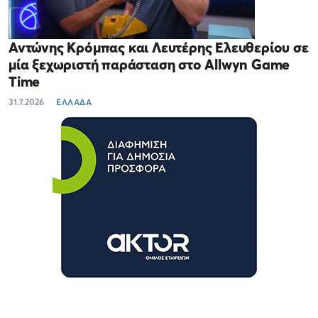
Αντώνης Κρόμπας και Λευτέρης Ελευθερίου σε
μία ξεχωριστή παράσταση στο Allwyn Game
Time
31.7.2026
ΕΛΛΑΔΑ