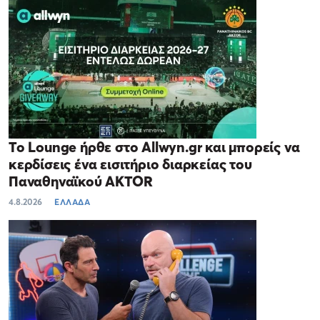
Το Lounge ήρθε στο Allwyn.gr και μπορείς να
κερδίσεις ένα εισιτήριο διαρκείας του
Παναθηναϊκού AKTOR
4.8.2026
ΕΛΛΑΔΑ