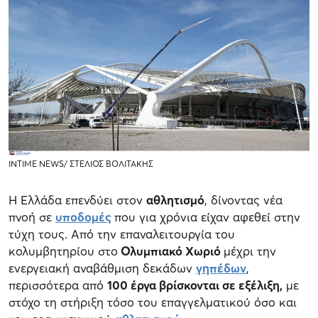
INTIME NEWS/ ΣΤΕΛΙΟΣ ΒΟΛΙΤΑΚΗΣ
Η Ελλάδα επενδύει στον
αθλητισμό
, δίνοντας νέα
πνοή σε
υποδομές
που για χρόνια είχαν αφεθεί στην
τύχη τους. Από την επαναλειτουργία του
κολυμβητηρίου στο
Ολυμπιακό Χωριό
μέχρι την
ενεργειακή αναβάθμιση δεκάδων
γηπέδων
,
περισσότερα από
100 έργα βρίσκονται σε εξέλιξη,
με
στόχο τη στήριξη τόσο του επαγγελματικού όσο και