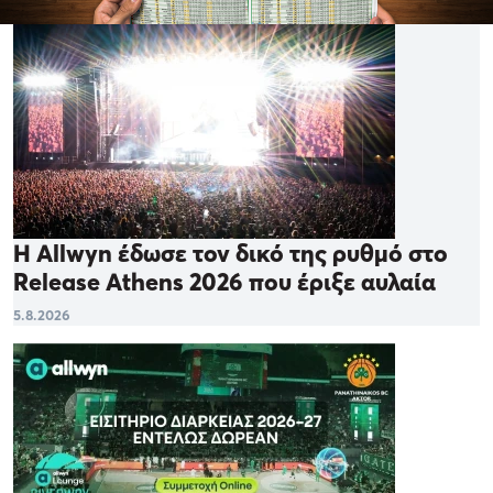
Η Allwyn έδωσε τον δικό της ρυθμό στο
Release Athens 2026 που έριξε αυλαία
5.8.2026