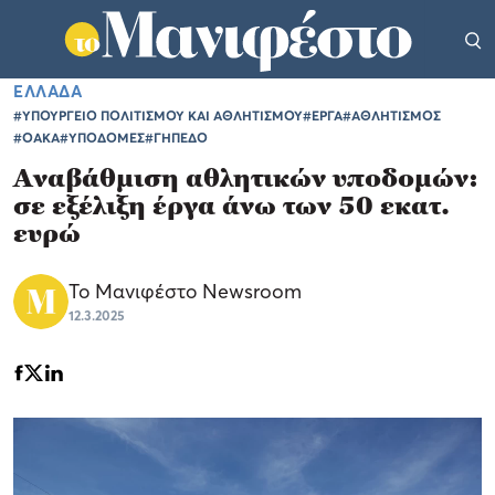
ΕΛΛΑΔΑ
#ΥΠΟΥΡΓΕΙΟ ΠΟΛΙΤΙΣΜΟΥ ΚΑΙ ΑΘΛΗΤΙΣΜΟΥ
#ΕΡΓΑ
#ΑΘΛΗΤΙΣΜΟΣ
#ΟΑΚΑ
#ΥΠΟΔΟΜΕΣ
#ΓΗΠΕΔΟ
Αναβάθμιση αθλητικών υποδομών:
σε εξέλιξη έργα άνω των 50 εκατ.
ευρώ
Το Μανιφέστο Newsroom
12.3.2025