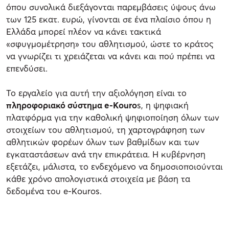
όπου συνολικά διεξάγονται παρεμβάσεις ύψους άνω
των 125 εκατ. ευρώ, γίνονται σε ένα πλαίσιο όπου η
Ελλάδα μπορεί πλέον να κάνει τακτικά
«σφυγμομέτρηση» του αθλητισμού, ώστε το κράτος
να γνωρίζει τι χρειάζεται να κάνει και πού πρέπει να
επενδύσει.
Το εργαλείο για αυτή την αξιολόγηση είναι το
πληροφοριακό σύστημα e-Kouro
s, η ψηφιακή
πλατφόρμα για την καθολική ψηφιοποίηση όλων των
στοιχείων του αθλητισμού, τη χαρτογράφηση των
αθλητικών φορέων όλων των βαθμίδων και των
εγκαταστάσεων ανά την επικράτεια. Η κυβέρνηση
εξετάζει, μάλιστα, το ενδεχόμενο να δημοσιοποιούνται
κάθε χρόνο απολογιστικά στοιχεία με βάση τα
δεδομένα του e-Kouros.