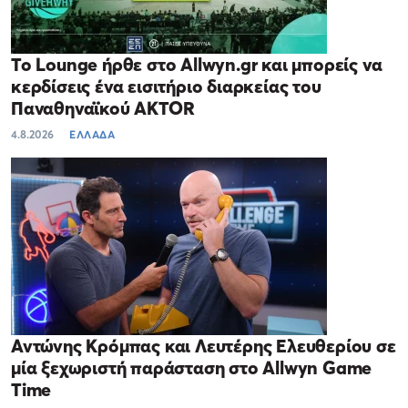
Το Lounge ήρθε στο Allwyn.gr και μπορείς να
κερδίσεις ένα εισιτήριο διαρκείας του
Παναθηναϊκού AKTOR
4.8.2026
ΕΛΛΑΔΑ
Αντώνης Κρόμπας και Λευτέρης Ελευθερίου σε
μία ξεχωριστή παράσταση στο Allwyn Game
Time