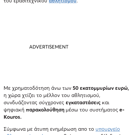
του ερασιτεχνικού
αθλητισμού
.
Με χρηματοδότηση άνω των
50 εκατομμυρίων ευρώ,
η χώρα χτίζει το μέλλον του αθλητισμού,
συνδυάζοντας σύγχρονες
εγκαταστάσεις
και
ψηφιακή
παρακολούθηση
μέσω του συστήματος
e-
Kouros.
Σύμφωνα με άτυπη ενημέρωση απο το
υπουργείο