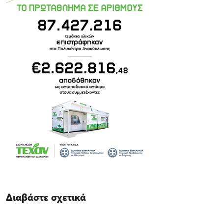
Διαβάστε σχετικά