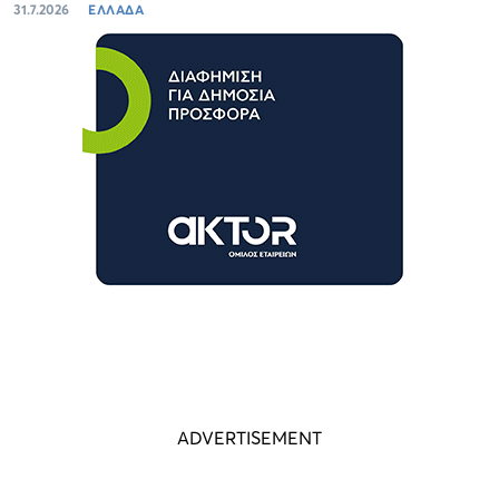
31.7.2026
ΕΛΛΑΔΑ