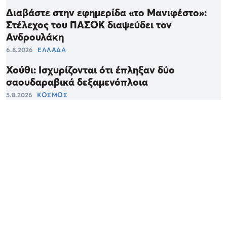
Διαβάστε στην εφημερίδα «το Μανιφέστο»:
Στέλεχος του ΠΑΣΟΚ διαψεύδει τον
Ανδρουλάκη
6.8.2026
ΕΛΛΑΔΑ
Χούθι: Ισχυρίζονται ότι έπληξαν δύο
σαουδαραβικά δεξαμενόπλοια
5.8.2026
ΚΟΣΜΟΣ