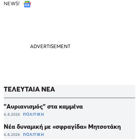
NEWS!
ΤΕΛΕΥΤΑΙΑ ΝΕΑ
"Αυριανισμός" στα καμμένα
6.8.2026
ΠΟΛΙΤΙΚΗ
Νέα δυναμική με «σφραγίδα» Μητσοτάκη
6.8.2026
ΠΟΛΙΤΙΚΗ