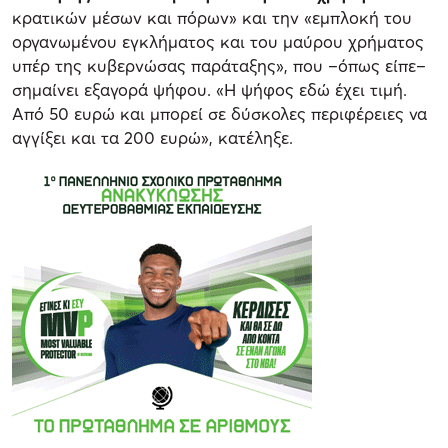
κρατικών μέσων και πόρων» και την «εμπλοκή του
οργανωμένου εγκλήματος και του μαύρου χρήματος
υπέρ της κυβερνώσας παράταξης», που –όπως είπε–
σημαίνει εξαγορά ψήφου. «Η ψήφος εδώ έχει τιμή.
Από 50 ευρώ και μπορεί σε δύσκολες περιφέρειες να
αγγίξει και τα 200 ευρώ», κατέληξε.