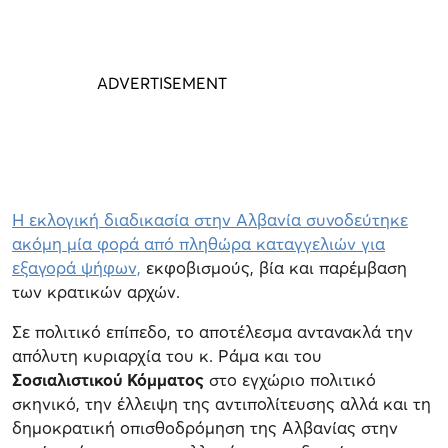
Η εκλογική διαδικασία στην Αλβανία συνοδεύτηκε
ακόμη μία φορά από πληθώρα καταγγελιών για
εξαγορά ψήφων,
εκφοβισμούς, βία και παρέμβαση
των κρατικών αρχών.
Σε πολιτικό επίπεδο, το αποτέλεσμα αντανακλά την
απόλυτη κυριαρχία του κ. Ράμα και του
Σοσιαλιστικού Κόμματος
στο εγχώριο πολιτικό
σκηνικό, την έλλειψη της αντιπολίτευσης αλλά και τη
δημοκρατική οπισθοδρόμηση της Αλβανίας στην