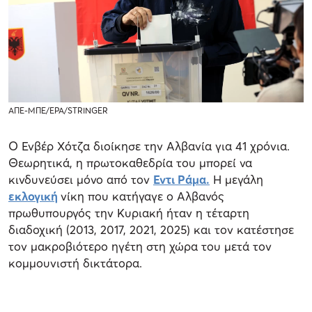
ΑΠΕ-ΜΠΕ/ΕΡΑ/STRINGER
Ο Ενβέρ Χότζα διοίκησε την Αλβανία για 41 χρόνια.
Θεωρητικά, η πρωτοκαθεδρία του μπορεί να
κινδυνεύσει μόνο από τον
Εντι Ράμα.
Η μεγάλη
εκλογική
νίκη που κατήγαγε ο Αλβανός
πρωθυπουργός την Κυριακή ήταν η τέταρτη
διαδοχική (2013, 2017, 2021, 2025) και τον κατέστησε
τον μακροβιότερο ηγέτη στη χώρα του μετά τον
κομμουνιστή δικτάτορα.