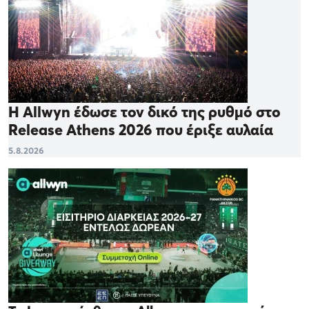
Η Allwyn έδωσε τον δικό της ρυθμό στο
Release Athens 2026 που έριξε αυλαία
5.8.2026