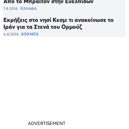
Από το Μπράιτον στην Ευελπίδων
7.8.2026
ΕΛΛΑΔΑ
Εκρήξεις στο νησί Κεσμ: τι ανακοίνωσε το
Ιράν για τα Στενά του Ορμούζ
6.8.2026
ΚΟΣΜΟΣ