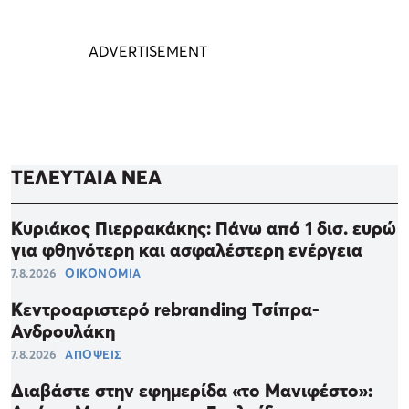
ΤΕΛΕΥΤΑΙΑ ΝΕΑ
Κυριάκος Πιερρακάκης: Πάνω από 1 δισ. ευρώ
για φθηνότερη και ασφαλέστερη ενέργεια
7.8.2026
ΟΙΚΟΝΟΜΙΑ
Κεντροαριστερό rebranding Τσίπρα-
Ανδρουλάκη
7.8.2026
ΑΠΟΨΕΙΣ
Διαβάστε στην εφημερίδα «το Μανιφέστο»: