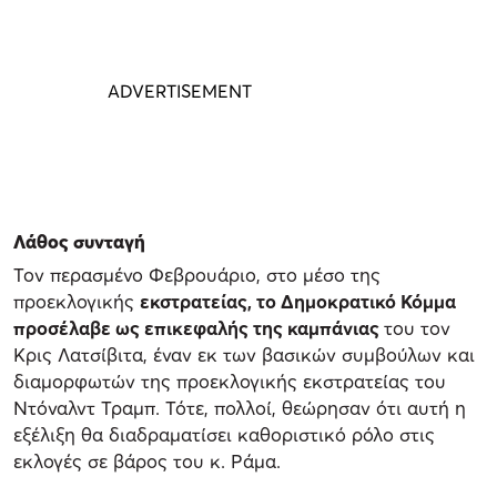
Λάθος συνταγή
Τον περασμένο Φεβρουάριο, στο μέσο της
προεκλογικής
εκστρατείας, το Δημοκρατικό Κόμμα
προσέλαβε ως επικεφαλής της καμπάνιας
του τον
Κρις Λατσίβιτα, έναν εκ των βασικών συμβούλων και
διαμορφωτών της προεκλογικής εκστρατείας του
Ντόναλντ Τραμπ. Τότε, πολλοί, θεώρησαν ότι αυτή η
εξέλιξη θα διαδραματίσει καθοριστικό ρόλο στις
εκλογές σε βάρος του κ. Ράμα.