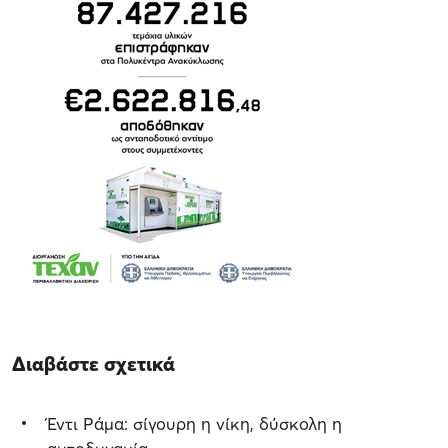
Διαβάστε σχετικά
Έντι Ράμα: σίγουρη η νίκη, δύσκολη η