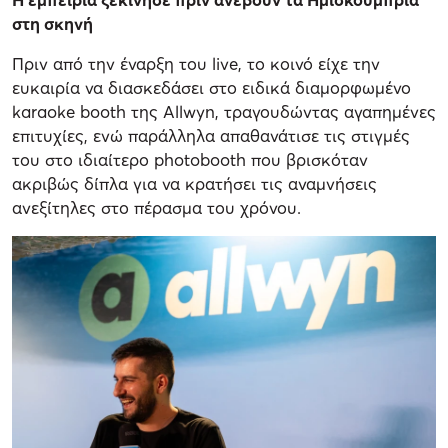
στη σκηνή
Πριν από την έναρξη του live, το κοινό είχε την
ευκαιρία να διασκεδάσει στο ειδικά διαμορφωμένο
karaoke booth της Allwyn, τραγουδώντας αγαπημένες
επιτυχίες, ενώ παράλληλα απαθανάτισε τις στιγμές
του στο ιδιαίτερο photobooth που βρισκόταν
ακριβώς δίπλα για να κρατήσει τις αναμνήσεις
ανεξίτηλες στο πέρασμα του χρόνου.