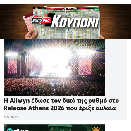
Η Allwyn έδωσε τον δικό της ρυθμό στο
Release Athens 2026 που έριξε αυλαία
5.8.2026