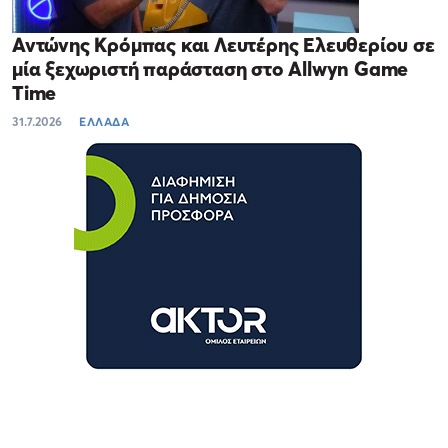
Αντώνης Κρόμπας και Λευτέρης Ελευθερίου σε
μία ξεχωριστή παράσταση στο Allwyn Game
Time
31.7.2026
ΕΛΛΑΔΑ