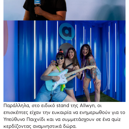
Παράλληλα, στο ειδικό stand της Allwyn, οι
επισκέπτες είχαν την ευκαιρία να ενημερωθούν για το
Υπεύθυνο Παιχνίδι και να συμμετάσχουν σε ένα quiz
κερδίζοντας αναμνηστικά δώρα.