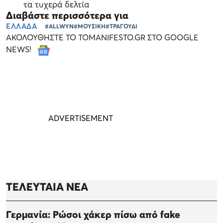
τα τυχερά δελτία
Διαβάστε περισσότερα για
ΕΛΛΑΔΑ
#ALLWYN
#ΜΟΥΣΙΚΗ
#ΤΡΑΓΟΥΔΙ
ΑΚΟΛΟΥΘΗΣΤΕ ΤΟ TOMANIFESTO.GR ΣΤΟ GOOGLE
NEWS!
ΤΕΛΕΥΤΑΙΑ ΝΕΑ
Γερμανία: Ρώσοι χάκερ πίσω από fake