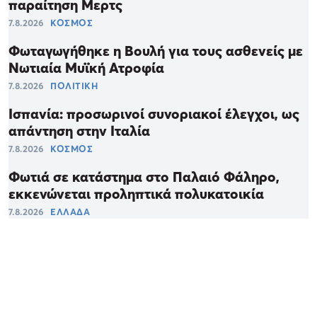
παραίτηση Μερτς
7.8.2026
ΚΟΣΜΟΣ
Φωταγωγήθηκε η Βουλή για τους ασθενείς με
Νωτιαία Μυϊκή Ατροφία
7.8.2026
ΠΟΛΙΤΙΚΗ
Ισπανία: προσωρινοί συνοριακοί έλεγχοι, ως
απάντηση στην Ιταλία
7.8.2026
ΚΟΣΜΟΣ
Φωτιά σε κατάστημα στο Παλαιό Φάληρο,
εκκενώνεται προληπτικά πολυκατοικία
7.8.2026
ΕΛΛΑΔΑ