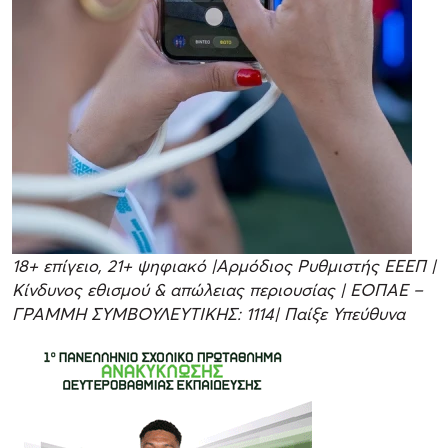
18+ επίγειο, 21+ ψηφιακό |Αρμόδιος Ρυθμιστής ΕΕΕΠ |
Κίνδυνος εθισμού & απώλειας περιουσίας | ΕΟΠΑΕ –
ΓΡΑΜΜΗ ΣΥΜΒΟΥΛΕΥΤΙΚΗΣ: 1114| Παίξε Υπεύθυνα