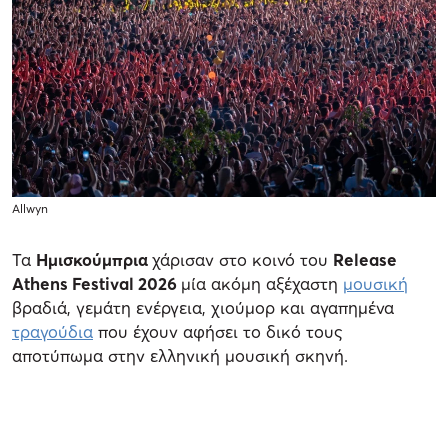
Allwyn
Τα
Ημισκούμπρια
χάρισαν στο κοινό του
Release
Athens Festival 2026
μία ακόμη αξέχαστη
μουσική
βραδιά, γεμάτη ενέργεια, χιούμορ και αγαπημένα
τραγούδια
που έχουν αφήσει το δικό τους
αποτύπωμα στην ελληνική μουσική σκηνή.