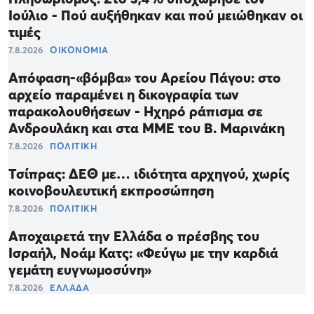
Ιούλιο - Πού αυξήθηκαν και πού μειώθηκαν οι
τιμές
7.8.2026
ΟΙΚΟΝΟΜΙΑ
Απόφαση-«βόμβα» του Αρείου Πάγου: στο
αρχείο παραμένει η δικογραφία των
παρακολουθήσεων - Ηχηρό ράπισμα σε
Ανδρουλάκη και στα ΜΜΕ του Β. Μαρινάκη
7.8.2026
ΠΟΛΙΤΙΚΗ
Τσίπρας: ΔΕΘ με… ιδιότητα αρχηγού, χωρίς
κοινοβουλευτική εκπροσώπηση
7.8.2026
ΠΟΛΙΤΙΚΗ
Αποχαιρετά την Ελλάδα ο πρέσβης του
Ισραήλ, Νοάμ Κατς: «Φεύγω με την καρδιά
γεμάτη ευγνωμοσύνη»
7.8.2026
ΕΛΛΑΔΑ