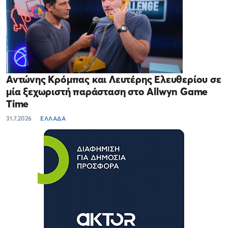
Αντώνης Κρόμπας και Λευτέρης Ελευθερίου σε
μία ξεχωριστή παράσταση στο Allwyn Game
Time
31.7.2026
ΕΛΛΑΔΑ