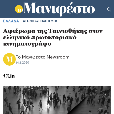
ΕΛΛΑΔΑ
#ΤΑΙΝΙΕΣ
#ΠΟΛΙΤΙΣΜΟΣ
Αφιέρωμα της Ταινιοθήκης στον
ελληνικό πρωτοποριακό
κινηματογράφο
Το Μανιφέστο Newsroom
14.5.2020