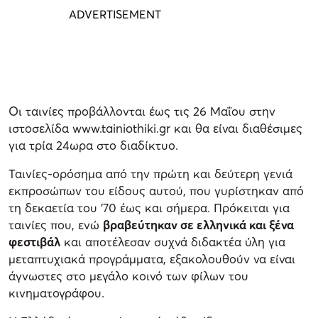
Οι ταινίες προβάλλονται έως τις 26 Μαΐου στην
ιστοσελίδα www.tainiothiki.gr και θα είναι διαθέσιμες
για τρία 24ωρα στο διαδίκτυο.
Ταινίες-ορόσημα από την πρώτη και δεύτερη γενιά
εκπροσώπων του είδους αυτού, που γυρίστηκαν από
τη δεκαετία του ’70 έως και σήμερα. Πρόκειται για
ταινίες που, ενώ
βραβεύτηκαν σε ελληνικά και ξένα
φεστιβάλ
και αποτέλεσαν συχνά διδακτέα ύλη για
μεταπτυχιακά προγράμματα, εξακολουθούν να είναι
άγνωστες στο μεγάλο κοινό των φίλων του
κινηματογράφου.