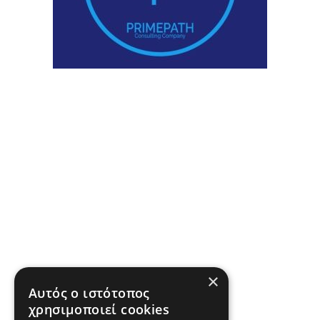
×
Αυτός ο ιστότοπος
χρησιμοποιεί cookies