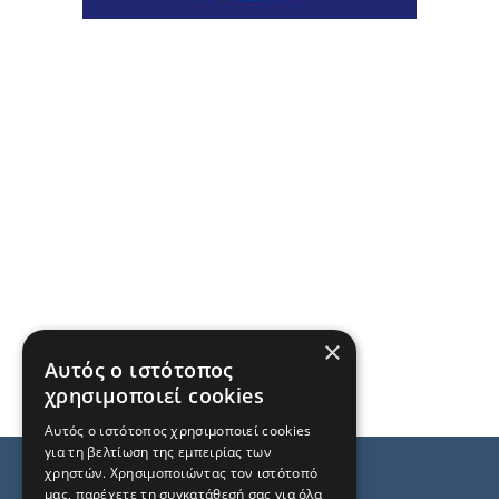
×
Αυτός ο ιστότοπος
χρησιμοποιεί cookies
Αυτός ο ιστότοπος χρησιμοποιεί cookies
για τη βελτίωση της εμπειρίας των
χρηστών. Χρησιμοποιώντας τον ιστότοπό
μας, παρέχετε τη συγκατάθεσή σας για όλα