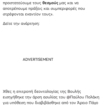
προστατεύουμε τους
θεσμούς
μας και να
αποτρέπουμε πράξεις και συμπεριφορές που
στρέφονται εναντίον τους».
Δείτε την ανάρτηση:
Χθες η επιτροπή δεοντολογίας της Βουλής
εισηγήθηκε την άρση ασυλίας του @Παύλου Πολάκη
για υπόθεση που διαβιβάσθηκε από τον Άρειο Πάγο