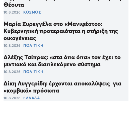
Θέουτα
10.8.2026
ΚΟΣΜΟΣ
Μαρία Συρεγγέλα στο «Μανιφέστο»:
Κυβερνητική προτεραιότητα η στήριξη της
οικογένειας
10.8.2026
ΠΟΛΙΤΙΚΗ
Αλέξης Τσίπρας: «στα όπα όπα» τον έχει το
μιντιακό και διαπλεκόμενο σύστημα
10.8.2026
ΠΟΛΙΤΙΚΗ
Δίκη Λυγγερίδη: έρχονται αποκαλύψεις για
«κομβικά» πρόσωπα
10.8.2026
ΕΛΛΑΔΑ