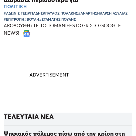
ΠΟΛΙΤΙΚΗ
#ΑΔΩΝΙΣ ΓΕΩΡΓΙΑΔΗΣ
#ΠΑΥΛΟΣ ΠΟΛΑΚΗΣ
#ΑΝΑΡΤΗΣΗ
#ΑΡΣΗ ΑΣΥΛΙΑΣ
#ΕΠΙΤΡΟΠΗ
#ΒΟΥΛΗ
#ΣΤΑΜΑΤΗΣ ΠΟΥΛΗΣ
ΑΚΟΛΟΥΘΗΣΤΕ ΤΟ TOMANIFESTO.GR ΣΤΟ GOOGLE
NEWS!
ΤΕΛΕΥΤΑΙΑ ΝΕΑ
Ψηφιακός πόλεμος πίσω από την κρίση στη