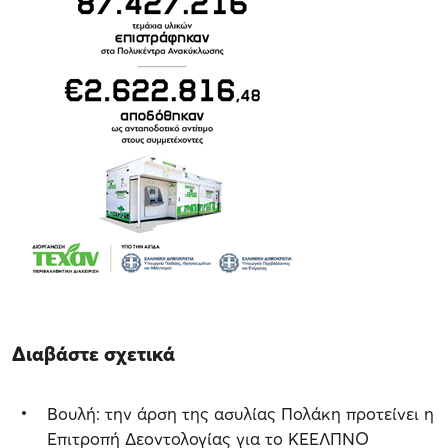
Διαβάστε σχετικά
Βουλή: την άρση της ασυλίας Πολάκη προτείνει η
Επιτροπή Δεοντολογίας για το ΚΕΕΛΠΝΟ