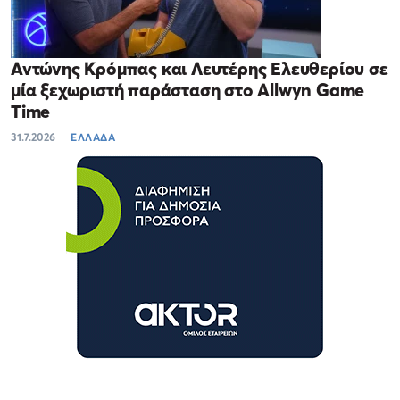
Αντώνης Κρόμπας και Λευτέρης Ελευθερίου σε
μία ξεχωριστή παράσταση στο Allwyn Game
Time
31.7.2026
ΕΛΛΑΔΑ