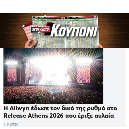
Η Allwyn έδωσε τον δικό της ρυθμό στο
Release Athens 2026 που έριξε αυλαία
5.8.2026