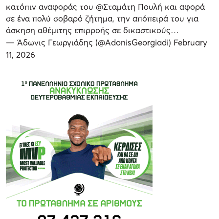
κατόπιν αναφοράς του @Σταμάτη Πουλή και αφορά
σε ένα πολύ σοβαρό ζήτημα, την απόπειρά του για
άσκηση αθέμιτης επιρροής σε δικαστικούς…
— Άδωνις Γεωργιάδης (@AdonisGeorgiadi)
February
11, 2026