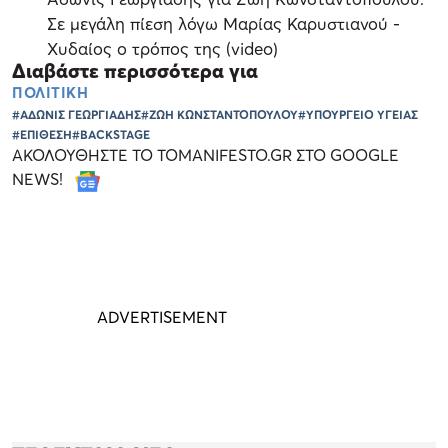
Σε μεγάλη πίεση λόγω Μαρίας Καρυστιανού -
Χυδαίος ο τρόπος της (video)
Διαβάστε περισσότερα για
ΠΟΛΙΤΙΚΗ
#ΑΔΩΝΙΣ ΓΕΩΡΓΙΑΔΗΣ
#ΖΩΗ ΚΩΝΣΤΑΝΤΟΠΟΥΛΟΥ
#ΥΠΟΥΡΓΕΙΟ ΥΓΕΙΑΣ
#ΕΠΙΘΕΣΗ
#BACKSTAGE
ΑΚΟΛΟΥΘΗΣΤΕ ΤΟ TOMANIFESTO.GR ΣΤΟ GOOGLE
NEWS!