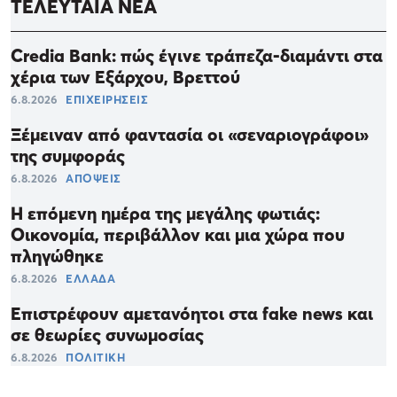
ΤΕΛΕΥΤΑΙΑ ΝΕΑ
Credia Bank: πώς έγινε τράπεζα-διαμάντι στα
χέρια των Εξάρχου, Βρεττού
6.8.2026
ΕΠΙΧΕΙΡΗΣΕΙΣ
Ξέμειναν από φαντασία οι «σεναριογράφοι»
της συμφοράς
6.8.2026
ΑΠΟΨΕΙΣ
Η επόμενη ημέρα της μεγάλης φωτιάς:
Οικονομία, περιβάλλον και μια χώρα που
πληγώθηκε
6.8.2026
ΕΛΛΑΔΑ
Επιστρέφουν αμετανόητοι στα fake news και
σε θεωρίες συνωμοσίας
6.8.2026
ΠΟΛΙΤΙΚΗ