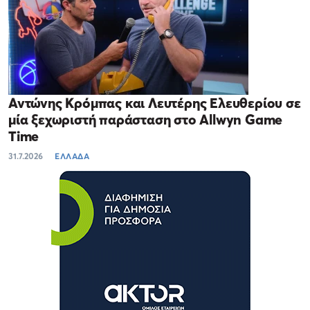
Αντώνης Κρόμπας και Λευτέρης Ελευθερίου σε
μία ξεχωριστή παράσταση στο Allwyn Game
Time
31.7.2026
ΕΛΛΑΔΑ