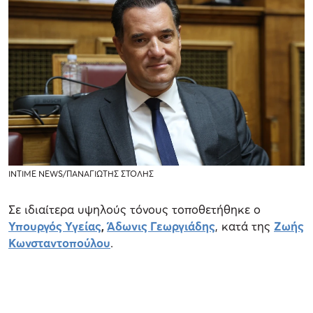
INTIME NEWS/ΠΑΝΑΓΙΩΤΗΣ ΣΤΟΛΗΣ
Σε ιδιαίτερα υψηλούς τόνους τοποθετήθηκε ο
Υπουργός Υγείας
,
Άδωνις Γεωργιάδης
, κατά της
Ζωής
Κωνσταντοπούλου
.