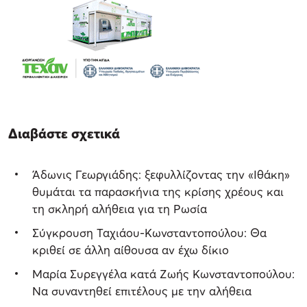
Διαβάστε σχετικά
Άδωνις Γεωργιάδης: ξεφυλλίζοντας την «Ιθάκη»
θυμάται τα παρασκήνια της κρίσης χρέους και
τη σκληρή αλήθεια για τη Ρωσία
Σύγκρουση Ταχιάου-Κωνσταντοπούλου: Θα
κριθεί σε άλλη αίθουσα αν έχω δίκιο
Μαρία Συρεγγέλα κατά Ζωής Κωνσταντοπούλου:
Να συναντηθεί επιτέλους με την αλήθεια