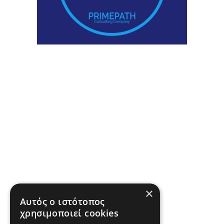
×
Αυτός ο ιστότοπος
χρησιμοποιεί cookies