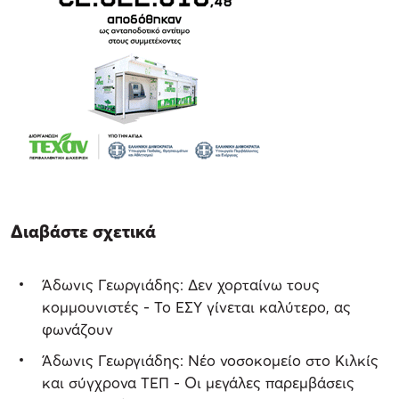
Διαβάστε σχετικά
Άδωνις Γεωργιάδης: Δεν χορταίνω τους
κομμουνιστές - Το ΕΣΥ γίνεται καλύτερο, ας
φωνάζουν
Άδωνις Γεωργιάδης: Νέο νοσοκομείο στο Κιλκίς
και σύγχρονα ΤΕΠ - Οι μεγάλες παρεμβάσεις