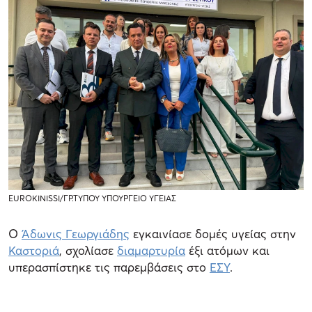
EUROKINISSI/ΓΡ.ΤΥΠΟΥ ΥΠΟΥΡΓΕΙΟ ΥΓΕΙΑΣ
Ο
Άδωνις Γεωργιάδης
εγκαινίασε δομές υγείας στην
Καστοριά
, σχολίασε
διαμαρτυρία
έξι ατόμων και
υπερασπίστηκε τις παρεμβάσεις στο
ΕΣΥ
.