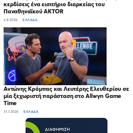
κερδίσεις ένα εισιτήριο διαρκείας του
Παναθηναϊκού AKTOR
4.8.2026
ΕΛΛΑΔΑ
Αντώνης Κρόμπας και Λευτέρης Ελευθερίου σε
μία ξεχωριστή παράσταση στο Allwyn Game
Time
31.7.2026
ΕΛΛΑΔΑ