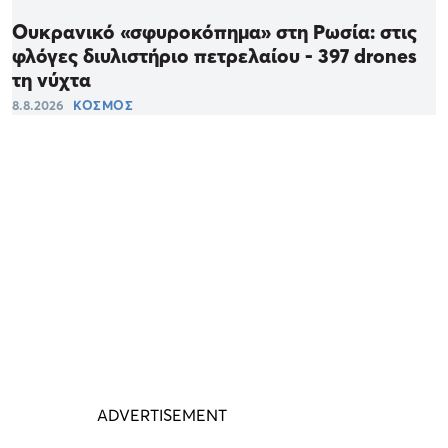
Ουκρανικό «σφυροκόπημα» στη Ρωσία: στις
φλόγες διυλιστήριο πετρελαίου - 397 drones
τη νύχτα
8.8.2026
ΚΟΣΜΟΣ