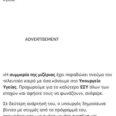
«Η
συμμορία της μιζέριας
έχει παραδώσει πνεύμα τον
τελευταίο καιρό με όσα κάνουμε στο
Υπουργείο
Υγείας
. Προχωρούμε για το καλύτερο
ΕΣΥ
όλων των
εποχών και αφήστε τους να φωνάζουν», ανέφερε.
Σε δεύτερη ανάρτησή του, ο υπουργός δημοσίευσε
βίντεο με στιγμές από το πρόγραμμά του,
περιγράφοντας μια ημέρα γεμάτη
εγκαίνια
και