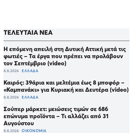
ΤΕΛΕΥΤΑΙΑ ΝΕΑ
Η επόμενη απειλή στη Δυτική Αττική μετά τις
φωτιές – Τα έργα που πρέπει να προλάβουν
τον Σεπτέμβριο (video)
8.8.2026
ΕΛΛΑΔΑ
Καιρός: 39άρια και μελτέμια έως 8 μποφόρ –
«Καμπανάκι» για Κυριακή και Δευτέρα (video)
8.8.2026
ΕΛΛΑΔΑ
Σούπερ μάρκετ: μειώσεις τιμών σε 686
επώνυμα προϊόντα – Τι αλλάζει από 31
Αυγούστου
8.8.2026
ΟΙΚΟΝΟΜΙΑ