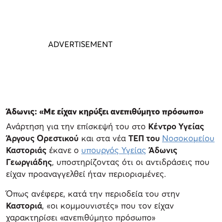
Άδωνις: «Με είχαν κηρύξει ανεπιθύμητο πρόσωπο»
Ανάρτηση για την επίσκεψή του στο
Κέντρο Υγείας
Άργους Ορεστικού
και στα νέα
ΤΕΠ του
Νοσοκομείου
Καστοριάς
έκανε ο
υπουργός Υγείας
Άδωνις
Γεωργιάδης
, υποστηρίζοντας ότι οι αντιδράσεις που
είχαν προαναγγελθεί ήταν περιορισμένες.
Όπως ανέφερε, κατά την περιοδεία του στην
Καστοριά
, «οι κομμουνιστές» που τον είχαν
χαρακτηρίσει «ανεπιθύμητο πρόσωπο»