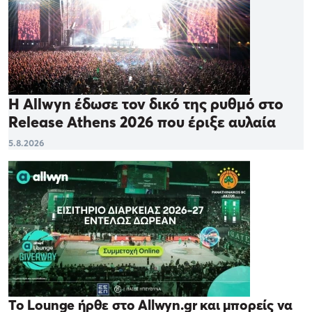
Η Allwyn έδωσε τον δικό της ρυθμό στο
Release Athens 2026 που έριξε αυλαία
5.8.2026
Το Lounge ήρθε στο Allwyn.gr και μπορείς να