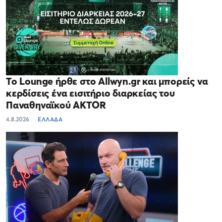
Το Lounge ήρθε στο Allwyn.gr και μπορείς να
κερδίσεις ένα εισιτήριο διαρκείας του
Παναθηναϊκού AKTOR
4.8.2026
ΕΛΛΑΔΑ