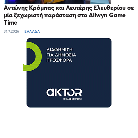
Αντώνης Κρόμπας και Λευτέρης Ελευθερίου σε
μία ξεχωριστή παράσταση στο Allwyn Game
Time
31.7.2026
ΕΛΛΑΔΑ