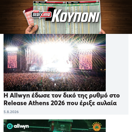
Η Allwyn έδωσε τον δικό της ρυθμό στο
Release Athens 2026 που έριξε αυλαία
5.8.2026