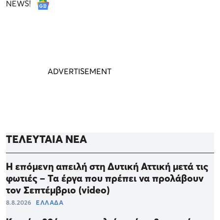
NEWS!
ΤΕΛΕΥΤΑΙΑ ΝΕΑ
Η επόμενη απειλή στη Δυτική Αττική μετά τις
φωτιές – Τα έργα που πρέπει να προλάβουν
τον Σεπτέμβριο (video)
8.8.2026
ΕΛΛΑΔΑ