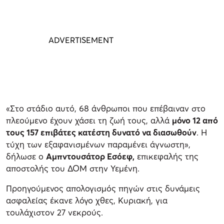
«Στο στάδιο αυτό, 68 άνθρωποι που επέβαιναν στο
πλεούμενο έχουν χάσει τη ζωή τους, αλλά
μόνο 12 από
τους 157 επιβάτες κατέστη δυνατό να διασωθούν
. Η
τύχη των εξαφανισμένων παραμένει άγνωστη»,
δήλωσε ο
Αμπντουσάτορ Εσόεφ,
επικεφαλής της
αποστολής του ΔΟΜ στην Υεμένη.
Προηγούμενος απολογισμός πηγών στις δυνάμεις
ασφαλείας έκανε λόγο χθες, Κυριακή, για
τουλάχιστον 27 νεκρούς.