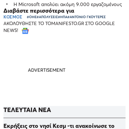
Η Microsoft απολύει ακόμη 9.000 εργαζομένους
Διαβάστε περισσότερα για
ΚΟΣΜΟΣ
#ΟΗΕ
#ΑΠΟΛΥΣΕΙΣ
#ΗΠΑ
#ΑΝΤΟΝΙΟ ΓΚΟΥΤΕΡΕΣ
ΑΚΟΛΟΥΘΗΣΤΕ ΤΟ TOMANIFESTO.GR ΣΤΟ GOOGLE
NEWS!
ΤΕΛΕΥΤΑΙΑ ΝΕΑ
Εκρήξεις στο νησί Κεσμ -τι ανακοίνωσε το