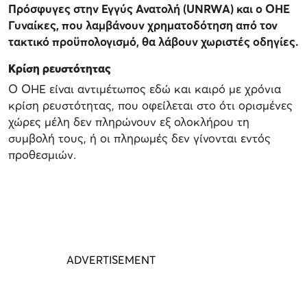
Πρόσφυγες στην Εγγύς Ανατολή (UNRWA) και ο ΟΗΕ
Γυναίκες, που λαμβάνουν χρηματοδότηση από τον
τακτικό προϋπολογισμό, θα λάβουν χωριστές οδηγίες.
Κρίση ρευστότητας
Ο ΟΗΕ είναι αντιμέτωπος εδώ και καιρό με χρόνια
κρίση ρευστότητας, που οφείλεται στο ότι ορισμένες
χώρες μέλη δεν πληρώνουν εξ ολοκλήρου τη
συμβολή τους, ή οι πληρωμές δεν γίνονται εντός
προθεσμιών.