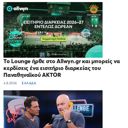
Το Lounge ήρθε στο Allwyn.gr και μπορείς να
κερδίσεις ένα εισιτήριο διαρκείας του
Παναθηναϊκού AKTOR
4.8.2026
ΕΛΛΑΔΑ