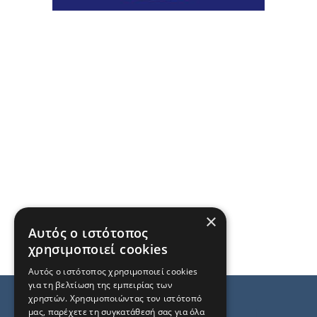
×
Αυτός ο ιστότοπος
χρησιμοποιεί cookies
Αυτός ο ιστότοπος χρησιμοποιεί cookies
για τη βελτίωση της εμπειρίας των
χρηστών. Χρησιμοποιώντας τον ιστότοπό
μας, παρέχετε τη συγκατάθεσή σας για όλα