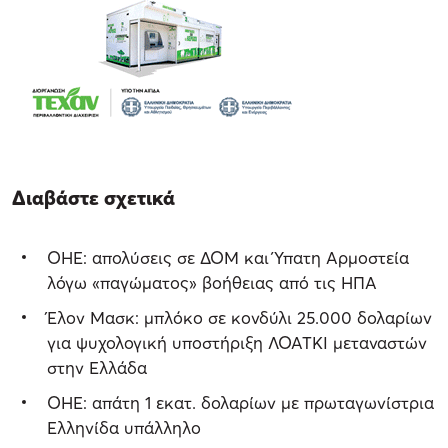
Διαβάστε σχετικά
ΟΗΕ: απολύσεις σε ΔΟΜ και Ύπατη Αρμοστεία
λόγω «παγώματος» βοήθειας από τις ΗΠΑ
Έλον Μασκ: μπλόκο σε κονδύλι 25.000 δολαρίων
για ψυχολογική υποστήριξη ΛΟΑΤΚΙ μεταναστών
στην Ελλάδα
ΟΗΕ: απάτη 1 εκατ. δολαρίων με πρωταγωνίστρια
Ελληνίδα υπάλληλο