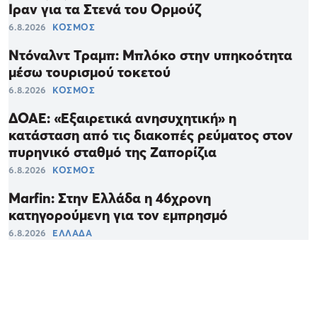
Ιραν για τα Στενά του Ορμούζ
6.8.2026
ΚΟΣΜΟΣ
Ντόναλντ Τραμπ: Μπλόκο στην υπηκοότητα
μέσω τουρισμού τοκετού
6.8.2026
ΚΟΣΜΟΣ
ΔΟΑΕ: «Εξαιρετικά ανησυχητική» η
κατάσταση από τις διακοπές ρεύματος στον
πυρηνικό σταθμό της Ζαπορίζια
6.8.2026
ΚΟΣΜΟΣ
Marfin: Στην Ελλάδα η 46χρονη
κατηγορούμενη για τον εμπρησμό
6.8.2026
ΕΛΛΑΔΑ