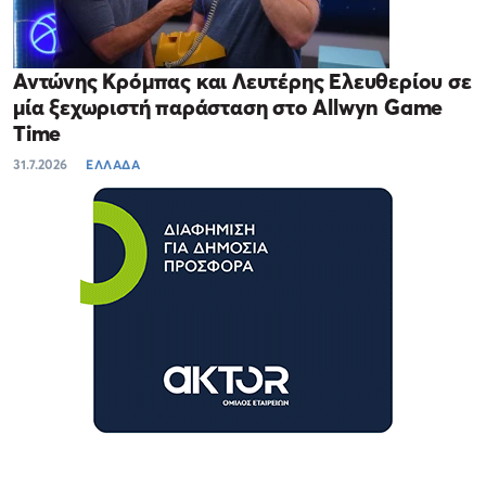
Αντώνης Κρόμπας και Λευτέρης Ελευθερίου σε
μία ξεχωριστή παράσταση στο Allwyn Game
Time
31.7.2026
ΕΛΛΑΔΑ