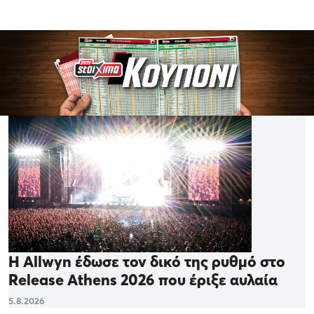
Η Allwyn έδωσε τον δικό της ρυθμό στο
Release Athens 2026 που έριξε αυλαία
5.8.2026