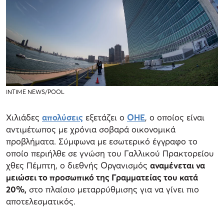
INTIME NEWS/POOL
Χιλιάδες
απολύσεις
εξετάζει ο
ΟΗΕ
, ο οποίος είναι
αντιμέτωπος με χρόνια σοβαρά οικονομικά
προβλήματα. Σύμφωνα με εσωτερικό έγγραφο το
οποίο περιήλθε σε γνώση του Γαλλικού Πρακτορείου
χθες Πέμπτη, ο διεθνής Οργανισμός
αναμένεται να
μειώσει το προσωπικό της Γραμματείας του κατά
20%,
στο πλαίσιο μεταρρύθμισης για να γίνει πιο
αποτελεσματικός.