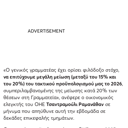
«Ο γενικός γραμματέας έχει ορίσει φιλόδοξο στόχο,
να επιτύχουμε μεγάλη μείωση (μεταξύ του 15% και
του 20%) του τακτικού προϋπολογισμού μας το 2026
,
συμπεριλαμβανομένης της μείωσης κατά 20% των
θέσεων στη Γραμματεία», ανέφερε ο οικονομικός
ελεγκτής του ΟΗΕ
Τσαντραμούλι Ραμανάθαν
σε
μήνυμα που απηύθυνε αυτή την εβδομάδα σε
δεκάδες επικεφαλής τμημάτων.