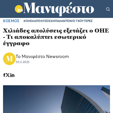
ΚΟΣΜΟΣ
#ΟΗΕ
#ΑΠΟΛΥΣΕΙΣ
#ΗΠΑ
#ΑΝΤΟΝΙΟ ΓΚΟΥΤΕΡΕΣ
Χιλιάδες απολύσεις εξετάζει ο ΟΗΕ
- Τι αποκαλύπτει εσωτερικό
έγγραφο
Το Μανιφέστο Newsroom
30.5.2025