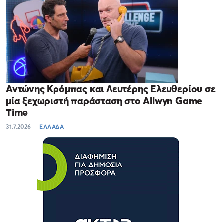
Αντώνης Κρόμπας και Λευτέρης Ελευθερίου σε
μία ξεχωριστή παράσταση στο Allwyn Game
Time
31.7.2026
ΕΛΛΑΔΑ