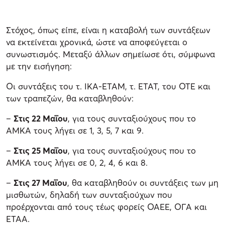
Στόχος, όπως είπε, είναι η καταβολή των συντάξεων
να εκτείνεται χρονικά, ώστε να αποφεύγεται ο
συνωστισμός. Μεταξύ άλλων σημείωσε ότι, σύμφωνα
με την εισήγηση:
Οι συντάξεις του τ. ΙΚΑ-ΕΤΑΜ, τ. ΕΤΑΤ, του ΟΤΕ και
των τραπεζών, θα καταβληθούν:
–
Στις 22 Μαΐου
, για τους συνταξιούχους που το
ΑΜΚΑ τους λήγει σε 1, 3, 5, 7 και 9.
–
Στις 25 Μαΐου
, για τους συνταξιούχους που το
ΑΜΚΑ τους λήγει σε 0, 2, 4, 6 και 8.
–
Στις 27 Μαΐου
, θα καταβληθούν οι συντάξεις των μη
μισθωτών, δηλαδή των συνταξιούχων που
προέρχονται από τους τέως φορείς ΟΑΕΕ, ΟΓΑ και
ΕΤΑΑ.