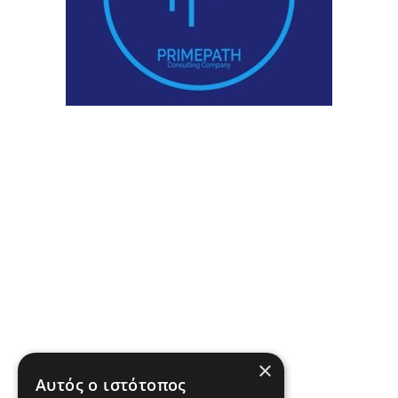
×
Αυτός ο ιστότοπος