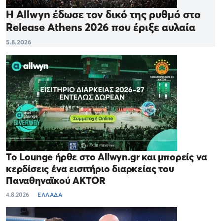
Η Allwyn έδωσε τον δικό της ρυθμό στο
Release Athens 2026 που έριξε αυλαία
5.8.2026
Το Lounge ήρθε στο Allwyn.gr και μπορείς να
κερδίσεις ένα εισιτήριο διαρκείας του
Παναθηναϊκού AKTOR
4.8.2026
ΕΛΛΑΔΑ