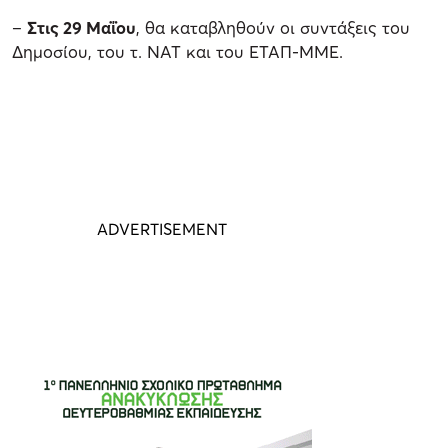
–
Στις 29 Μαΐου
, θα καταβληθούν οι συντάξεις του
Δημοσίου, του τ. ΝΑΤ και του ΕΤΑΠ-ΜΜΕ.