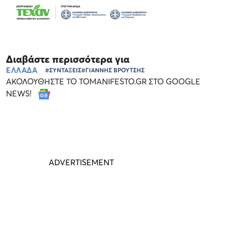
Διαβάστε περισσότερα για
ΕΛΛΑΔΑ
#ΣΥΝΤΑΞΕΙΣ
#ΓΙΑΝΝΗΣ ΒΡΟΥΤΣΗΣ
ΑΚΟΛΟΥΘΗΣΤΕ ΤΟ TOMANIFESTO.GR ΣΤΟ GOOGLE
NEWS!