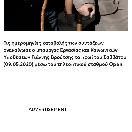
Τις ημερομηνίες καταβολής των συντάξεων
ανακοίνωσε ο υπουργός Εργασίας και Κοινωνικών
Υποθέσεων Γιάννης Βρούτσης το πρωί του Σαββάτου
(09.05.2020) μέσω του τηλεοπτικού σταθμού Open.