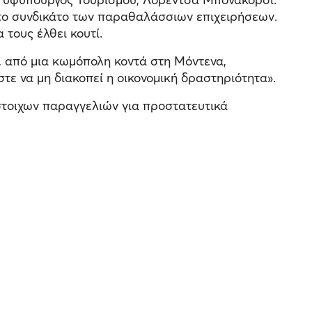
ς το συνδικάτο των παραθαλάσσιων επιχειρήσεων.
 τους έλθει κουτί.
2, από μια κωμόπολη κοντά στη Μόντενα,
ε να μη διακοπεί η οικονομική δραστηριότητα».
στοιχων παραγγελιών για προστατευτικά