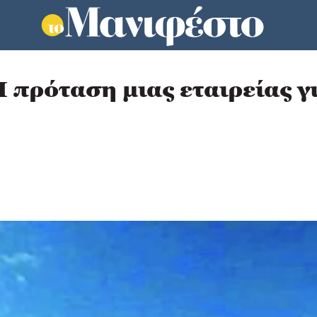
Η πρόταση μιας εταιρείας 