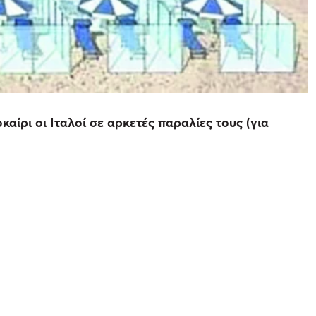
καίρι οι Ιταλοί σε αρκετές παραλίες τους (για