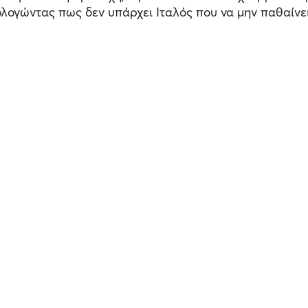
λογώντας πως δεν υπάρχει Ιταλός που να μην παθαίνει