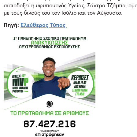
αισιοδοξεί η υφυπουργός Υγείας, Σάντρα Τζάμπα, ομο
με τους δικούς του τον Ιούλιο και τον Αύγουστο.
Πηγή:
Ελεύθερος Τύπος