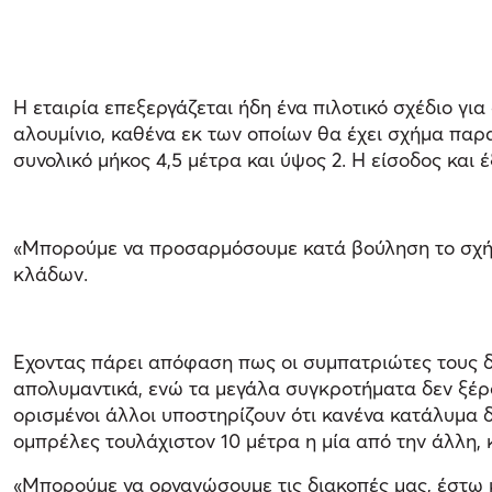
Η εταιρία επεξεργάζεται ήδη ένα πιλοτικό σχέδιο γ
αλουμίνιο, καθένα εκ των οποίων θα έχει σχήμα παρ
συνολικό μήκος 4,5 μέτρα και ύψος 2. Η είσοδος και
«Μπορούμε να προσαρμόσουμε κατά βούληση το σχήμα
κλάδων.
Εχοντας πάρει απόφαση πως οι συμπατριώτες τους δεν
απολυμαντικά, ενώ τα μεγάλα συγκροτήματα δεν ξέρο
ορισμένοι άλλοι υποστηρίζουν ότι κανένα κατάλυμα 
ομπρέλες τουλάχιστον 10 μέτρα η μία από την άλλη
«Μπορούμε να οργανώσουμε τις διακοπές μας, έστω κα