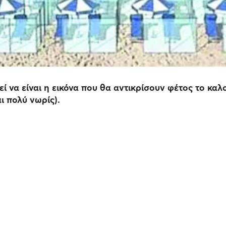
ί να είναι η εικόνα που θα αντικρίσουν φέτος το καλο
ι πολύ νωρίς).