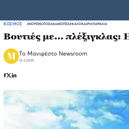
ΚΟΣΜΟΣ
#ΚΟΡΩΝΟΪΟΣ
#ΔΙΑΚΟΠΕΣ
#ΚΑΛΟΚΑΙΡΙ
#ΠΑΡΑΛΙΑ
Βουτιές με… πλέξιγκλας: 
Το Μανιφέστο Newsroom
15.4.2020