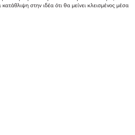
 κατάθλιψη στην ιδέα ότι θα μείνει κλεισμένος μέσα