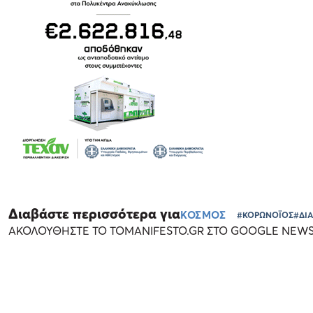
Διαβάστε περισσότερα για
ΚΟΣΜΟΣ
#ΚΟΡΩΝΟΪΟΣ
#ΔΙ
ΑΚΟΛΟΥΘΗΣΤΕ ΤΟ TOMANIFESTO.GR ΣΤΟ GOOGLE NEW