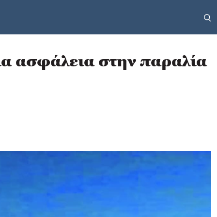
για ασφάλεια στην παραλία