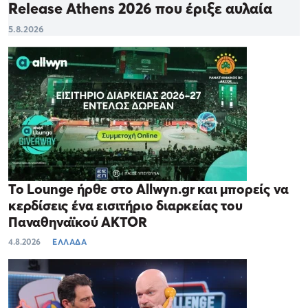
Release Athens 2026 που έριξε αυλαία
5.8.2026
Το Lounge ήρθε στο Allwyn.gr και μπορείς να
κερδίσεις ένα εισιτήριο διαρκείας του
Παναθηναϊκού AKTOR
4.8.2026
ΕΛΛΑΔΑ