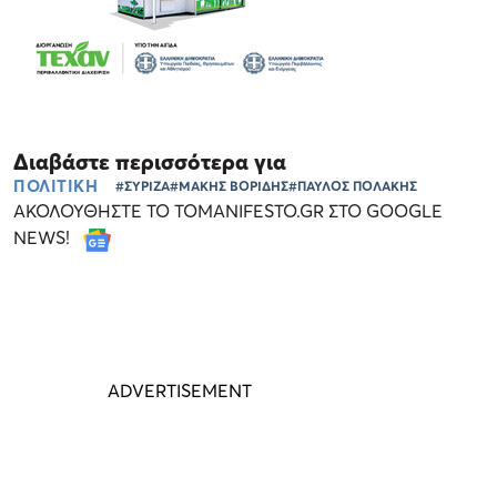
Διαβάστε περισσότερα για
ΠΟΛΙΤΙΚΗ
#ΣΥΡΙΖΑ
#ΜΑΚΗΣ ΒΟΡΙΔΗΣ
#ΠΑΥΛΟΣ ΠΟΛΑΚΗΣ
ΑΚΟΛΟΥΘΗΣΤΕ ΤΟ TOMANIFESTO.GR ΣΤΟ GOOGLE
NEWS!