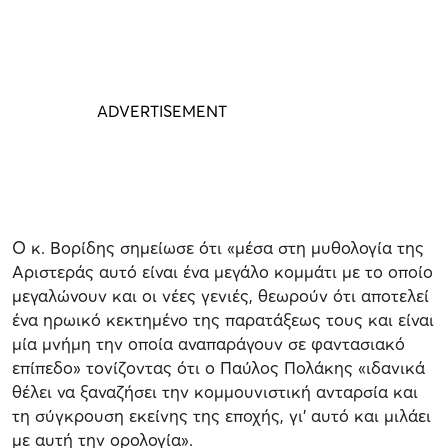
Ο κ. Βορίδης σημείωσε ότι «μέσα στη μυθολογία της
Αριστεράς αυτό είναι ένα μεγάλο κομμάτι με το οποίο
μεγαλώνουν και οι νέες γενιές, θεωρούν ότι αποτελεί
ένα ηρωικό κεκτημένο της παρατάξεως τους και είναι
μία μνήμη την οποία αναπαράγουν σε φαντασιακό
επίπεδο» τονίζοντας ότι ο Παύλος Πολάκης «ιδανικά
θέλει να ξαναζήσει την κομμουνιστική ανταρσία και
τη σύγκρουση εκείνης της εποχής, γι’ αυτό και μιλάει
με αυτή την ορολογία».