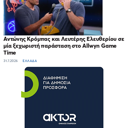
Αντώνης Κρόμπας και Λευτέρης Ελευθερίου σε
μία ξεχωριστή παράσταση στο Allwyn Game
Time
31.7.2026
ΕΛΛΑΔΑ