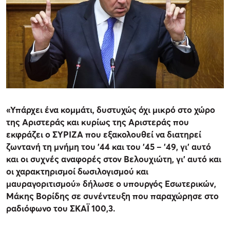
«Υπάρχει ένα κομμάτι, δυστυχώς όχι μικρό στο χώρο
της Αριστεράς και κυρίως της Αριστεράς που
εκφράζει ο ΣΥΡΙΖΑ που εξακολουθεί να διατηρεί
ζωντανή τη μνήμη του ’44 και του ’45 – ’49, γι’ αυτό
και οι συχνές αναφορές στον Βελουχιώτη, γι’ αυτό και
οι χαρακτηρισμοί δωσιλογισμού και
μαυραγοριτισμού» δήλωσε ο υπουργός Εσωτερικών,
Μάκης Βορίδης σε συνέντευξη που παραχώρησε στο
ραδιόφωνο του ΣΚΑΪ 100,3.