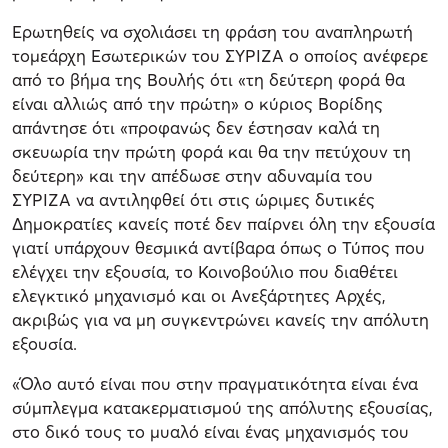
Ερωτηθείς να σχολιάσει τη φράση του αναπληρωτή
τομεάρχη Εσωτερικών του ΣΥΡΙΖΑ ο οποίος ανέφερε
από το βήμα της Βουλής ότι «τη δεύτερη φορά θα
είναι αλλιώς από την πρώτη» ο κύριος Βορίδης
απάντησε ότι «προφανώς δεν έστησαν καλά τη
σκευωρία την πρώτη φορά και θα την πετύχουν τη
δεύτερη» και την απέδωσε στην αδυναμία του
ΣΥΡΙΖΑ να αντιληφθεί ότι στις ώριμες δυτικές
Δημοκρατίες κανείς ποτέ δεν παίρνει όλη την εξουσία
γιατί υπάρχουν θεσμικά αντίβαρα όπως ο Τύπος που
ελέγχει την εξουσία, το Κοινοβούλιο που διαθέτει
ελεγκτικό μηχανισμό και οι Ανεξάρτητες Αρχές,
ακριβώς για να μη συγκεντρώνει κανείς την απόλυτη
εξουσία.
«Όλο αυτό είναι που στην πραγματικότητα είναι ένα
σύμπλεγμα κατακερματισμού της απόλυτης εξουσίας,
στο δικό τους το μυαλό είναι ένας μηχανισμός του