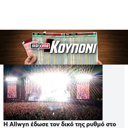
Η Allwyn έδωσε τον δικό της ρυθμό στο