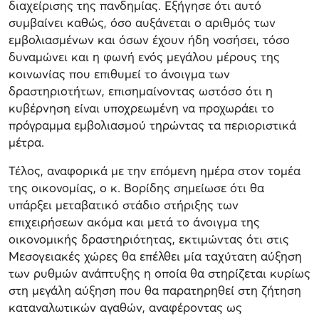
διαχείρισης της πανδημίας. Εξήγησε ότι αυτό
συμβαίνει καθώς, όσο αυξάνεται ο αριθμός των
εμβολιασμένων και όσων έχουν ήδη νοσήσει, τόσο
δυναμώνει και η φωνή ενός μεγάλου μέρους της
κοινωνίας που επιθυμεί το άνοιγμα των
δραστηριοτήτων, επισημαίνοντας ωστόσο ότι η
κυβέρνηση είναι υποχρεωμένη να προχωράει το
πρόγραμμα εμβολιασμού τηρώντας τα περιοριστικά
μέτρα.
Τέλος, αναφορικά με την επόμενη ημέρα στον τομέα
της οικονομίας, ο κ. Βορίδης σημείωσε ότι θα
υπάρξει μεταβατικό στάδιο στήριξης των
επιχειρήσεων ακόμα και μετά το άνοιγμα της
οικονομικής δραστηριότητας, εκτιμώντας ότι στις
Μεσογειακές χώρες θα επέλθει μία ταχύτατη αύξηση
των ρυθμών ανάπτυξης η οποία θα στηρίζεται κυρίως
στη μεγάλη αύξηση που θα παρατηρηθεί στη ζήτηση
καταναλωτικών αγαθών, αναφέροντας ως