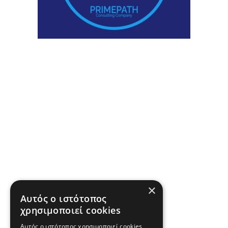
×
Αυτός ο ιστότοπος
χρησιμοποιεί cookies
Αυτός ο ιστότοπος χρησιμοποιεί cookies