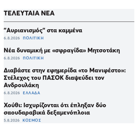
ΤΕΛΕΥΤΑΙΑ ΝΕΑ
"Αυριανισμός" στα καμμένα
6.8.2026
ΠΟΛΙΤΙΚΗ
Νέα δυναμική με «σφραγίδα» Μητσοτάκη
6.8.2026
ΠΟΛΙΤΙΚΗ
Διαβάστε στην εφημερίδα «το Μανιφέστο»:
Στέλεχος του ΠΑΣΟΚ διαψεύδει τον
Ανδρουλάκη
6.8.2026
ΕΛΛΑΔΑ
Χούθι: Ισχυρίζονται ότι έπληξαν δύο
σαουδαραβικά δεξαμενόπλοια
5.8.2026
ΚΟΣΜΟΣ