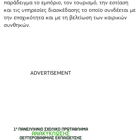
παράδειγμα το εμπόριο, τον τουρισμό, την εστίαση
και τις υπηρεσίες διασκέδασης το οποίο συνδέεται με
την εποχικότητα και με τη βελτίωση των καιρικών
συνθηκών.