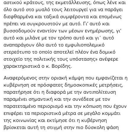
αστικού κράτους, της εκμετάλλευσης, όπως λένε και
όλο αυτό στο μυαλό τους λειτουργεί για να παράγει
διεφθαρμένα και ταξικά συμφέροντα και επομένως
πρέπει να συγκρουστούν με αυτό. Γι’ αυτό και
βυσσοδομούν εναντίον των μέσων ενημέρωσης, γι’
αυτό και μιλάνε με τον τρόπο αυτό και γι΄ αυτό
αναπαράγουν όλο αυτό το εμφυλιοπολεμικό
στερεότυπο το οποίο αποτελεί πλέον ένα δομικό
στοιχείο της πολιτικής τους υπόστασης» ανέφερε
χαρακτηριστικά ο κ. Βορίδης.
Αναφερόμενος στην οριακή κάμψη που εμφανίζεται η
κυβέρνηση σε πρόσφατες δημοσκοπικές μετρήσεις,
παρατήρησε ότι η διαφορά με την αντιπολίτευση
παραμένει σημαντική και την συνέδεσε με τον
παρατεταμένο περιορισμό και την κόπωση που έχουν
επιφέρει τα περιοριστικά μέτρα σε μεγάλο κομμάτι
της κοινωνίας και εκτίμησε ότι η κυβέρνηση
βρίσκεται αυτή τη στιγμή στην πιο δύσκολη φάση