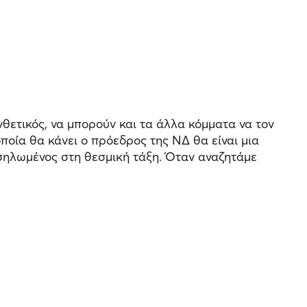
υνθετικός, να μπορούν και τα άλλα κόμματα να τον
ποία θα κάνει ο πρόεδρος της ΝΔ θα είναι μια
σηλωμένος στη θεσμική τάξη. Όταν αναζητάμε