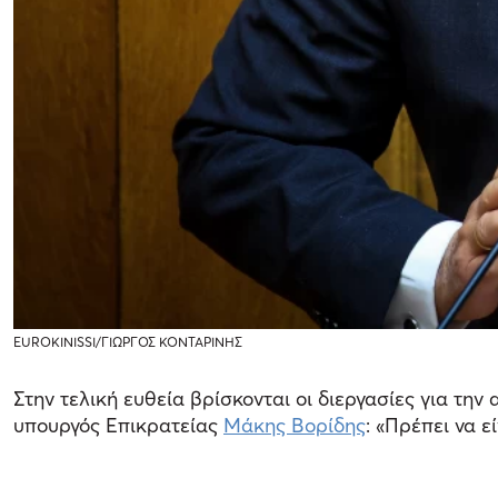
EUROKINISSI/ΓΙΩΡΓΟΣ ΚΟΝΤΑΡΙΝΗΣ
Στην τελική ευθεία βρίσκονται οι διεργασίες για την
υπουργός Επικρατείας
Μάκης Βορίδης
: «Πρέπει να 