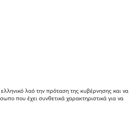
 ελληνικό λαό την πρόταση της κυβέρνησης και να
όσωπο που έχει συνθετικά χαρακτηριστικά για να