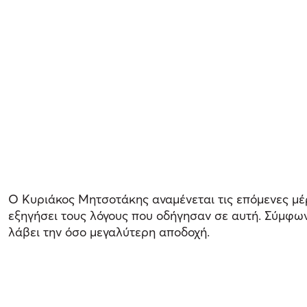
Ο Κυριάκος Μητσοτάκης αναμένεται τις επόμενες μέ
εξηγήσει τους λόγους που οδήγησαν σε αυτή. Σύμφων
λάβει την όσο μεγαλύτερη αποδοχή.