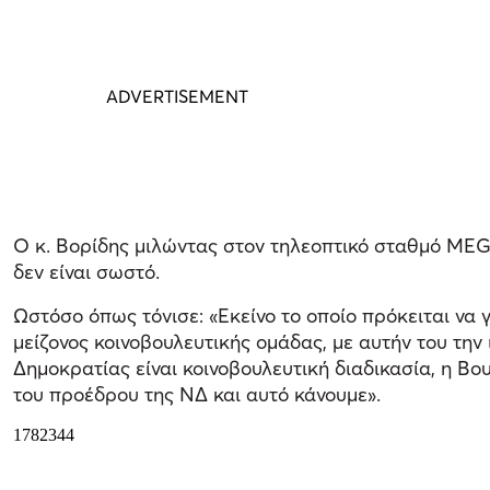
Ο κ. Βορίδης μιλώντας στον τηλεοπτικό σταθμό MEGA
δεν είναι σωστό.
Ωστόσο όπως τόνισε: «Εκείνο το οποίο πρόκειται να γί
μείζονος κοινοβουλευτικής ομάδας, με αυτήν του την 
Δημοκρατίας είναι κοινοβουλευτική διαδικασία, η Βο
του προέδρου της ΝΔ και αυτό κάνουμε».