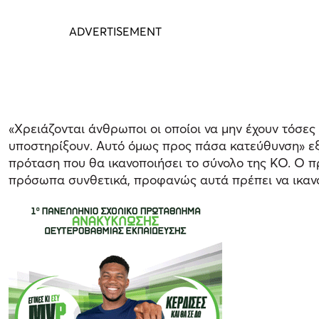
«Χρειάζονται άνθρωποι οι οποίοι να μην έχουν τόσες ‘
υποστηρίξουν. Αυτό όμως προς πάσα κατεύθυνση» εξή
πρόταση που θα ικανοποιήσει το σύνολο της ΚΟ. Ο 
πρόσωπα συνθετικά, προφανώς αυτά πρέπει να ικανο