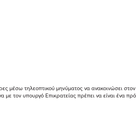
ρες μέσω τηλεοπτικού μηνύματος να ανακοινώσει στον
α με τον υπουργό Επικρατείας πρέπει να είναι ένα πρ