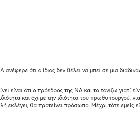
 ανέφερε ότι ο ίδιος δεν θέλει να μπει σε μια διαδι
νει είναι ότι ο πρόεδρος της ΝΔ και το τονίζω γιατί εί
ιδιότητα και όχι με την ιδιότητα του πρωθυπουργού, γι
υλή εκλέγει, θα προτείνει πρόσωπο. Μέχρι τότε εμείς