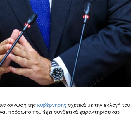
 ανακοίνωση της
κυβέρνησης
σχετικά με την εκλογή το
είναι πρόσωπο που έχει συνθετικά χαρακτηριστικά».