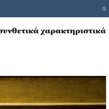
 συνθετικά χαρακτηριστικά