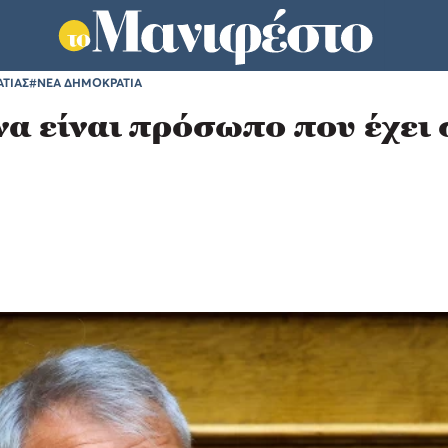
ΤΙΑΣ
#ΝΕΑ ΔΗΜΟΚΡΑΤΙΑ
να είναι πρόσωπο που έχει