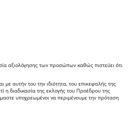
κασία αξιολόγησης των προσώπων καθώς πιστεύει ότι
ναι με αυτήν του την ιδιότητα, του επικεφαλής της
ατί η διαδικασία της εκλογής του Προέδρου της
 είμαστε υποχρεωμένοι να περιμένουμε την πρόταση